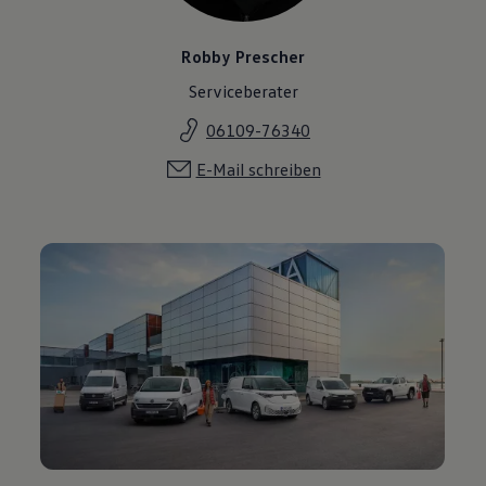
Robby Prescher
Serviceberater
06109-76340
E-Mail schreiben