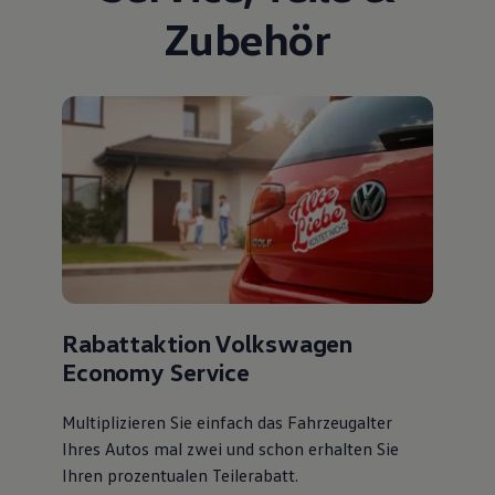
Zubehör
Rabattaktion Volkswagen
Economy Service
Multiplizieren Sie einfach das Fahrzeugalter
Ihres Autos mal zwei und schon erhalten Sie
Ihren prozentualen Teilerabatt
.