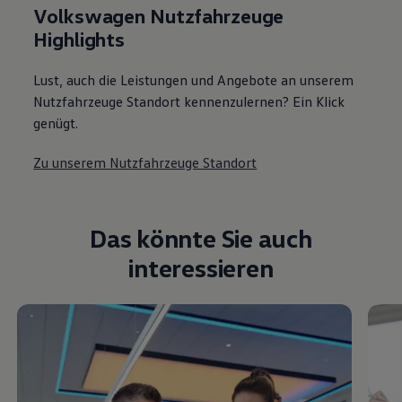
Volkswagen Nutzfahrzeuge
Highlights
Lust, auch die Leistungen und Angebote an unserem
Nutzfahrzeuge Standort kennenzulernen? Ein Klick
genügt.
Zu unserem Nutzfahrzeuge Standort
Das könnte Sie auch
interessieren