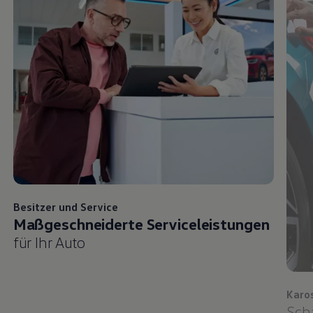
Besitzer und
Service
Maßgeschneiderte Serviceleistungen
für Ihr Auto
Karo
Sch