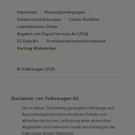
Impressum
Nutzungsbedingungen
Datenschutzerklärungen
Cookie-Richtlinie
Lizenzhinweise Dritter
Angaben zum Digital Services Act (DSA)
EU Data Act
Produktsicherheitsinformationen
Vertrag Widerrufen
© Volkswagen 2026
Disclaimer von Volkswagen AG
Die in dieser Darstellung gezeigten Fahrzeuge und
Ausstattungen können in einzelnen Details vom
aktuellen deutschen Lieferprogramm abweichen.
Abgebildet sind teilweise Sonderausstattungen der
Fahrzeuge gegen Mehrpreis.