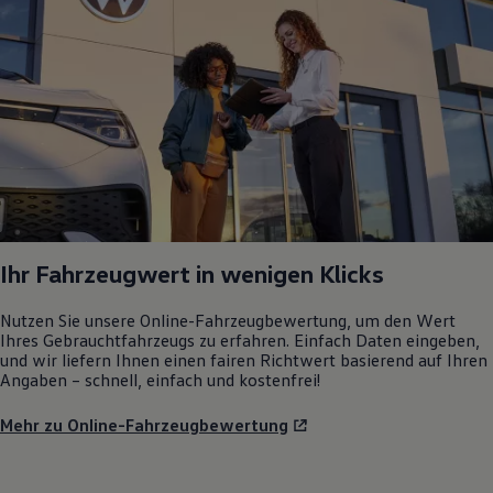
Ihr Fahrzeugwert in wenigen Klicks
Nutzen Sie unsere Online-Fahrzeugbewertung, um den Wert
Ihres Gebrauchtfahrzeugs zu erfahren. Einfach Daten eingeben,
und wir liefern Ihnen einen fairen Richtwert basierend auf Ihren
Angaben – schnell, einfach und kostenfrei!
Mehr zu Online-Fahrzeugbewertung