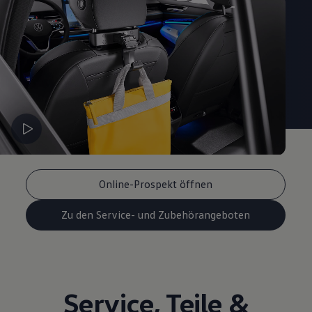
Online-Prospekt öffnen
Zu den Service- und Zubehörangeboten
Service
,
Teile
&