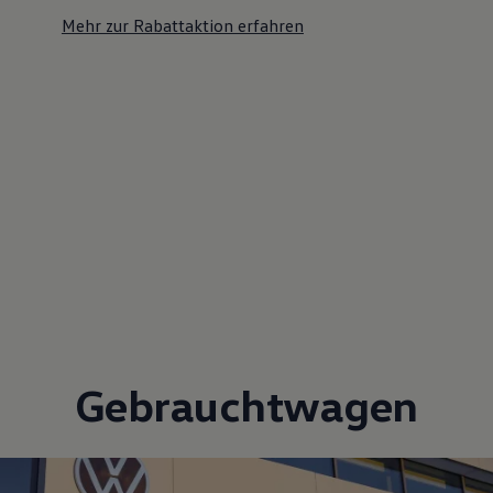
Mehr zur Rabattaktion erfahren
Gebrauchtwagen