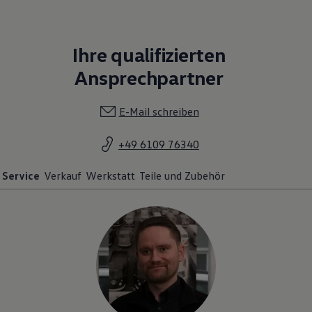
Ihre qualifizierten
Ansprechpartner
E-Mail schreiben
+49 6109 76340
Service
Verkauf
Werkstatt
Teile und Zubehör