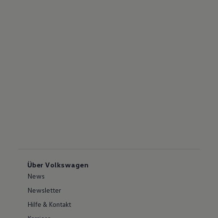
Über Volkswagen
News
Newsletter
Hilfe & Kontakt