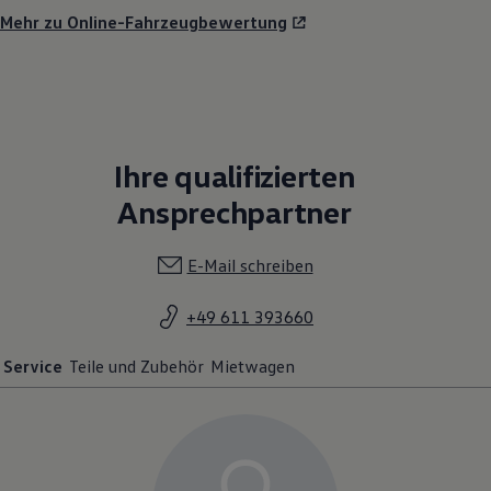
Mehr zu Online-Fahrzeugbewertung
Ihre qualifizierten
Ansprechpartner
E-Mail schreiben
+49 611 393660
Service
Teile und Zubehör
Mietwagen