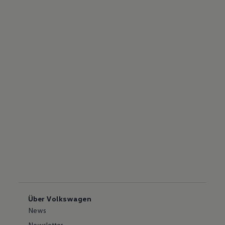
Über Volkswagen
News
Newsletter