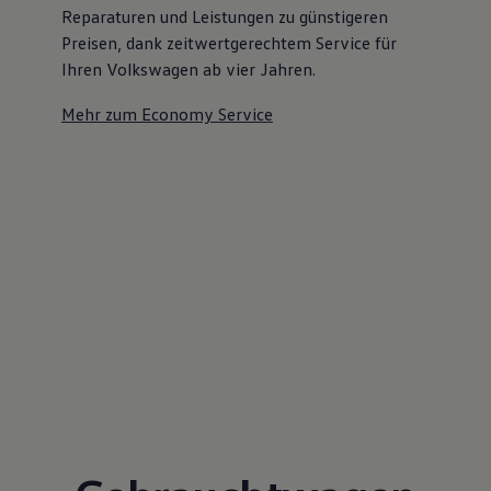
Reparaturen und Leistungen zu günstigeren
Preisen, dank zeitwertgerechtem Service für
Ihren Volkswagen ab vier Jahren.
Mehr zum Economy Service