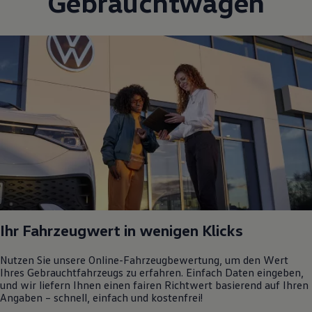
Gebrauchtwagen
Ihr Fahrzeugwert in wenigen Klicks
Nutzen Sie unsere Online-Fahrzeugbewertung, um den Wert
Ihres Gebrauchtfahrzeugs zu erfahren. Einfach Daten eingeben,
und wir liefern Ihnen einen fairen Richtwert basierend auf Ihren
Angaben – schnell, einfach und kostenfrei!