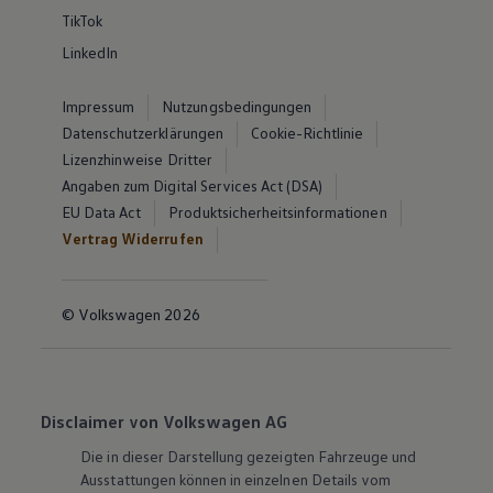
TikTok
LinkedIn
Impressum
Nutzungsbedingungen
Datenschutzerklärungen
Cookie-Richtlinie
Lizenzhinweise Dritter
Angaben zum Digital Services Act (DSA)
EU Data Act
Produktsicherheitsinformationen
Vertrag Widerrufen
© Volkswagen 2026
Disclaimer von Volkswagen AG
Die in dieser Darstellung gezeigten Fahrzeuge und
Ausstattungen können in einzelnen Details vom