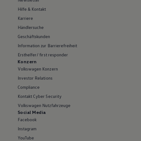
Hilfe & Kontakt
Karriere
Händlersuche
Geschäftskunden
Information zur Barrierefreiheit
Ersthelfer/ first responder
Konzern
Volkswagen Konzern
Investor Relations
Compliance
Kontakt Cyber Security
Volkswagen Nutzfahrzeuge
Social Media
Facebook
Instagram
YouTube