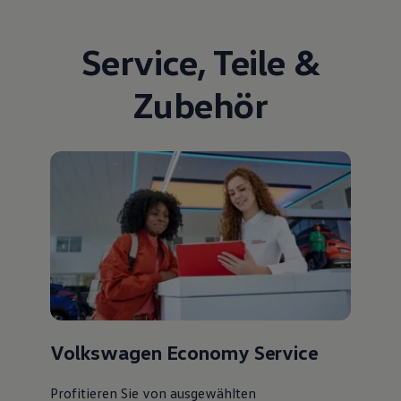
Service
,
Teile
&
Zubehör
Volkswagen Economy Service
Profitieren Sie von ausgewählten