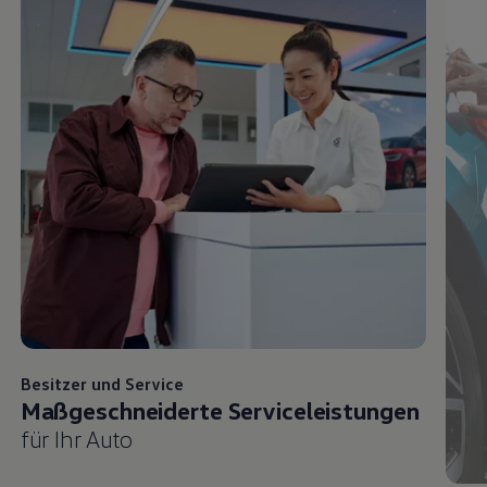
Besitzer und
Service
Maßgeschneiderte Serviceleistungen
für Ihr Auto