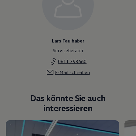
Lars Faulhaber
Serviceberater
0611 393660
E-Mail schreiben
Das könnte Sie auch
interessieren