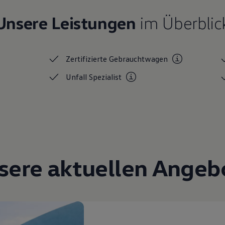
Unsere Leistungen
im Überblic
Zertifizierte
Gebrauchtwagen
Unfall
Spezialist
sere aktuellen Angeb