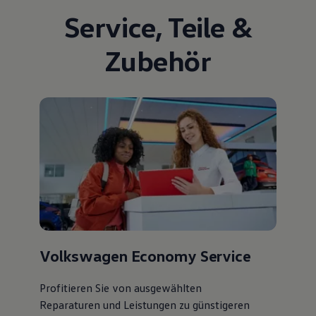
Service
,
Teile
&
Zubehör
Volkswagen Economy Service
Profitieren Sie von ausgewählten
Reparaturen und Leistungen zu günstigeren