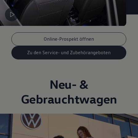
Online-Prospekt öffnen
Zu den Service- und Zubehörangeboten
Neu- &
Gebrauchtwagen