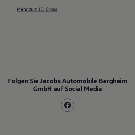
Mehr zum ID. Cross
Folgen Sie Jacobs Automobile Bergheim
GmbH auf Social Media