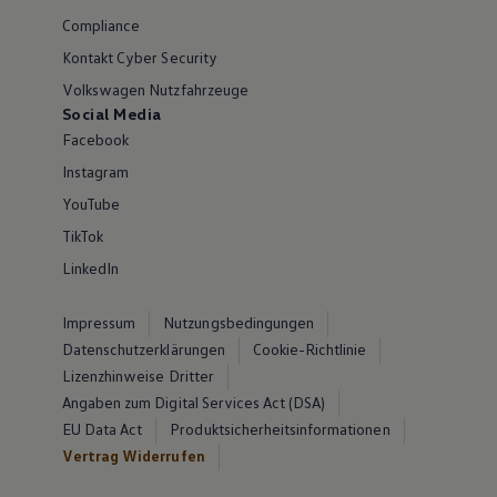
Compliance
Kontakt Cyber Security
Volkswagen Nutzfahrzeuge
Social Media
Facebook
Instagram
YouTube
TikTok
LinkedIn
Impressum
Nutzungsbedingungen
Datenschutzerklärungen
Cookie-Richtlinie
Lizenzhinweise Dritter
Angaben zum Digital Services Act (DSA)
EU Data Act
Produktsicherheitsinformationen
Vertrag Widerrufen