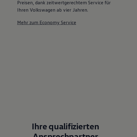
Preisen, dank zeitwertgerechtem Service für
Ihren Volkswagen ab vier Jahren.
Mehr zum Economy Service
Ihre qualifizierten
Ansprechpartner