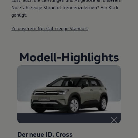
Nutzfahrzeuge Standort kennenzulernen? Ein Klick
genügt.
Zu unserem Nutzfahrzeuge Standort
Modell
-
Highlights
Der neue ID. Cross