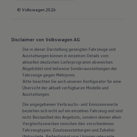
© Volkswagen 2026
Disclaimer von Volkswagen AG
Die in dieser Darstellung gezeigten Fahrzeuge und
Ausstattungen können in einzelnen Details vom
aktuellen deutschen Lieferprogramm abweichen.
Abgebildet sind teilweise Sonderausstattungen der
Fahrzeuge gegen Mehrpreis.
Bitte beachten Sie auch unseren Konfigurator für eine
Übersicht der aktuell verfügbaren Modelle und
Ausstattungen.
Die angegebenen Verbrauchs- und Emissionswerte
beziehen sich nicht auf ein einzelnes Fahrzeug und sind
nicht Bestandteil des Angebots, sondern dienen allein
Vergleichszwecken zwischen den verschiedenen
Fahrzeugtypen. Zusatzausstattungen und
Zubehör
(Anbauteile, Reifenformat usw.) können relevante