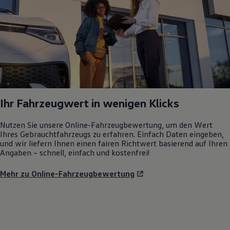
Ihr Fahrzeugwert in wenigen Klicks
Nutzen Sie unsere Online-Fahrzeugbewertung, um den Wert
Ihres Gebrauchtfahrzeugs zu erfahren. Einfach Daten eingeben,
und wir liefern Ihnen einen fairen Richtwert basierend auf Ihren
Angaben – schnell, einfach und kostenfrei!
Mehr zu Online-Fahrzeugbewertung