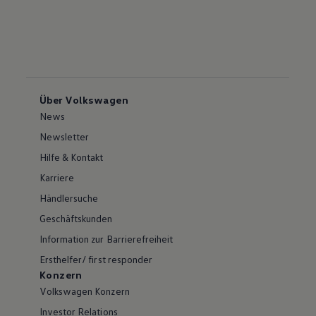
Über Volkswagen
News
Newsletter
Hilfe & Kontakt
Karriere
Händlersuche
Geschäftskunden
Information zur Barrierefreiheit
Ersthelfer/ first responder
Konzern
Volkswagen Konzern
Investor Relations