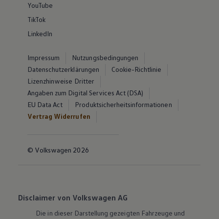
YouTube
TikTok
LinkedIn
Impressum
Nutzungsbedingungen
Datenschutzerklärungen
Cookie-Richtlinie
Lizenzhinweise Dritter
Angaben zum Digital Services Act (DSA)
EU Data Act
Produktsicherheitsinformationen
Vertrag Widerrufen
© Volkswagen 2026
Disclaimer von Volkswagen AG
Die in dieser Darstellung gezeigten Fahrzeuge und