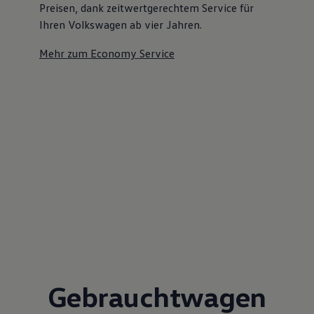
Preisen, dank zeitwertgerechtem Service für
Ihren Volkswagen ab vier Jahren.
Mehr zum Economy Service
Gebrauchtwagen