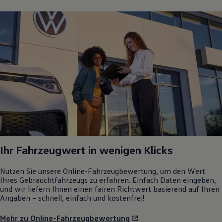
Ihr Fahrzeugwert in wenigen Klicks
Nutzen Sie unsere Online-Fahrzeugbewertung, um den Wert
Ihres Gebrauchtfahrzeugs zu erfahren. Einfach Daten eingeben,
und wir liefern Ihnen einen fairen Richtwert basierend auf Ihren
Angaben – schnell, einfach und kostenfrei!
Mehr zu Online-Fahrzeugbewertung