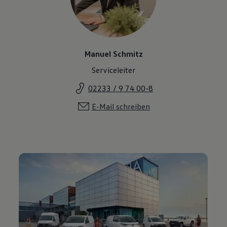
Manuel Schmitz
Serviceleiter
02233 / 9 74 00-8
E-Mail schreiben