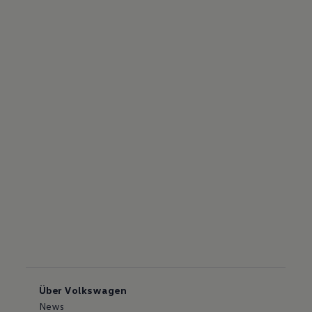
Über Volkswagen
News