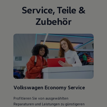
Service
,
Teile
&
Zubehör
Volkswagen Economy Service
Profitieren Sie von ausgewählten
Reparaturen und Leistungen zu günstigeren