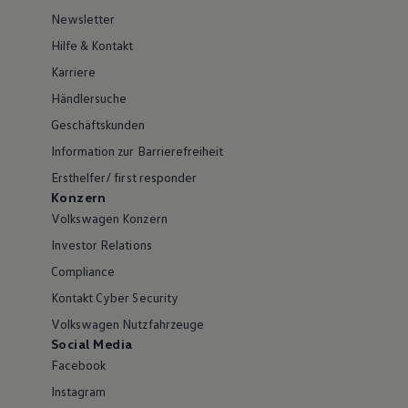
Newsletter
Hilfe & Kontakt
Karriere
Händlersuche
Geschäftskunden
Information zur Barrierefreiheit
Ersthelfer/ first responder
Konzern
Volkswagen Konzern
Investor Relations
Compliance
Kontakt Cyber Security
Volkswagen Nutzfahrzeuge
Social Media
Facebook
Instagram