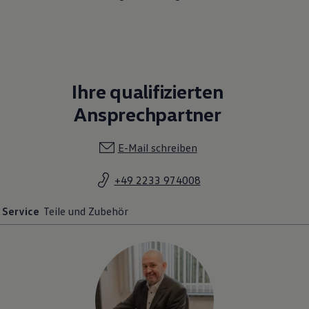
Ihre qualifizierten
Ansprechpartner
E-Mail schreiben
+49 2233 974008
Service
Teile und Zubehör