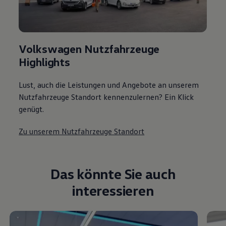
Volkswagen Nutzfahrzeuge
Highlights
Lust, auch die Leistungen und Angebote an unserem
Nutzfahrzeuge Standort kennenzulernen? Ein Klick
genügt.
Zu unserem Nutzfahrzeuge Standort
Das könnte Sie auch
interessieren