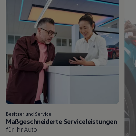
Besitzer und
Service
Maßgeschneiderte Serviceleistungen
für Ihr Auto