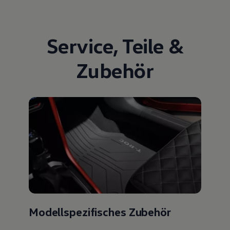
Service
,
Teile
&
Zubehör
Modellspezifisches Zubehör