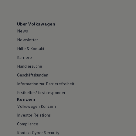
Über Volkswagen
News
Newsletter
Hilfe & Kontakt
Karriere
Händlersuche
Geschäftskunden
Information zur Barrierefreiheit
Ersthelfer/ first responder
Konzern
Volkswagen Konzern
Investor Relations
Compliance
Kontakt Cyber Security