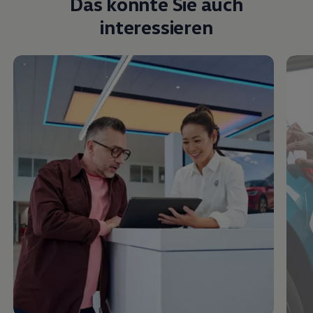
Das könnte Sie auch
interessieren