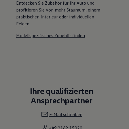
Entdecken Sie Zubehör für Ihr Auto und
profitieren Sie von mehr Stauraum, einem
praktischen Interieur oder individuellen
Felgen.
Modellspezifisches Zubehör finden
Ihre qualifizierten
Ansprechpartner
E-Mail schreiben
+49 2162 15020