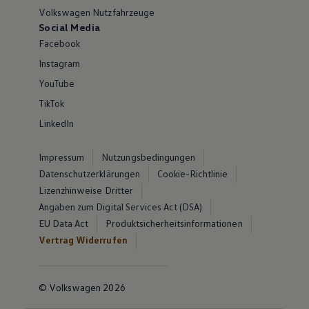
Volkswagen Nutzfahrzeuge
Social Media
Facebook
Instagram
YouTube
TikTok
LinkedIn
Impressum
Nutzungsbedingungen
Datenschutzerklärungen
Cookie-Richtlinie
Lizenzhinweise Dritter
Angaben zum Digital Services Act (DSA)
EU Data Act
Produktsicherheitsinformationen
Vertrag Widerrufen
© Volkswagen 2026