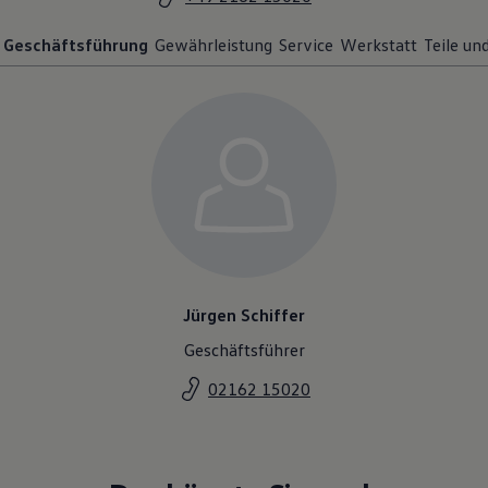
Geschäftsführung
Gewährleistung
Service
Werkstatt
Teile un
Jürgen Schiffer
Geschäftsführer
02162 15020