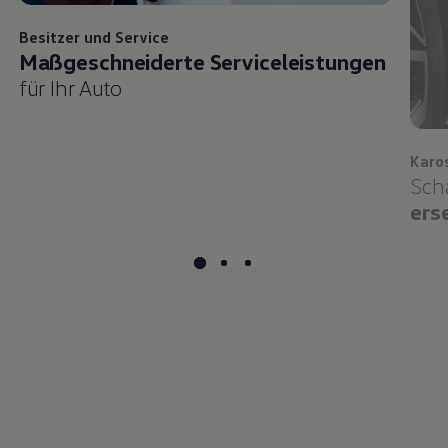
Besitzer und
Service
Maßgeschneiderte Serviceleistungen
für Ihr Auto
Karo
Sch
ers