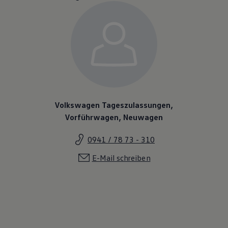
Volkswagen Tageszulassungen,
Vorführwagen, Neuwagen
0941 / 78 73 - 310
E-Mail schreiben