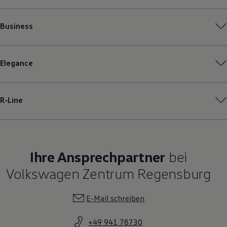
Business
Elegance
R‑Line
Ihre Ansprechpartner
bei
Volkswagen Zentrum Regensburg
E-Mail schreiben
+49 941 78730