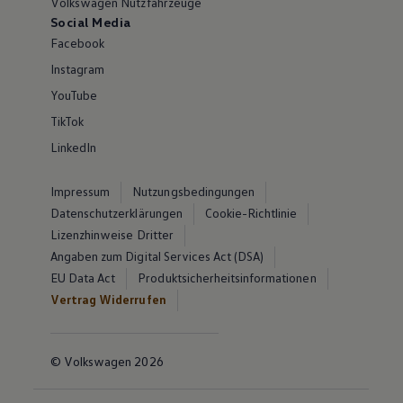
Volkswagen Nutzfahrzeuge
Social Media
Facebook
Instagram
YouTube
TikTok
LinkedIn
Impressum
Nutzungsbedingungen
Datenschutzerklärungen
Cookie-Richtlinie
Lizenzhinweise Dritter
Angaben zum Digital Services Act (DSA)
EU Data Act
Produktsicherheitsinformationen
Vertrag Widerrufen
© Volkswagen 2026