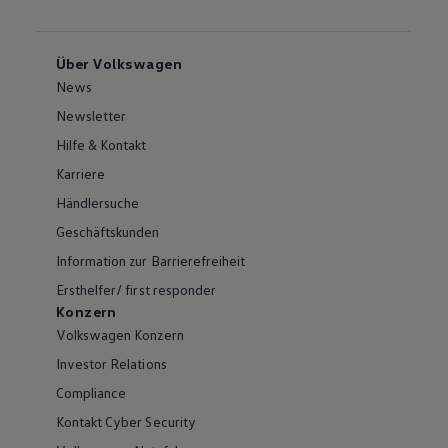
Über Volkswagen
News
Newsletter
Hilfe & Kontakt
Karriere
Händlersuche
Geschäftskunden
Information zur Barrierefreiheit
Ersthelfer/ first responder
Konzern
Volkswagen Konzern
Investor Relations
Compliance
Kontakt Cyber Security