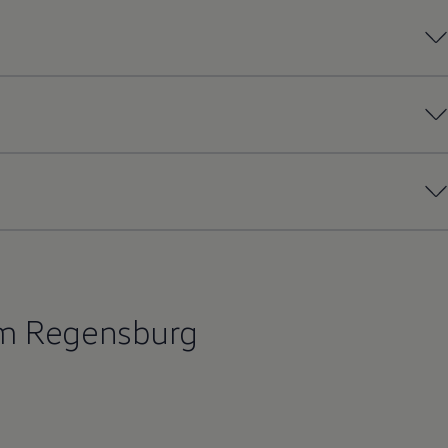
um Regensburg