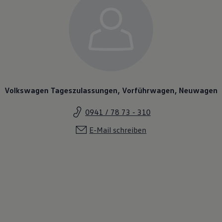
Volkswagen Tageszulassungen, Vorführwagen, Neuwagen
0941 / 78 73 - 310
E-Mail schreiben