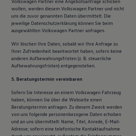
Volkswagen Partner eine Angebotsanfrage schicken
wollen, werden diesem Volkswagen Partner und nicht
uns die zuvor genannten Daten übermittelt. Die
jeweilige Datenschutzerklärung können Sie beim
ausgewählten Volkswagen Partner anfragen.
Wir löschen Ihre Daten, sobald wir Ihre Anfrage zu
Ihrer Zufriedenheit beantwortet haben, sofern keine
anderen Aufbewahrungsfristen (z. B. steuerliche
Aufbewahrungsfristen) entgegenstehen.
5. Beratungstermin vereinbaren
Sofern Sie Interesse an einem Volkswagen Fahrzeug
haben, können Sie über die Webseite einen
Beratungstermin anfragen. Zu diesem Zweck werden
von uns folgende personenbezogene Daten erhoben
und an uns übermittelt: Name, Titel, Anrede, E-Mail-
Adresse; sofern eine telefonische Kontaktaufnahme