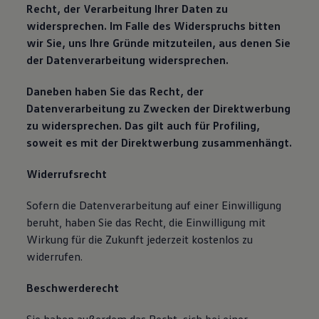
Recht, der Verarbeitung Ihrer Daten zu
widersprechen. Im Falle des Widerspruchs bitten
wir Sie, uns Ihre Gründe mitzuteilen, aus denen Sie
der Datenverarbeitung widersprechen.
Daneben haben Sie das Recht, der
Datenverarbeitung zu Zwecken der Direktwerbung
zu widersprechen. Das gilt auch für Profiling,
soweit es mit der Direktwerbung zusammenhängt.
Widerrufsrecht
Sofern die Datenverarbeitung auf einer Einwilligung
beruht, haben Sie das Recht, die Einwilligung mit
Wirkung für die Zukunft jederzeit kostenlos zu
widerrufen.
Beschwerderecht