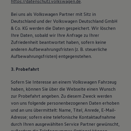
https://datenschutz.volkswagen.de
.
Bei uns als Volkswagen Partner mit Sitz in
Deutschland und der Volkswagen Deutschland GmbH
& Co. KG werden die Daten gespeichert. Wir löschen
Ihre Daten, sobald wir Ihre Anfrage zu Ihrer
Zufriedenheit beantwortet haben, sofern keine
anderen Aufbewahrungsfristen (z. B. steuerliche
Aufbewahrungsfristen) entgegenstehen.
3. Probefahrt
Sofern Sie Interesse an einem Volkswagen Fahrzeug
haben, können Sie über die Webseite einen Wunsch
zur Probefahrt angeben. Zu diesem Zweck werden
von uns folgende personenbezogenen Daten erhoben
und an uns übermittelt: Name, Titel, Anrede, E-Mail-
Adresse; sofern eine telefonische Kontaktaufnahme
durch Ihren ausgewählten Service Partner gewünscht,