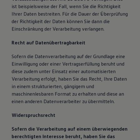
ist beispielsweise der Fall, wenn Sie die Richtigkeit
Ihrer Daten bestreiten. Für die Dauer der Überprüfung
der Richtigkeit der Daten können Sie dann die
Einschränkung der Verarbeitung verlangen.
Recht auf Datenübertragbarkeit
Sofern die Datenverarbeitung auf der Grundlage eine
Einwilligung oder einer Vertragserfüllung beruht und
diese zudem unter Einsatz einer automatisierten
Verarbeitung erfolgt, haben Sie das Recht, Ihre Daten
in einem strukturierten, gängigem und
maschinenlesbaren Format zu erhalten und diese an
einen anderen Datenverarbeiter zu übermitteln.
Widerspruchsrecht
Sofern die Verarbeitung auf einem überwiegenden
berechtigten Interesse beruht, haben Sie das