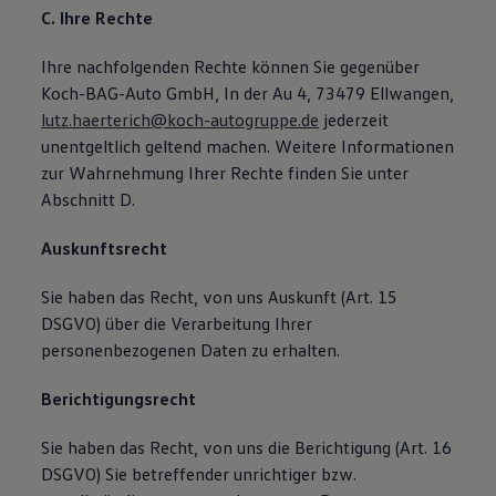
C. Ihre Rechte
Ihre nachfolgenden Rechte können Sie gegenüber
Koch-BAG-Auto GmbH, In der Au 4, 73479 Ellwangen,
lutz.haerterich@koch-autogruppe.de
jederzeit
unentgeltlich geltend machen. Weitere Informationen
zur Wahrnehmung Ihrer Rechte finden Sie unter
Abschnitt D.
Auskunftsrecht
Sie haben das Recht, von uns Auskunft (Art. 15
DSGVO) über die Verarbeitung Ihrer
personenbezogenen Daten zu erhalten.
Berichtigungsrecht
Sie haben das Recht, von uns die Berichtigung (Art. 16
DSGVO) Sie betreffender unrichtiger bzw.