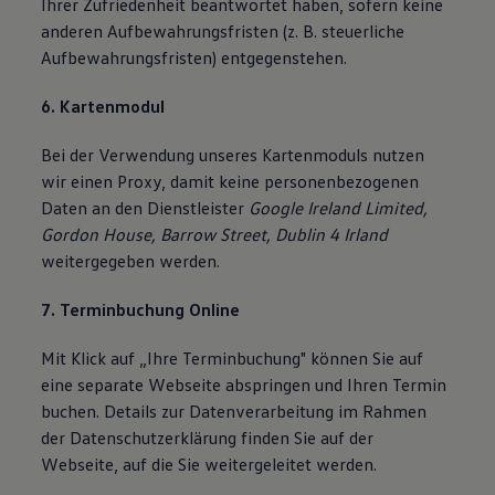
Ihrer Zufriedenheit beantwortet haben, sofern keine
anderen Aufbewahrungsfristen (z. B. steuerliche
Aufbewahrungsfristen) entgegenstehen.
6. Kartenmodul
Bei der Verwendung unseres Kartenmoduls nutzen
wir einen Proxy, damit keine personenbezogenen
Daten an den Dienstleister
Google Ireland Limited,
Gordon House, Barrow Street, Dublin 4 Irland
weitergegeben werden.
7. Terminbuchung Online
Mit Klick auf „Ihre Terminbuchung" können Sie auf
eine separate Webseite abspringen und Ihren Termin
buchen. Details zur Datenverarbeitung im Rahmen
der Datenschutzerklärung finden Sie auf der
Webseite, auf die Sie weitergeleitet werden.