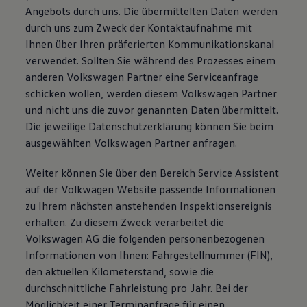
Angebots durch uns. Die übermittelten Daten werden
durch uns zum Zweck der Kontaktaufnahme mit
Ihnen über Ihren präferierten Kommunikationskanal
verwendet. Sollten Sie während des Prozesses einem
anderen Volkswagen Partner eine Serviceanfrage
schicken wollen, werden diesem Volkswagen Partner
und nicht uns die zuvor genannten Daten übermittelt.
Die jeweilige Datenschutzerklärung können Sie beim
ausgewählten Volkswagen Partner anfragen.
Weiter können Sie über den Bereich Service Assistent
auf der Volkwagen Website passende Informationen
zu Ihrem nächsten anstehenden Inspektionsereignis
erhalten. Zu diesem Zweck verarbeitet die
Volkswagen AG die folgenden personenbezogenen
Informationen von Ihnen: Fahrgestellnummer (FIN),
den aktuellen Kilometerstand, sowie die
durchschnittliche Fahrleistung pro Jahr. Bei der
Möglichkeit einer Terminanfrage für einen