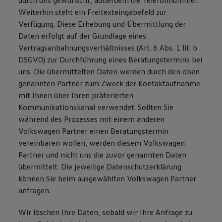
durch uns gewünscht, außerdem die Telefonnummer.
Weiterhin steht ein Freitexteingabefeld zur
Verfügung. Diese Erhebung und Übermittlung der
Daten erfolgt auf der Grundlage eines
Vertragsanbahnungsverhältnisses (Art. 6 Abs. 1 lit. b
DSGVO) zur Durchführung eines Beratungstermins bei
uns. Die übermittelten Daten werden durch den oben
genannten Partner zum Zweck der Kontaktaufnahme
mit Ihnen über Ihren präferierten
Kommunikationskanal verwendet. Sollten Sie
während des Prozesses mit einem anderen
Volkswagen Partner einen Beratungstermin
vereinbaren wollen, werden diesem Volkswagen
Partner und nicht uns die zuvor genannten Daten
übermittelt. Die jeweilige Datenschutzerklärung
können Sie beim ausgewählten Volkswagen Partner
anfragen.
Wir löschen Ihre Daten, sobald wir Ihre Anfrage zu