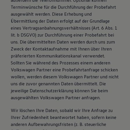
außerdem die Telefonnummer. Optional können
Terminwünsche für die Durchführung der Probefahrt
ausgewählt werden. Diese Erhebung und
Übermittlung der Daten erfolgt auf der Grundlage
eines Vertragsanbahnungsverhältnisses (Art. 6 Abs. 1
lit. b DSGVO) zur Durchführung einer Probefahrt bei
uns. Die übermittelten Daten werden durch uns zum
Zweck der Kontaktaufnahme mit Ihnen über Ihren
präferierten Kommunikationskanal verwendet.
Sollten Sie während des Prozesses einem anderen
Volkswagen Partner eine Probefahrtanfrage schicken
wollen, werden diesem Volkswagen Partner und nicht
uns die zuvor genannten Daten übermittelt. Die
jeweilige Datenschutzerklärung können Sie beim
ausgewählten Volkswagen Partner anfragen.
Wir löschen Ihre Daten, sobald wir Ihre Anfrage zu
Ihrer Zufriedenheit beantwortet haben, sofern keine
anderen Aufbewahrungsfristen (z. B. steuerliche