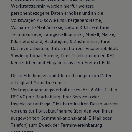
Werkstatttermin werden hierfür weitere
personenbezogene Daten erhoben und an die
Volkswagen AG sowie uns übergeben: Name,
Vorname, E-Mail Adresse, Datum & Uhrzeit Ihrer
Terminanfrage, Fahrgestellnummer, Modell, Marke,
Kilometerstand, Bestätigung & Zustimmung Ihrer
Datenverarbeitung, Information zur Ersatzmobilität.
Sowie optional: Anrede, Titel, Telefonnummer, KFZ
Kennzeichen und Eingaben aus dem Freitext Feld.
Diese Erhebungen und Übermittlungen von Daten,
erfolgt auf Grundlage eines
Vertragsanbahnungsverhältnisses (Art. 6 Abs. 1 lit. b
DSGVO) zur Bearbeitung Ihrer Service- oder
Inspektionsanfrage. Die übermittelten Daten werden
von uns zur Kontaktaufnahme über den von Ihnen
ausgewählten Kommunikationskanal (E-Mail oder
Telefon) zum Zweck der Terminvereinbarung