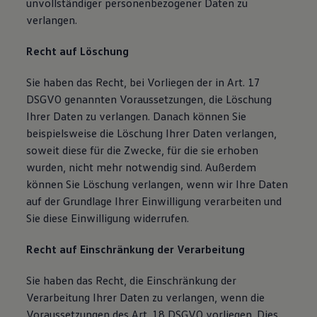
unvollständiger personenbezogener Daten zu
verlangen.
Recht auf Löschung
Sie haben das Recht, bei Vorliegen der in Art. 17
DSGVO genannten Voraussetzungen, die Löschung
Ihrer Daten zu verlangen. Danach können Sie
beispielsweise die Löschung Ihrer Daten verlangen,
soweit diese für die Zwecke, für die sie erhoben
wurden, nicht mehr notwendig sind. Außerdem
können Sie Löschung verlangen, wenn wir Ihre Daten
auf der Grundlage Ihrer Einwilligung verarbeiten und
Sie diese Einwilligung widerrufen.
Recht auf Einschränkung der Verarbeitung
Sie haben das Recht, die Einschränkung der
Verarbeitung Ihrer Daten zu verlangen, wenn die
Voraussetzungen des Art. 18 DSGVO vorliegen. Dies