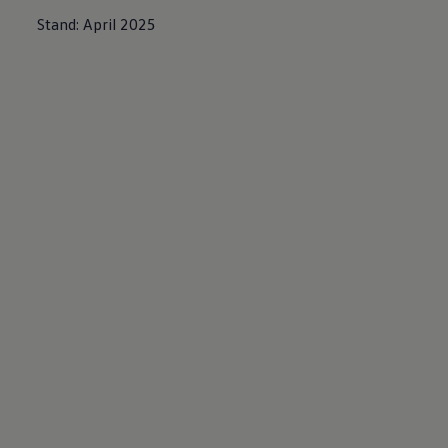
Stand: April 2025