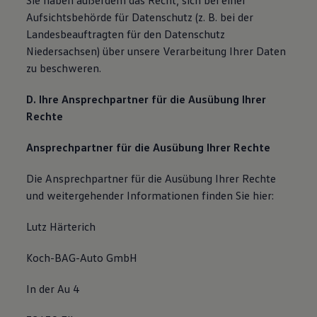
Sie haben außerdem das Recht, sich bei einer
Aufsichtsbehörde für Datenschutz (z. B. bei der
Landesbeauftragten für den Datenschutz
Niedersachsen) über unsere Verarbeitung Ihrer Daten
zu beschweren.
D. Ihre Ansprechpartner für die Ausübung Ihrer
Rechte
Ansprechpartner für die Ausübung Ihrer Rechte
Die Ansprechpartner für die Ausübung Ihrer Rechte
und weitergehender Informationen finden Sie hier:
Lutz Härterich
Koch-BAG-Auto GmbH
In der Au 4