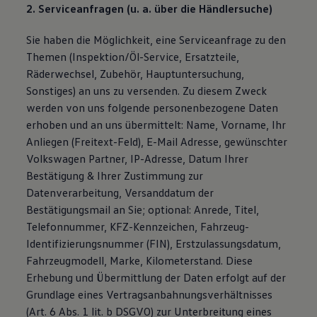
2. Serviceanfragen (u. a. über die Händlersuche)
Sie haben die Möglichkeit, eine Serviceanfrage zu den
Themen (Inspektion/Öl-Service, Ersatzteile,
Räderwechsel, Zubehör, Hauptuntersuchung,
Sonstiges) an uns zu versenden. Zu diesem Zweck
werden von uns folgende personenbezogene Daten
erhoben und an uns übermittelt: Name, Vorname, Ihr
Anliegen (Freitext-Feld), E-Mail Adresse, gewünschter
Volkswagen Partner, IP-Adresse, Datum Ihrer
Bestätigung & Ihrer Zustimmung zur
Datenverarbeitung, Versanddatum der
Bestätigungsmail an Sie; optional: Anrede, Titel,
Telefonnummer, KFZ-Kennzeichen, Fahrzeug-
Identifizierungsnummer (FIN), Erstzulassungsdatum,
Fahrzeugmodell, Marke, Kilometerstand. Diese
Erhebung und Übermittlung der Daten erfolgt auf der
Grundlage eines Vertragsanbahnungsverhältnisses
(Art. 6 Abs. 1 lit. b DSGVO) zur Unterbreitung eines