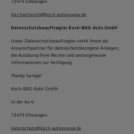
73479 Ellwangen
lutz.haerterich@koch-autogruppe.de
Datenschutzbeauftragter
Koch-BAG-Auto GmbH
Unser Datenschutzbeauftragter steht Ihnen als
Ansprechpartner für datenschutzbezogene Anliegen,
die Ausübung Ihrer Rechte und weitergehende
Informationen zur Verfügung:
Mandy Sprügel
Koch-BAG-Auto GmbH
In der Au 4
73479 Ellwangen
datenschutz@koch-autogruppe.de