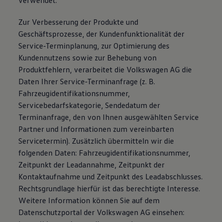
verwendet.
Zur Verbesserung der Produkte und
Geschäftsprozesse, der Kundenfunktionalität der
Service-Terminplanung, zur Optimierung des
Kundennutzens sowie zur Behebung von
Produktfehlern, verarbeitet die Volkswagen AG die
Daten Ihrer Service-Terminanfrage (z. B.
Fahrzeugidentifikationsnummer,
Servicebedarfskategorie, Sendedatum der
Terminanfrage, den von Ihnen ausgewählten Service
Partner und Informationen zum vereinbarten
Servicetermin). Zusätzlich übermitteln wir die
folgenden Daten: Fahrzeugidentifikationsnummer,
Zeitpunkt der Leadannahme, Zeitpunkt der
Kontaktaufnahme und Zeitpunkt des Leadabschlusses.
Rechtsgrundlage hierfür ist das berechtigte Interesse.
Weitere Information können Sie auf dem
Datenschutzportal der Volkswagen AG einsehen: