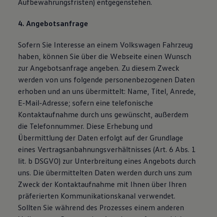
Aufbewahrungsfristen) entgegenstehen.
4. Angebotsanfrage
Sofern Sie Interesse an einem Volkswagen Fahrzeug
haben, können Sie über die Webseite einen Wunsch
zur Angebotsanfrage angeben. Zu diesem Zweck
werden von uns folgende personenbezogenen Daten
erhoben und an uns übermittelt: Name, Titel, Anrede,
E-Mail-Adresse; sofern eine telefonische
Kontaktaufnahme durch uns gewünscht, außerdem
die Telefonnummer. Diese Erhebung und
Übermittlung der Daten erfolgt auf der Grundlage
eines Vertragsanbahnungsverhältnisses (Art. 6 Abs. 1
lit. b DSGVO) zur Unterbreitung eines Angebots durch
uns. Die übermittelten Daten werden durch uns zum
Zweck der Kontaktaufnahme mit Ihnen über Ihren
präferierten Kommunikationskanal verwendet.
Sollten Sie während des Prozesses einem anderen