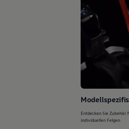
Modellspezifi
Entdecken Sie Zubehör f
individuellen Felgen.