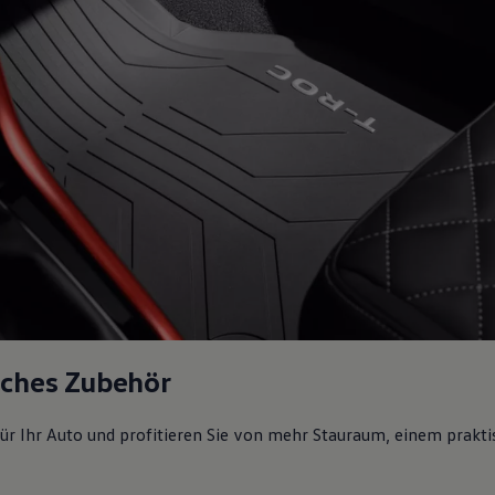
sches Zubehör
ür Ihr Auto und profitieren Sie von mehr Stauraum, einem prakti