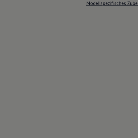
Modellspezifisches Zube