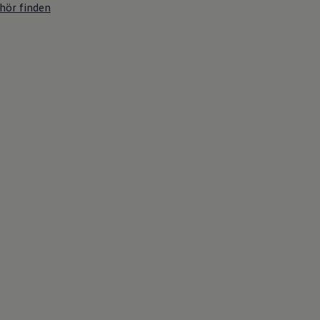
hör finden