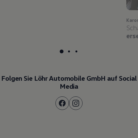
Karo
Sch
ers
Folgen Sie Löhr Automobile GmbH auf Social
Media