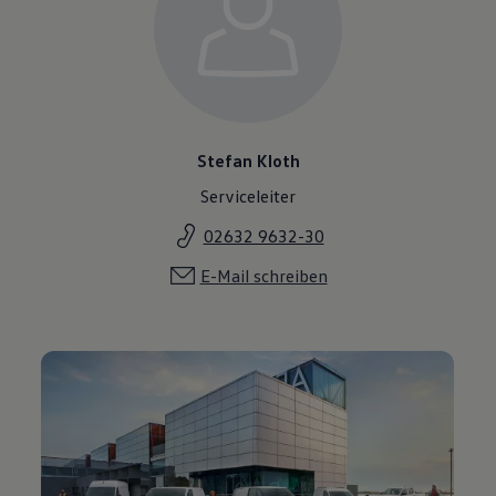
Stefan Kloth
Serviceleiter
02632 9632-30
E-Mail schreiben