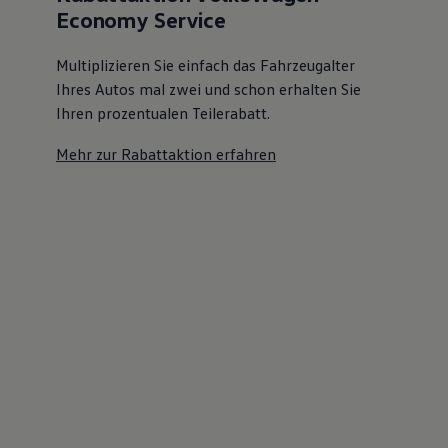
Economy Service
Multiplizieren Sie einfach das Fahrzeugalter
Ihres Autos mal zwei und schon erhalten Sie
Ihren prozentualen Teilerabatt
.
Mehr zur Rabattaktion erfahren