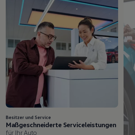
Besitzer und
Service
Maßgeschneiderte Serviceleistungen
für Ihr Auto