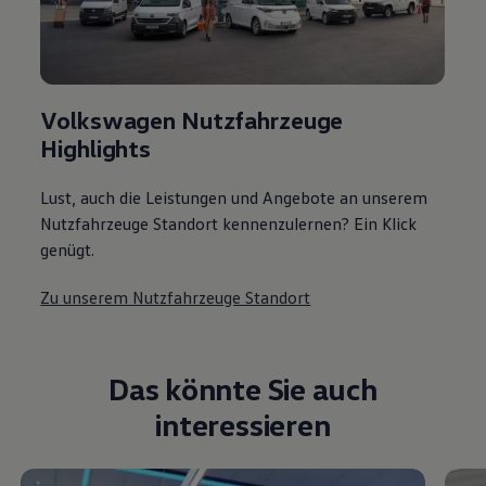
Volkswagen Nutzfahrzeuge
Highlights
Lust, auch die Leistungen und Angebote an unserem
Nutzfahrzeuge Standort kennenzulernen? Ein Klick
genügt.
Zu unserem Nutzfahrzeuge Standort
Das könnte Sie auch
interessieren