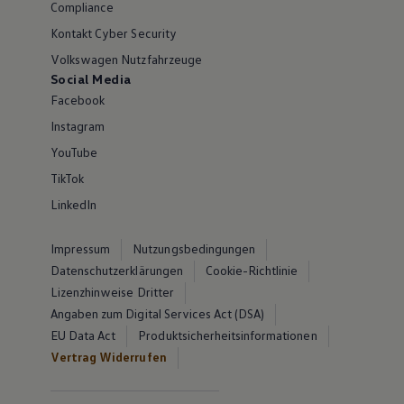
Compliance
Kontakt Cyber Security
Volkswagen Nutzfahrzeuge
Social Media
Facebook
Instagram
YouTube
TikTok
LinkedIn
Impressum
Nutzungsbedingungen
Datenschutzerklärungen
Cookie-Richtlinie
Lizenzhinweise Dritter
Angaben zum Digital Services Act (DSA)
EU Data Act
Produktsicherheitsinformationen
Vertrag Widerrufen