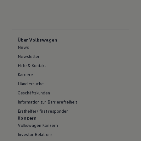
Über Volkswagen
News
Newsletter
Hilfe & Kontakt
Karriere
Händlersuche
Geschäftskunden
Information zur Barrierefreiheit
Ersthelfer/ first responder
Konzern
Volkswagen Konzern
Investor Relations