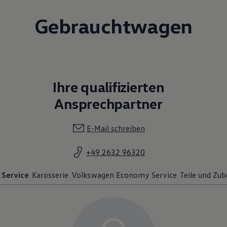
Gebrauchtwagen
Ihre qualifizierten
Ansprechpartner
E-Mail schreiben
+49 2632 96320
Service
Karosserie
Volkswagen Economy Service
Teile und Zu