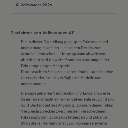
© Volkswagen 2026
Disclaimer von Volkswagen AG
Die in dieser Darstellung gezeigten Fahrzeuge und
Ausstattungen können in einzelnen Details vom
aktuellen deutschen Lieferprogramm abweichen.
Abgebildet sind teilweise Sonderausstattungen der
Fahrzeuge gegen Mehrpreis.
Bitte beachten Sie auch unseren Konfigurator für eine
Übersicht der aktuell verfügbaren Modelle und
Ausstattungen.
Die angegebenen Verbrauchs- und Emissionswerte
beziehen sich nicht auf ein einzelnes Fahrzeug und sind
nicht Bestandteil des Angebots, sondern dienen allein
Vergleichszwecken zwischen den verschiedenen
Fahrzeugtypen. Zusatzausstattungen und
Zubehör
(Anbauteile, Reifenformat usw.) können relevante