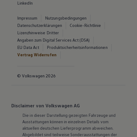
LinkedIn
Impressum
Nutzungsbedingungen
Datenschutzerklärungen
Cookie-Richtlinie
Lizenzhinweise Dritter
Angaben zum Digital Services Act (DSA)
EU Data Act
Produktsicherheitsinformationen
Vertrag Widerrufen
© Volkswagen 2026
Disclaimer von Volkswagen AG
Die in dieser Darstellung gezeigten Fahrzeuge und
Ausstattungen können in einzelnen Details vom
aktuellen deutschen Lieferprogramm abweichen.
Abgebildet sind teilweise Sonderausstattungen der