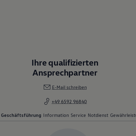
Ihre qualifizierten
Ansprechpartner
E-Mail schreiben
+49 6592 96840
Geschäftsführung
Information
Service
Notdienst
Gewährleist