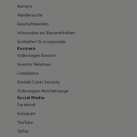
Karriere
Händlersuche
Geschäftskunden
Information zur Barrierefreiheit
Ersthelfer/ first responder
Konzern
Volkswagen Konzern
Investor Relations
Compliance
Kontakt Cyber Security
Volkswagen Nutzfahrzeuge
Social Media
Facebook
Instagram
YouTube
TikTok