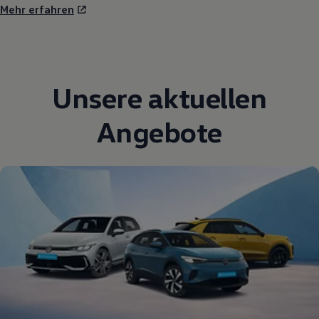
Mehr erfahren
Unsere aktuellen
Angebote