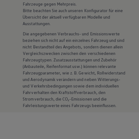
Fahrzeuge gegen Mehrpreis.
Bitte beachten Sie auch unseren Konfigurator für eine
Übersicht der aktuell verfügbaren Modelle und
Ausstattungen.
Die angegebenen Verbrauchs- und Emissionswerte
beziehen sich nicht auf ein einzelnes Fahrzeug und sind
nicht Bestandteil des Angebots, sondern dienen allein
Vergleichszwecken zwischen den verschiedenen
Fahrzeugtypen. Zusatzausstattungen und
Zubehör
(Anbauteile, Reifenformat usw.) können relevante
Fahrzeugparameter, wie
z. B.
Gewicht, Rollwiderstand
und Aerodynamik verändern und neben Witterungs-
und Verkehrsbedingungen sowie dem individuellen
Fahrverhalten den Kraftstoffverbrauch, den
Stromverbrauch, die CO₂-Emissionen und die
Fahrleistungswerte eines Fahrzeugs beeinflussen.