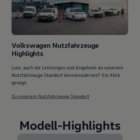
Volkswagen Nutzfahrzeuge
Highlights
Lust, auch die Leistungen und Angebote an unserem
Nutzfahrzeuge Standort kennenzulernen? Ein Klick
genügt.
Zu unserem Nutzfahrzeuge Standort
Modell
-
Highlights