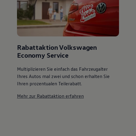
Rabattaktion Volkswagen
Economy Service
Multiplizieren Sie einfach das Fahrzeugalter
Ihres Autos mal zwei und schon erhalten Sie
Ihren prozentualen Teilerabatt
.
Mehr zur Rabattaktion erfahren