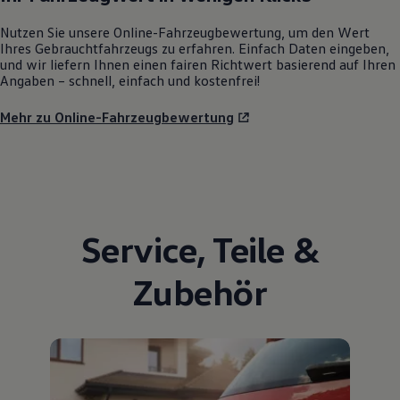
Nutzen Sie unsere Online-Fahrzeugbewertung, um den Wert
Ihres Gebrauchtfahrzeugs zu erfahren. Einfach Daten eingeben,
und wir liefern Ihnen einen fairen Richtwert basierend auf Ihren
Angaben – schnell, einfach und kostenfrei!
Mehr zu Online-Fahrzeugbewertung
Service
,
Teile
&
Zubehör