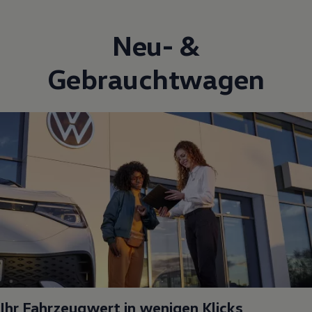
Neu- &
Gebrauchtwagen
Ihr Fahrzeugwert in wenigen Klicks