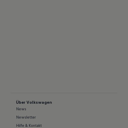
Über Volkswagen
News
Newsletter
Hilfe & Kontakt