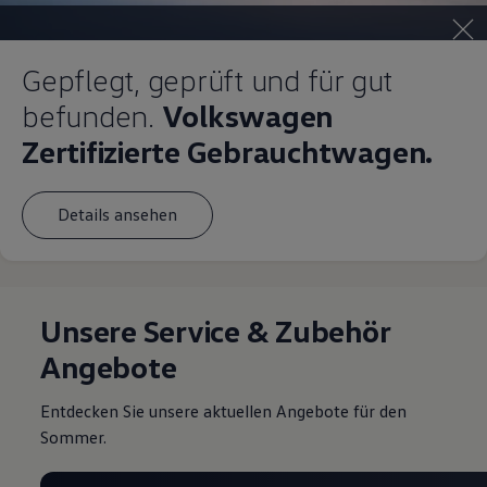
Gepflegt, geprüft und für gut
befunden.
Volkswagen
Zertifizierte Gebrauchtwagen.
Details ansehen
Unsere Service & Zubehör
Angebote
Entdecken Sie unsere aktuellen Angebote für den
Sommer.