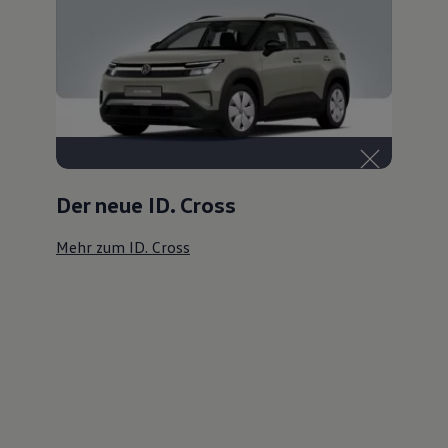
Der neue ID. Cross
Mehr zum ID. Cross