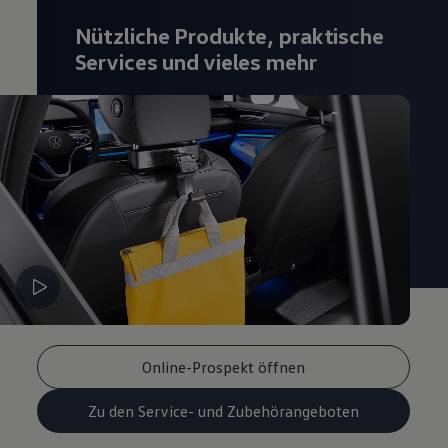
Nützliche Produkte, praktische
Services und vieles mehr
Online-Prospekt öffnen
Zu den Service- und Zubehörangeboten