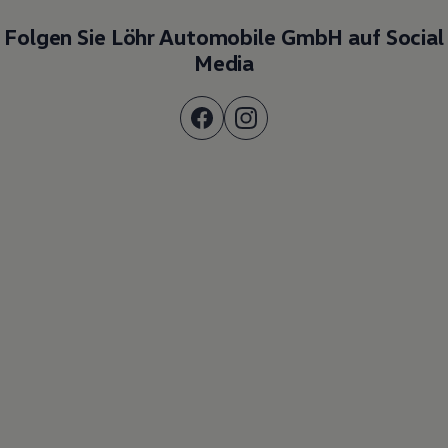
Folgen Sie Löhr Automobile GmbH auf Social
Media