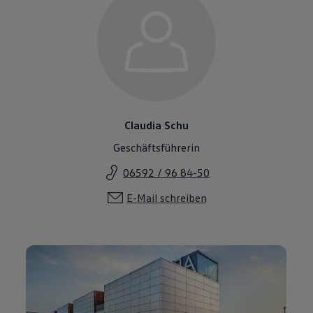
Claudia Schu
Geschäftsführerin
06592 / 96 84-50
E-Mail schreiben