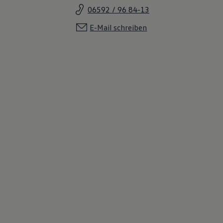
06592 / 96 84-13
E-Mail schreiben