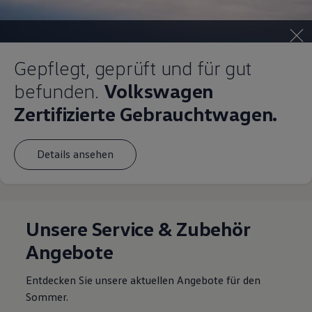
Gepflegt, geprüft und für gut
befunden.
Volkswagen
Zertifizierte Gebrauchtwagen.
Details ansehen
Unsere Service & Zubehör
Angebote
Entdecken Sie unsere aktuellen Angebote für den
Sommer.