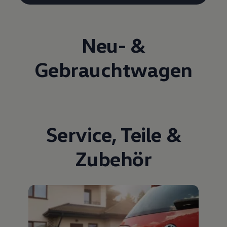
Neu- &
Gebrauchtwagen
Service
,
Teile
&
Zubehör