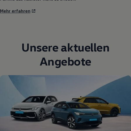
Mehr erfahren
Unsere aktuellen
Angebote