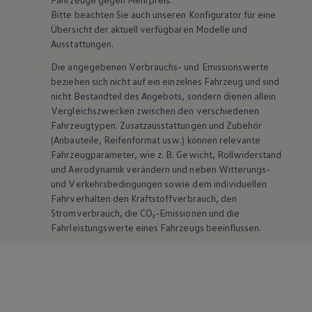
Bitte beachten Sie auch unseren Konfigurator für eine
Übersicht der aktuell verfügbaren Modelle und
Ausstattungen.
Die angegebenen Verbrauchs- und Emissionswerte
beziehen sich nicht auf ein einzelnes Fahrzeug und sind
nicht Bestandteil des Angebots, sondern dienen allein
Vergleichszwecken zwischen den verschiedenen
Fahrzeugtypen. Zusatzausstattungen und
Zubehör
(Anbauteile, Reifenformat usw.) können relevante
Fahrzeugparameter, wie
z. B.
Gewicht, Rollwiderstand
und Aerodynamik verändern und neben Witterungs-
und Verkehrsbedingungen sowie dem individuellen
Fahrverhalten den Kraftstoffverbrauch, den
Stromverbrauch, die CO₂-Emissionen und die
Fahrleistungswerte eines Fahrzeugs beeinflussen.