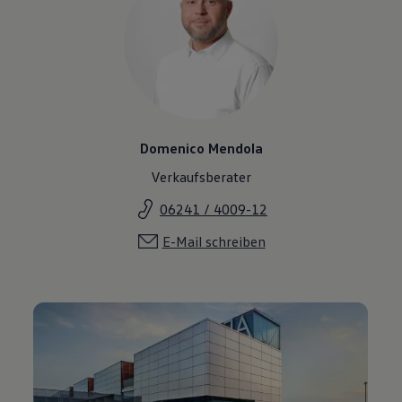
Domenico Mendola
Verkaufsberater
06241 / 4009-12
E-Mail schreiben