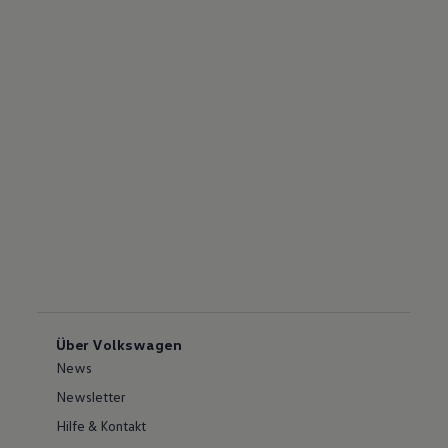
Über Volkswagen
News
Newsletter
Hilfe & Kontakt