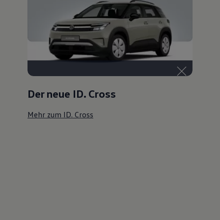
Der neue ID. Cross
Mehr zum ID. Cross