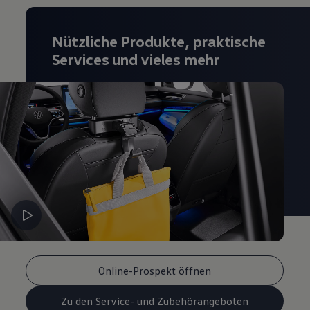
Nützliche Produkte, praktische
Services und vieles mehr
Online-Prospekt öffnen
Zu den Service- und Zubehörangeboten