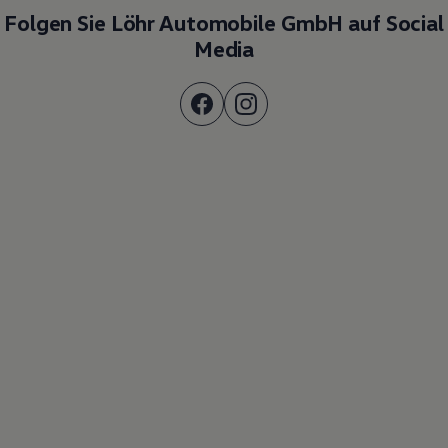
Folgen Sie Löhr Automobile GmbH auf Social
Media