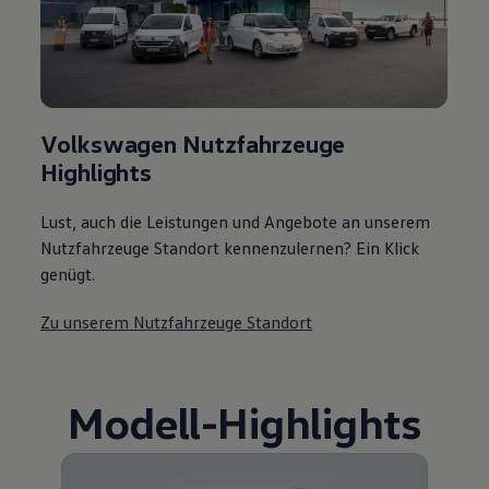
Volkswagen Nutzfahrzeuge
Highlights
Lust, auch die Leistungen und Angebote an unserem
Nutzfahrzeuge Standort kennenzulernen? Ein Klick
genügt.
Zu unserem Nutzfahrzeuge Standort
Modell
-
Highlights