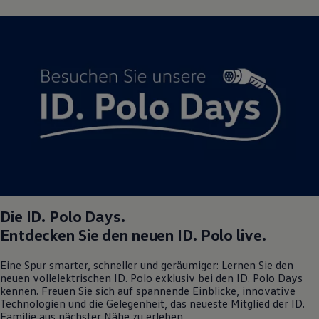
Die
ID. Polo
Days.
Entdecken Sie den neuen
ID. Polo
live.
Eine Spur smarter, schneller und geräumiger: Lernen Sie den
neuen vollelektrischen
ID. Polo
exklusiv bei den
ID. Polo
Days
kennen. Freuen Sie sich auf spannende Einblicke, innovative
Technologien und die Gelegenheit, das neueste Mitglied der ID.
Familie aus nächster Nähe zu erleben.