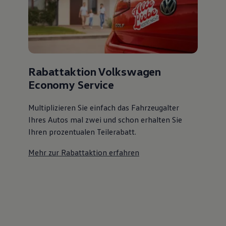
Rabattaktion Volkswagen
Economy Service
Multiplizieren Sie einfach das Fahrzeugalter
Ihres Autos mal zwei und schon erhalten Sie
Ihren prozentualen Teilerabatt
.
Mehr zur Rabattaktion erfahren