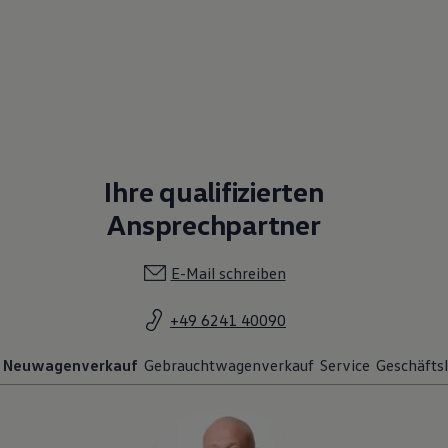
Ihre qualifizierten
Ansprechpartner
E-Mail schreiben
+49 6241 40090
Neuwagenverkauf
Gebrauchtwagenverkauf
Service
Geschäftsl