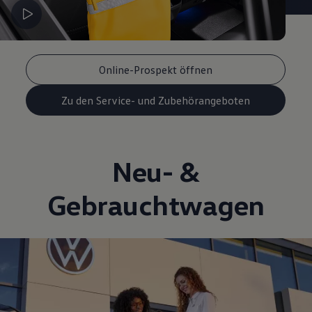
Online-Prospekt öffnen
Zu den Service- und Zubehörangeboten
Neu- &
Gebrauchtwagen