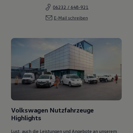
06232 / 648-921
E-Mail schreiben
Volkswagen Nutzfahrzeuge
Highlights
Lust, auch die Leistungen und Angebote an unserem