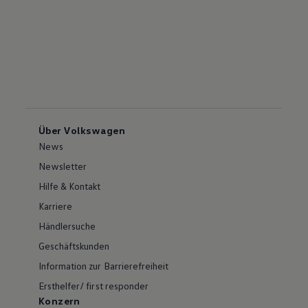
Über Volkswagen
News
Newsletter
Hilfe & Kontakt
Karriere
Händlersuche
Geschäftskunden
Information zur Barrierefreiheit
Ersthelfer/ first responder
Konzern