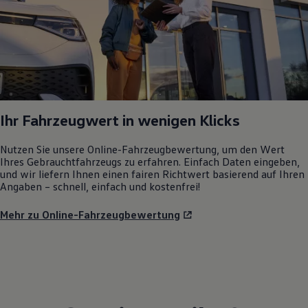
Ihr Fahrzeugwert in wenigen Klicks
Nutzen Sie unsere Online-Fahrzeugbewertung, um den Wert
Ihres Gebrauchtfahrzeugs zu erfahren. Einfach Daten eingeben,
und wir liefern Ihnen einen fairen Richtwert basierend auf Ihren
Angaben – schnell, einfach und kostenfrei!
Mehr zu Online-Fahrzeugbewertung