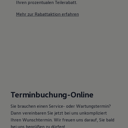
Ihren prozentualen Teilerabatt
.
Mehr zur Rabattaktion erfahren
Terminbuchung-Online
Sie brauchen einen Service- oder Wartungstermin?
Dann vereinbaren Sie jetzt bei uns unkompliziert
Ihren Wunschtermin. Wir freuen uns darauf, Sie bald
bei uns begrüßen zu dürfen!