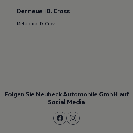
Der neue ID. Cross
Mehr zum ID. Cross
Folgen Sie Neubeck Automobile GmbH auf
Social Media