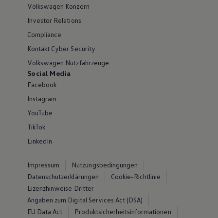
Volkswagen Konzern
Investor Relations
Compliance
Kontakt Cyber Security
Volkswagen Nutzfahrzeuge
Social Media
Facebook
Instagram
YouTube
TikTok
LinkedIn
Impressum
Nutzungsbedingungen
Datenschutzerklärungen
Cookie-Richtlinie
Lizenzhinweise Dritter
Angaben zum Digital Services Act (DSA)
EU Data Act
Produktsicherheitsinformationen