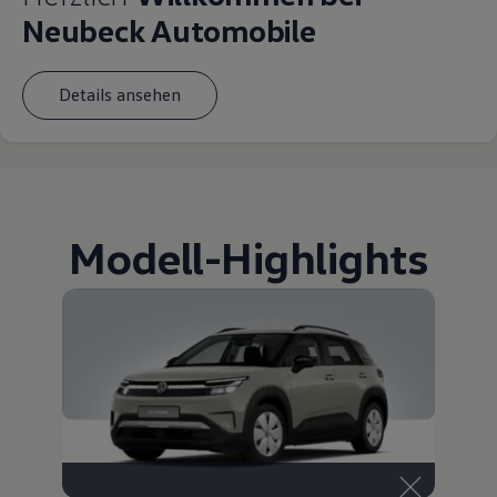
Neubeck Automobile
Details ansehen
Modell
-
Highlights