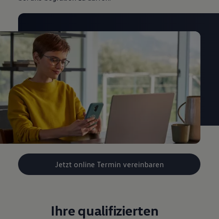
Jetzt online Termin vereinbaren
Ihre qualifizierten