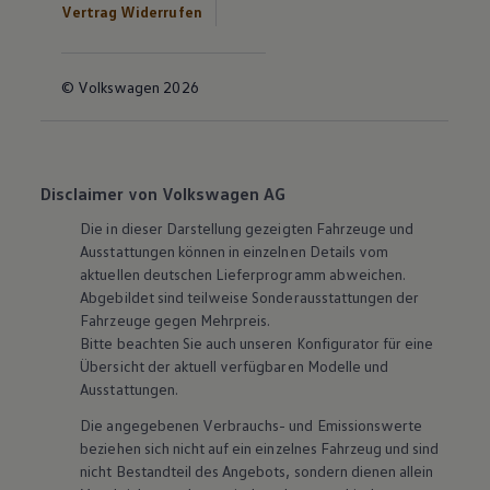
Vertrag Widerrufen
© Volkswagen 2026
Disclaimer von Volkswagen AG
Die in dieser Darstellung gezeigten Fahrzeuge und
Ausstattungen können in einzelnen Details vom
aktuellen deutschen Lieferprogramm abweichen.
Abgebildet sind teilweise Sonderausstattungen der
Fahrzeuge gegen Mehrpreis.
Bitte beachten Sie auch unseren Konfigurator für eine
Übersicht der aktuell verfügbaren Modelle und
Ausstattungen.
Die angegebenen Verbrauchs- und Emissionswerte
beziehen sich nicht auf ein einzelnes Fahrzeug und sind
nicht Bestandteil des Angebots, sondern dienen allein