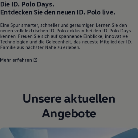
Die
ID. Polo
Days.
Entdecken Sie den neuen
ID. Polo
live.
Eine Spur smarter, schneller und geräumiger: Lernen Sie den
neuen vollelektrischen
ID. Polo
exklusiv bei den
ID. Polo
Days
kennen. Freuen Sie sich auf spannende Einblicke, innovative
Technologien und die Gelegenheit, das neueste Mitglied der ID.
Familie aus nächster Nähe zu erleben.
Mehr erfahren
Unsere aktuellen
Angebote