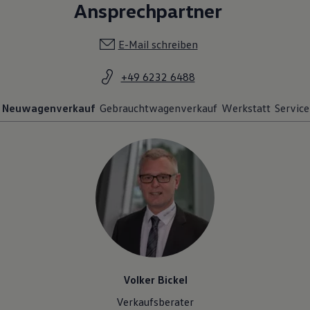
Ansprechpartner
E-Mail schreiben
+49 6232 6488
Neuwagenverkauf
Gebrauchtwagenverkauf
Werkstatt
Service
Volker Bickel
Verkaufsberater