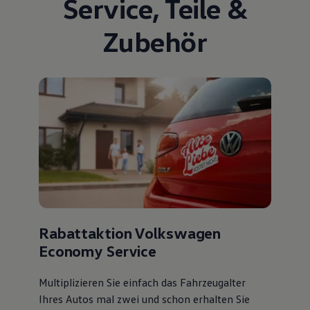
Service
,
Teile
&
Zubehör
Rabattaktion Volkswagen
Economy Service
Multiplizieren Sie einfach das Fahrzeugalter
Ihres Autos mal zwei und schon erhalten Sie