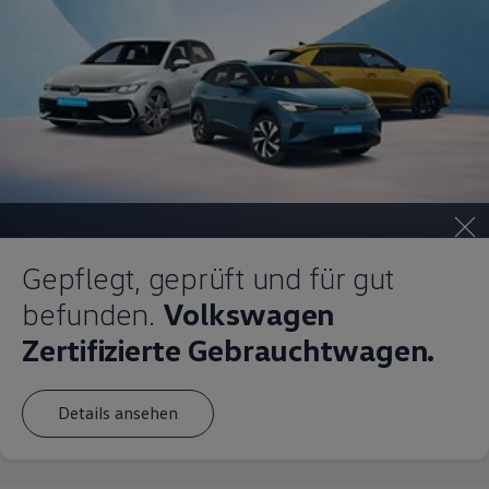
Gepflegt, geprüft und für gut
befunden.
Volkswagen
Zertifizierte Gebrauchtwagen.
Details ansehen