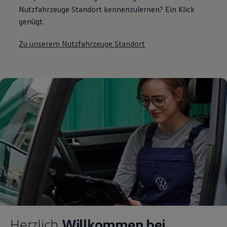
Nutzfahrzeuge Standort kennenzulernen? Ein Klick
genügt.
Zu unserem Nutzfahrzeuge Standort
Herzlich
Willkommen bei