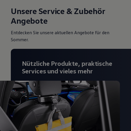
Unsere Service & Zubehör
Angebote
Entdecken Sie unsere aktuellen Angebote für den
Sommer.
Nützliche Produkte, praktische
Services und vieles mehr