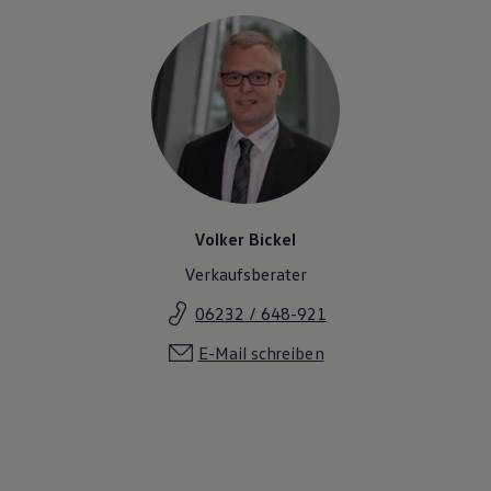
Volker Bickel
Verkaufsberater
06232 / 648-921
E-Mail schreiben