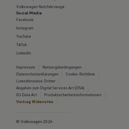
Volkswagen Nutzfahrzeuge
Social Media
Facebook
Instagram
YouTube
TikTok
LinkedIn
Impressum
Nutzungsbedingungen
Datenschutzerklärungen
Cookie-Richtlinie
Lizenzhinweise Dritter
Angaben zum Digital Services Act (DSA)
EU Data Act
Produktsicherheitsinformationen
Vertrag Widerrufen
© Volkswagen 2026