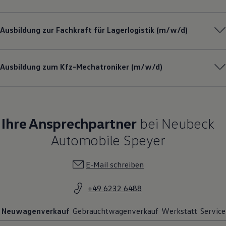
Ausbildung zur Fachkraft für Lagerlogistik (m/w/d)
Ausbildung zum Kfz-Mechatroniker (m/w/d)
Ihre Ansprechpartner
bei Neubeck
Automobile Speyer
E-Mail schreiben
+49 6232 6488
Neuwagenverkauf
Gebrauchtwagenverkauf
Werkstatt
Service