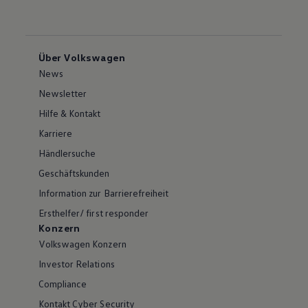
Über Volkswagen
News
Newsletter
Hilfe & Kontakt
Karriere
Händlersuche
Geschäftskunden
Information zur Barrierefreiheit
Ersthelfer/ first responder
Konzern
Volkswagen Konzern
Investor Relations
Compliance
Kontakt Cyber Security