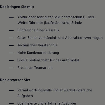
Das bringen Sie mit:
Abitur oder sehr guter Sekundarabschluss 1 inkl.
Weiterführende (kaufmännische) Schule
Führerschein der Klasse B
Gutes Zahlenverständnis und Abstraktionsvermögen
Technisches Verständnis
Hohe Kundenorientierung
Große Leidenschaft für das Automobil
Freude an Teamarbeit
Das erwartet Sie:
Verantwortungsvolle und abwechslungsreiche
Aufgaben
Qualifizierte und erfahrene Ausbilder