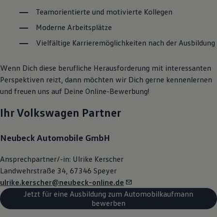
Teamorientierte und motivierte Kollegen
Moderne Arbeitsplätze
Vielfältige Karrieremöglichkeiten nach der Ausbildung
Wenn Dich diese berufliche Herausforderung mit interessanten
Perspektiven reizt, dann möchten wir Dich gerne kennenlernen
und freuen uns auf Deine Online-Bewerbung!
Ihr
Volkswagen
Partner
Neubeck Automobile GmbH
Ansprechpartner/-in: Ulrike Kerscher
Landwehrstraße 34, 67346 Speyer
ulrike.kerscher@neubeck-online.de
Jetzt für eine Ausbildung zum Automobilkaufmann
bewerben