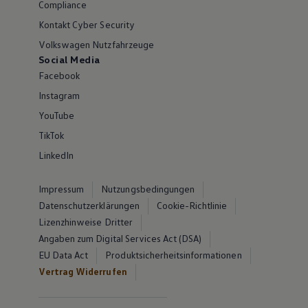
Compliance
Kontakt Cyber Security
Volkswagen Nutzfahrzeuge
Social Media
Facebook
Instagram
YouTube
TikTok
LinkedIn
Impressum
Nutzungsbedingungen
Datenschutzerklärungen
Cookie-Richtlinie
Lizenzhinweise Dritter
Angaben zum Digital Services Act (DSA)
EU Data Act
Produktsicherheitsinformationen
Vertrag Widerrufen