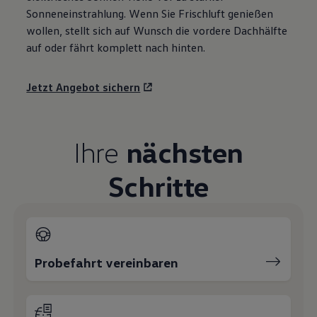
Sonneneinstrahlung. Wenn Sie Frischluft genießen
wollen, stellt sich auf Wunsch die vordere Dachhälfte
auf oder fährt komplett nach hinten.
Jetzt Angebot sichern
Ihre
nächsten
Schritte
Probefahrt vereinbaren