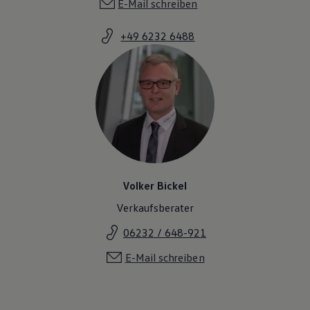
E-Mail schreiben
+49 6232 6488
Volker Bickel
Verkaufsberater
06232 / 648-921
E-Mail schreiben