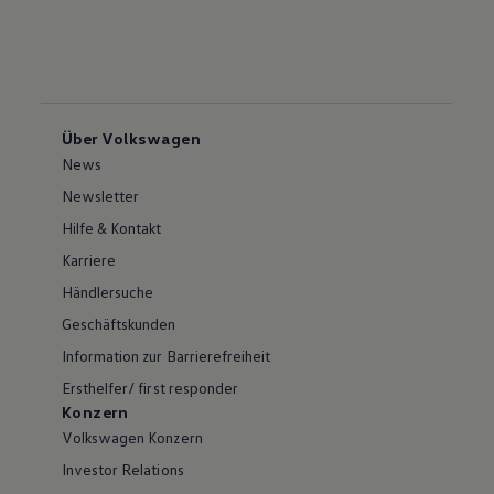
Über Volkswagen
News
Newsletter
Hilfe & Kontakt
Karriere
Händlersuche
Geschäftskunden
Information zur Barrierefreiheit
Ersthelfer/ first responder
Konzern
Volkswagen Konzern
Investor Relations