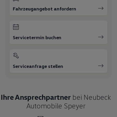
Fahrzeugangebot anfordern
Servicetermin buchen
Serviceanfrage stellen
Ihre Ansprechpartner
bei Neubeck
Automobile Speyer