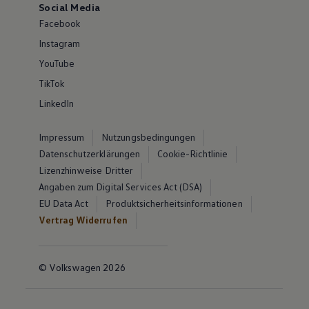
Social Media
Facebook
Instagram
YouTube
TikTok
LinkedIn
Impressum
Nutzungsbedingungen
Datenschutzerklärungen
Cookie-Richtlinie
Lizenzhinweise Dritter
Angaben zum Digital Services Act (DSA)
EU Data Act
Produktsicherheitsinformationen
Vertrag Widerrufen
© Volkswagen 2026