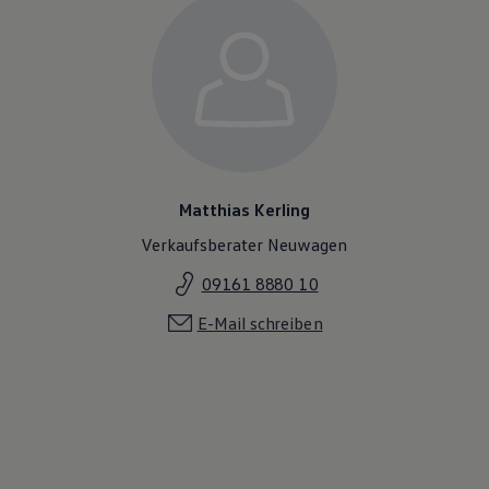
Matthias Kerling
Verkaufsberater Neuwagen
09161 8880 10
E-Mail schreiben