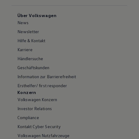
Über Volkswagen
News
Newsletter
Hilfe & Kontakt
Karriere
Händlersuche
Geschäftskunden
Information zur Barrierefreiheit
Ersthelfer/ first responder
Konzern
Volkswagen Konzern
Investor Relations
Compliance
Kontakt Cyber Security
Volkswagen Nutzfahrzeuge