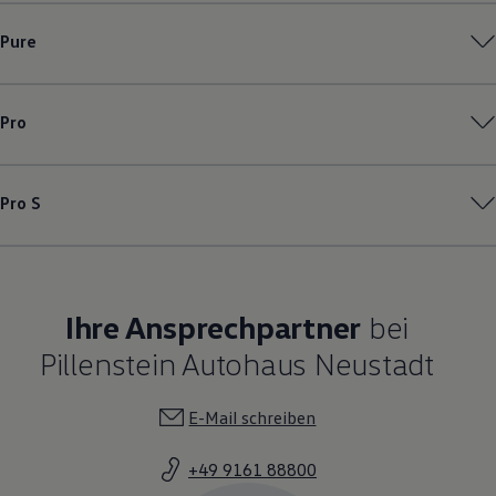
Pure
Pro
Pro S
Ihre Ansprechpartner
bei
Pillenstein Autohaus Neustadt
E-Mail schreiben
+49 9161 88800