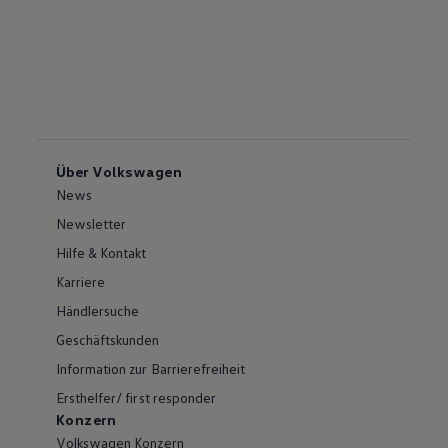
Über Volkswagen
News
Newsletter
Hilfe & Kontakt
Karriere
Händlersuche
Geschäftskunden
Information zur Barrierefreiheit
Ersthelfer/ first responder
Konzern
Volkswagen Konzern