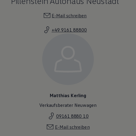
Pillenstein Autohaus Neustadt
E-Mail schreiben
+49 9161 88800
Matthias Kerling
Verkaufsberater Neuwagen
09161 8880 10
E-Mail schreiben