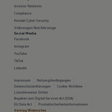
Investor Relations
Compliance
Kontakt Cyber Security
Volkswagen Nutzfahrzeuge
Social Media
Facebook
Instagram
YouTube
TikTok
LinkedIn
Impressum
Nutzungsbedingungen
Datenschutzerklärungen
Cookie-Richtlinie
Lizenzhinweise Dritter
Angaben zum Digital Services Act (DSA)
EU Data Act
Produktsicherheitsinformationen
Vertrag Widerrufen