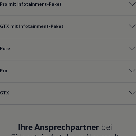
Pro mit Infotainment-Paket
GTX mit Infotainment-Paket
Pure
Pro
GTX
Ihre Ansprechpartner
bei