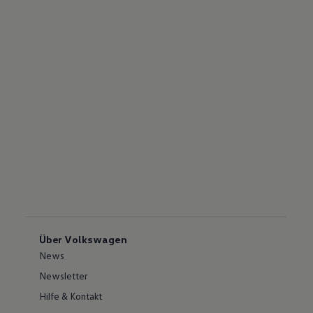
Über Volkswagen
News
Newsletter
Hilfe & Kontakt