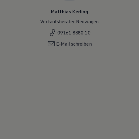
Matthias Kerling
Verkaufsberater Neuwagen
09161 8880 10
E-Mail schreiben