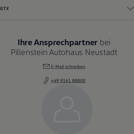
GTX
Ihre Ansprechpartner
bei
Pillenstein Autohaus Neustadt
E-Mail schreiben
+49 9161 88800