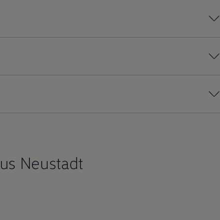
aus Neustadt