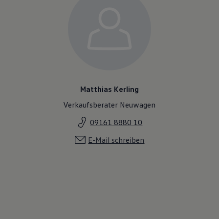
Matthias Kerling
Verkaufsberater Neuwagen
09161 8880 10
E-Mail schreiben