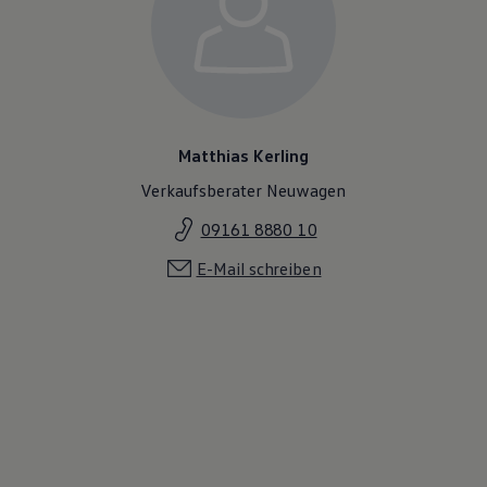
Matthias Kerling
Verkaufsberater Neuwagen
09161 8880 10
E-Mail schreiben