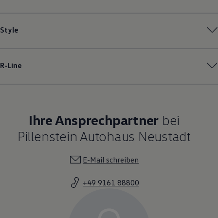
Style
R‑Line
Ihre Ansprechpartner
bei
Pillenstein Autohaus Neustadt
E-Mail schreiben
+49 9161 88800