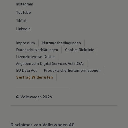
Instagram
YouTube
TikTok
LinkedIn
Impressum
Nutzungsbedingungen
Datenschutzerklärungen
Cookie-Richtlinie
Lizenzhinweise Dritter
Angaben zum Digital Services Act (DSA)
EU Data Act
Produktsicherheitsinformationen
Vertrag Widerrufen
© Volkswagen 2026
Disclaimer von Volkswagen AG