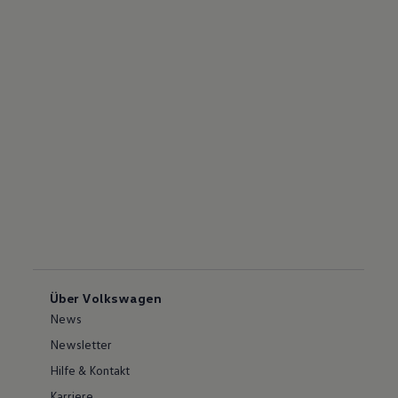
Über Volkswagen
News
Newsletter
Hilfe & Kontakt
Karriere