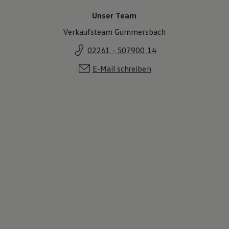
Unser Team
Verkaufsteam Gummersbach
02261 - 507900 14
E-Mail schreiben