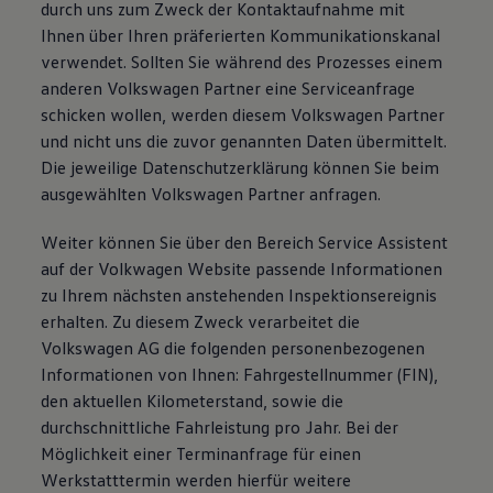
durch uns zum Zweck der Kontaktaufnahme mit
Ihnen über Ihren präferierten Kommunikationskanal
verwendet. Sollten Sie während des Prozesses einem
anderen Volkswagen Partner eine Serviceanfrage
schicken wollen, werden diesem Volkswagen Partner
und nicht uns die zuvor genannten Daten übermittelt.
Die jeweilige Datenschutzerklärung können Sie beim
ausgewählten Volkswagen Partner anfragen.
Weiter können Sie über den Bereich Service Assistent
auf der Volkwagen Website passende Informationen
zu Ihrem nächsten anstehenden Inspektionsereignis
erhalten. Zu diesem Zweck verarbeitet die
Volkswagen AG die folgenden personenbezogenen
Informationen von Ihnen: Fahrgestellnummer (FIN),
den aktuellen Kilometerstand, sowie die
durchschnittliche Fahrleistung pro Jahr. Bei der
Möglichkeit einer Terminanfrage für einen
Werkstatttermin werden hierfür weitere