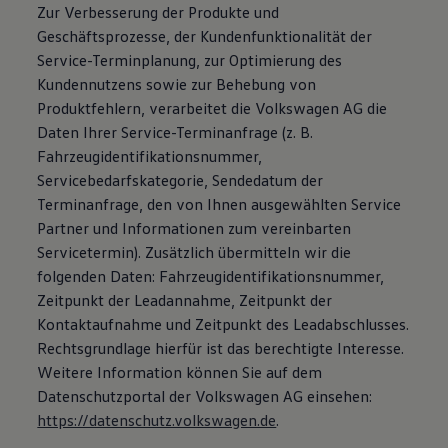
Zur Verbesserung der Produkte und
Geschäftsprozesse, der Kundenfunktionalität der
Service-Terminplanung, zur Optimierung des
Kundennutzens sowie zur Behebung von
Produktfehlern, verarbeitet die Volkswagen AG die
Daten Ihrer Service-Terminanfrage (z. B.
Fahrzeugidentifikationsnummer,
Servicebedarfskategorie, Sendedatum der
Terminanfrage, den von Ihnen ausgewählten Service
Partner und Informationen zum vereinbarten
Servicetermin). Zusätzlich übermitteln wir die
folgenden Daten: Fahrzeugidentifikationsnummer,
Zeitpunkt der Leadannahme, Zeitpunkt der
Kontaktaufnahme und Zeitpunkt des Leadabschlusses.
Rechtsgrundlage hierfür ist das berechtigte Interesse.
Weitere Information können Sie auf dem
Datenschutzportal der Volkswagen AG einsehen:
https://datenschutz.volkswagen.de
.