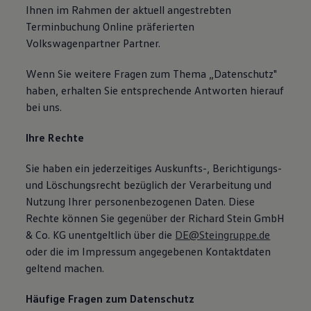
Ihnen im Rahmen der aktuell angestrebten
Terminbuchung Online präferierten
Volkswagenpartner Partner.
Wenn Sie weitere Fragen zum Thema „Datenschutz"
haben, erhalten Sie entsprechende Antworten hierauf
bei uns.
Ihre Rechte
Sie haben ein jederzeitiges Auskunfts-, Berichtigungs-
und Löschungsrecht bezüglich der Verarbeitung und
Nutzung Ihrer personenbezogenen Daten. Diese
Rechte können Sie gegenüber der Richard Stein GmbH
& Co. KG unentgeltlich über die
DE@Steingruppe.de
oder die im Impressum angegebenen Kontaktdaten
geltend machen.
Häufige Fragen zum Datenschutz