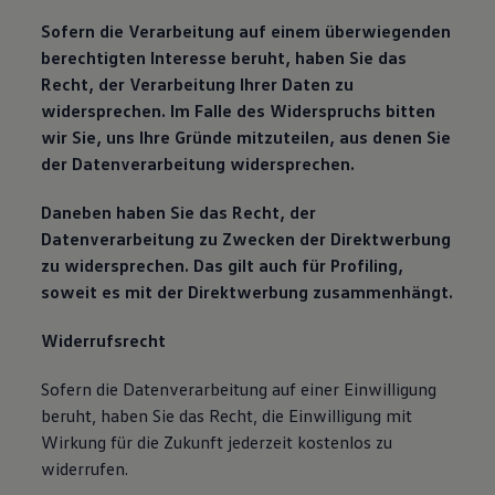
Sofern die Verarbeitung auf einem überwiegenden
berechtigten Interesse beruht, haben Sie das
Recht, der Verarbeitung Ihrer Daten zu
widersprechen. Im Falle des Widerspruchs bitten
wir Sie, uns Ihre Gründe mitzuteilen, aus denen Sie
der Datenverarbeitung widersprechen.
Daneben haben Sie das Recht, der
Datenverarbeitung zu Zwecken der Direktwerbung
zu widersprechen. Das gilt auch für Profiling,
soweit es mit der Direktwerbung zusammenhängt.
Widerrufsrecht
Sofern die Datenverarbeitung auf einer Einwilligung
beruht, haben Sie das Recht, die Einwilligung mit
Wirkung für die Zukunft jederzeit kostenlos zu
widerrufen.