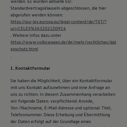
werden. Es wurden aktuelle EU-
Standardvertragsklauseln abgeschlossen, die hier
abgerufen werden können:
https://eur-lex.europa.eu/legal-content/de/TXT/?
uri=CELEX%3A32021D0914
. Weitere Infos dazu unter
https://www.volkswagen.de/de/mehr/rechtliches/dat
enschutz.html
.
1. Kontaktformular
Sie haben die Möglichkeit, über ein Kontaktformular
mit uns Kontakt aufzunehmen und eine Anfrage an
uns zu richten. In diesem Zusammenhang verarbeiten
wir folgende Daten: verpflichtend: Anrede,
Vor-/Nachname, E-Mail-Adresse und optional: Titel,
Telefonnummer. Diese Erhebung und Übermittlung
der Daten erfolgt auf der Grundlage eines