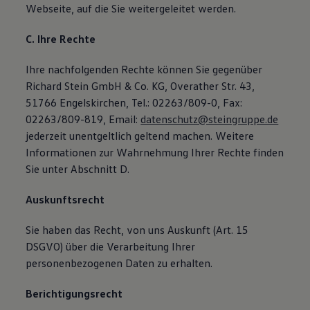
Webseite, auf die Sie weitergeleitet werden.
C. Ihre Rechte
Ihre nachfolgenden Rechte können Sie gegenüber
Richard Stein GmbH & Co. KG, Overather Str. 43,
51766 Engelskirchen, Tel.: 02263/809-0, Fax:
02263/809-819, Email:
datenschutz@steingruppe.de
jederzeit unentgeltlich geltend machen. Weitere
Informationen zur Wahrnehmung Ihrer Rechte finden
Sie unter Abschnitt D.
Auskunftsrecht
Sie haben das Recht, von uns Auskunft (Art. 15
DSGVO) über die Verarbeitung Ihrer
personenbezogenen Daten zu erhalten.
Berichtigungsrecht