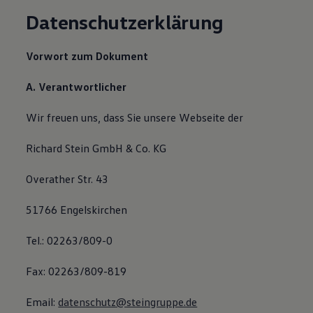
Datenschutzerklärung
Vorwort zum Dokument
A. Verantwortlicher
Wir freuen uns, dass Sie unsere Webseite der
Richard Stein GmbH & Co. KG
Overather Str. 43
51766 Engelskirchen
Tel.: 02263/809-0
Fax: 02263/809-819
Email:
datenschutz@steingruppe.de