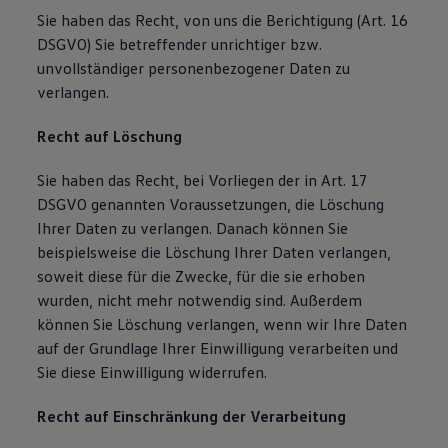
Sie haben das Recht, von uns die Berichtigung (Art. 16
DSGVO) Sie betreffender unrichtiger bzw.
unvollständiger personenbezogener Daten zu
verlangen.
Recht auf Löschung
Sie haben das Recht, bei Vorliegen der in Art. 17
DSGVO genannten Voraussetzungen, die Löschung
Ihrer Daten zu verlangen. Danach können Sie
beispielsweise die Löschung Ihrer Daten verlangen,
soweit diese für die Zwecke, für die sie erhoben
wurden, nicht mehr notwendig sind. Außerdem
können Sie Löschung verlangen, wenn wir Ihre Daten
auf der Grundlage Ihrer Einwilligung verarbeiten und
Sie diese Einwilligung widerrufen.
Recht auf Einschränkung der Verarbeitung