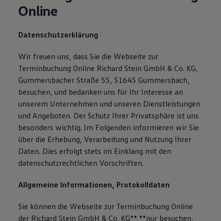
Online
Datenschutzerklärung
Wir freuen uns, dass Sie die Webseite zur
Terminbuchung Online Richard Stein GmbH & Co. KG,
Gummersbacher Straße 55, 51645 Gummersbach,
besuchen, und bedanken uns für Ihr Interesse an
unserem Unternehmen und unseren Dienstleistungen
und Angeboten. Der Schutz Ihrer Privatsphäre ist uns
besonders wichtig. Im Folgenden informieren wir Sie
über die Erhebung, Verarbeitung und Nutzung Ihrer
Daten. Dies erfolgt stets im Einklang mit den
datenschutzrechtlichen Vorschriften.
Allgemeine Informationen, Protokolldaten
Sie können die Webseite zur Terminbuchung Online
der Richard Stein GmbH & Co. KG** **nur besuchen,