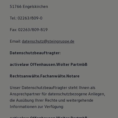
51766 Engelskirchen
Tel.: 02263/809-0
Fax: 02263/809-819
Email:
datenschutz@steingruppe.de
Datenschutzbeauftragter:
activelaw Offenhausen.Wolter PartmbB
Rechtsanwälte.Fachanwälte.Notare
Unser Datenschutzbeauftragter steht Ihnen als
Ansprechpartner für datenschutzbezogene Anliegen,
die Ausübung Ihrer Rechte und weitergehende
Informationen zur Verfügung: