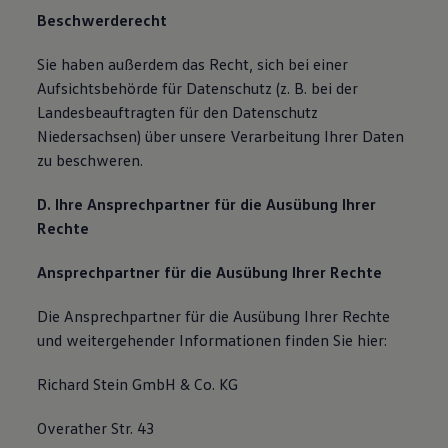
Beschwerderecht
Sie haben außerdem das Recht, sich bei einer
Aufsichtsbehörde für Datenschutz (z. B. bei der
Landesbeauftragten für den Datenschutz
Niedersachsen) über unsere Verarbeitung Ihrer Daten
zu beschweren.
D. Ihre Ansprechpartner für die Ausübung Ihrer
Rechte
Ansprechpartner für die Ausübung Ihrer Rechte
Die Ansprechpartner für die Ausübung Ihrer Rechte
und weitergehender Informationen finden Sie hier:
Richard Stein GmbH & Co. KG
Overather Str. 43