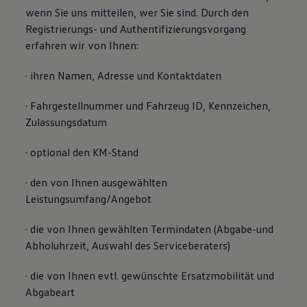
wenn Sie uns mitteilen, wer Sie sind. Durch den
Registrierungs- und Authentifizierungsvorgang
erfahren wir von Ihnen:
· ihren Namen, Adresse und Kontaktdaten
· Fahrgestellnummer und Fahrzeug ID, Kennzeichen,
Zulassungsdatum
· optional den KM-Stand
· den von Ihnen ausgewählten
Leistungsumfang/Angebot
· die von Ihnen gewählten Termindaten (Abgabe-und
Abholuhrzeit, Auswahl des Serviceberaters)
· die von Ihnen evtl. gewünschte Ersatzmobilität und
Abgabeart