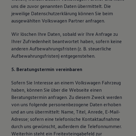
uns die zuvor genannten Daten übermittelt. Die
jeweilige Datenschutzerklärung können Sie beim
ausgewählten Volkswagen Partner anfragen.
Wir löschen Ihre Daten, sobald wir Ihre Anfrage zu
Ihrer Zufriedenheit beantwortet haben, sofern keine
anderen Aufbewahrungsfristen (z. B. steuerliche
Aufbewahrungsfristen) entgegenstehen.
5. Beratungstermin vereinbaren
Sofern Sie Interesse an einem Volkswagen Fahrzeug
haben, können Sie über die Webseite einen
Beratungstermin anfragen. Zu diesem Zweck werden
von uns folgende personenbezogene Daten erhoben
und an uns übermittelt: Name, Titel, Anrede, E-Mail-
Adresse; sofern eine telefonische Kontaktaufnahme
durch uns gewünscht, außerdem die Telefonnummer.
Weiterhin steht ein Freitexteingabefeld zur