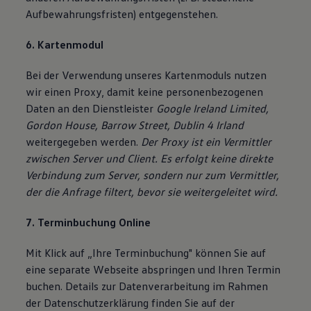
Aufbewahrungsfristen) entgegenstehen.
6. Kartenmodul
Bei der Verwendung unseres Kartenmoduls nutzen
wir einen Proxy, damit keine personenbezogenen
Daten an den Dienstleister
Google Ireland Limited,
Gordon House, Barrow Street, Dublin 4 Irland
weitergegeben werden.
Der Proxy ist ein Vermittler
zwischen Server und Client. Es erfolgt keine direkte
Verbindung zum Server, sondern nur zum Vermittler,
der die Anfrage filtert, bevor sie weitergeleitet wird.
7. Terminbuchung Online
Mit Klick auf „Ihre Terminbuchung" können Sie auf
eine separate Webseite abspringen und Ihren Termin
buchen. Details zur Datenverarbeitung im Rahmen
der Datenschutzerklärung finden Sie auf der