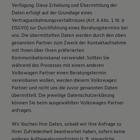
Verfügung. Diese Erhebung und Übermittlung der
Daten erfolgt auf der Grundlage eines
Vertragsanbahnungsverhältnisses (Art. 6 Abs. 1 lit. b
DSGVO) zur Durchführung eines Beratungstermins bei
uns. Die übermittelten Daten werden durch den oben
genannten Partner zum Zweck der Kontaktaufnahme
mit Ihnen über Ihren präferierten
Kommunikationskanal verwendet. Sollten Sie
während des Prozesses mit einem anderen
Volkswagen Partner einen Beratungstermin
vereinbaren wollen, werden diesem Volkswagen
Partner und nicht uns die zuvor genannten Daten
übermittelt. Die jeweilige Datenschutzerklärung
können Sie beim ausgewählten Volkswagen Partner
anfragen.
Wir löschen Ihre Daten, sobald wir Ihre Anfrage zu
Ihrer Zufriedenheit beantwortet haben, sofern keine
anderen Aufbewahrungsfristen (z. B. steuerliche