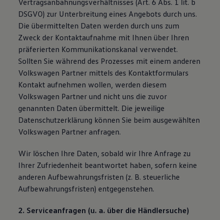
Vertragsanbahnungsverhältnisses (Art. 6 Abs. 1 lit. b
DSGVO) zur Unterbreitung eines Angebots durch uns.
Die übermittelten Daten werden durch uns zum
Zweck der Kontaktaufnahme mit Ihnen über Ihren
präferierten Kommunikationskanal verwendet.
Sollten Sie während des Prozesses mit einem anderen
Volkswagen Partner mittels des Kontaktformulars
Kontakt aufnehmen wollen, werden diesem
Volkswagen Partner und nicht uns die zuvor
genannten Daten übermittelt. Die jeweilige
Datenschutzerklärung können Sie beim ausgewählten
Volkswagen Partner anfragen.
Wir löschen Ihre Daten, sobald wir Ihre Anfrage zu
Ihrer Zufriedenheit beantwortet haben, sofern keine
anderen Aufbewahrungsfristen (z. B. steuerliche
Aufbewahrungsfristen) entgegenstehen.
2. Serviceanfragen (u. a. über die Händlersuche)