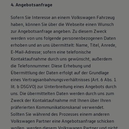
4. Angebotsanfrage
Sofern Sie Interesse an einem Volkswagen Fahrzeug
haben, können Sie über die Webseite einen Wunsch
zur Angebotsanfrage angeben. Zu diesem Zweck
werden von uns folgende personenbezogenen Daten
erhoben und an uns übermittelt: Name, Titel, Anrede,
E-Mail-Adresse; sofern eine telefonische
Kontaktaufnahme durch uns gewünscht, außerdem
die Telefonnummer. Diese Erhebung und
Übermittlung der Daten erfolgt auf der Grundlage
eines Vertragsanbahnungsverhältnisses (Art. 6 Abs. 1
lit. b DSGVO) zur Unterbreitung eines Angebots durch
uns. Die übermittelten Daten werden durch uns zum
Zweck der Kontaktaufnahme mit Ihnen über Ihren
präferierten Kommunikationskanal verwendet.
Sollten Sie während des Prozesses einem anderen
Volkswagen Partner eine Angebotsanfrage schicken
wollen, werden diesem Volkswagen Partner und nicht