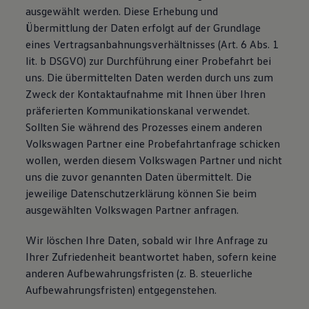
ausgewählt werden. Diese Erhebung und
Übermittlung der Daten erfolgt auf der Grundlage
eines Vertragsanbahnungsverhältnisses (Art. 6 Abs. 1
lit. b DSGVO) zur Durchführung einer Probefahrt bei
uns. Die übermittelten Daten werden durch uns zum
Zweck der Kontaktaufnahme mit Ihnen über Ihren
präferierten Kommunikationskanal verwendet.
Sollten Sie während des Prozesses einem anderen
Volkswagen Partner eine Probefahrtanfrage schicken
wollen, werden diesem Volkswagen Partner und nicht
uns die zuvor genannten Daten übermittelt. Die
jeweilige Datenschutzerklärung können Sie beim
ausgewählten Volkswagen Partner anfragen.
Wir löschen Ihre Daten, sobald wir Ihre Anfrage zu
Ihrer Zufriedenheit beantwortet haben, sofern keine
anderen Aufbewahrungsfristen (z. B. steuerliche
Aufbewahrungsfristen) entgegenstehen.