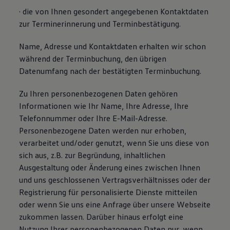
· die von Ihnen gesondert angegebenen Kontaktdaten
zur Terminerinnerung und Terminbestätigung.
Name, Adresse und Kontaktdaten erhalten wir schon
während der Terminbuchung, den übrigen
Datenumfang nach der bestätigten Terminbuchung.
Zu Ihren personenbezogenen Daten gehören
Informationen wie Ihr Name, Ihre Adresse, Ihre
Telefonnummer oder Ihre E-Mail-Adresse.
Personenbezogene Daten werden nur erhoben,
verarbeitet und/oder genutzt, wenn Sie uns diese von
sich aus, z.B. zur Begründung, inhaltlichen
Ausgestaltung oder Änderung eines zwischen Ihnen
und uns geschlossenen Vertragsverhältnisses oder der
Registrierung für personalisierte Dienste mitteilen
oder wenn Sie uns eine Anfrage über unsere Webseite
zukommen lassen. Darüber hinaus erfolgt eine
Nutzung Ihrer personenbezogenen Daten nur, wenn