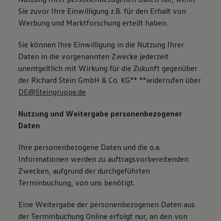
Sie zuvor Ihre Einwilligung z.B. für den Erhalt von
Werbung und Marktforschung erteilt haben.
Sie können Ihre Einwilligung in die Nutzung Ihrer
Daten in die vorgenannten Zwecke jederzeit
unentgeltlich mit Wirkung für die Zukunft gegenüber
der Richard Stein GmbH & Co. KG** **widerrufen über
DE@Steingruppe.de
Nutzung und Weitergabe personenbezogener
Daten
Ihre personenbezogene Daten und die o.a.
Informationen werden zu auftragsvorbereitenden
Zwecken, aufgrund der durchgeführten
Terminbuchung, von uns benötigt.
Eine Weitergabe der personenbezogenen Daten aus
der Terminbuchung Online erfolgt nur, an den von