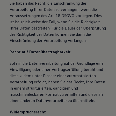
Sie haben das Recht, die Einschränkung der
Verarbeitung Ihrer Daten zu verlangen, wenn die
Voraussetzungen des Art. 18 DSGVO vorliegen. Dies
ist beispielsweise der Fall, wenn Sie die Richtigkeit
Ihrer Daten bestreiten. Für die Dauer der Überprüfung
der Richtigkeit der Daten können Sie dann die
Einschränkung der Verarbeitung verlangen.
Recht auf Datenübertragbarkeit
Sofern die Datenverarbeitung auf der Grundlage eine
Einwilligung oder einer Vertragserfüllung beruht und
diese zudem unter Einsatz einer automatisierten
Verarbeitung erfolgt, haben Sie das Recht, Ihre Daten
in einem strukturierten, gängigem und
maschinenlesbaren Format zu erhalten und diese an
einen anderen Datenverarbeiter zu übermitteln.
Widerspruchsrecht