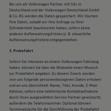
Bei uns als Volkswagen Partner mit Sitz in
Deutschland und der Volkswagen Deutschland GmbH
& Co. KG werden die Daten gespeichert. Wir löschen
Ihre Daten, sobald wir Ihre Anfrage zu Ihrer
Zufriedenheit beantwortet haben, sofern keine
anderen Aufbewahrungsfristen (z. B. steuerliche
Aufbewahrungsfristen) entgegenstehen.
3. Probefahrt
Sofern Sie Interesse an einem Volkswagen Fahrzeug
haben, können Sie über die Webseite einen Wunsch
zur Probefahrt angeben. Zu diesem Zweck werden
von uns folgende personenbezogenen Daten erhoben
und an uns übermittelt: Name, Titel, Anrede, E-Mail-
Adresse; sofern eine telefonische Kontaktaufnahme
durch Ihren ausgewählten Service Partner gewünscht,
außerdem die Telefonnummer. Optional können
Terminwünsche für die Durchführung der Probefahrt