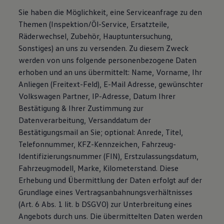
Sie haben die Möglichkeit, eine Serviceanfrage zu den
Themen (Inspektion/Öl-Service, Ersatzteile,
Räderwechsel, Zubehör, Hauptuntersuchung,
Sonstiges) an uns zu versenden. Zu diesem Zweck
werden von uns folgende personenbezogene Daten
erhoben und an uns übermittelt: Name, Vorname, Ihr
Anliegen (Freitext-Feld), E-Mail Adresse, gewünschter
Volkswagen Partner, IP-Adresse, Datum Ihrer
Bestätigung & Ihrer Zustimmung zur
Datenverarbeitung, Versanddatum der
Bestätigungsmail an Sie; optional: Anrede, Titel,
Telefonnummer, KFZ-Kennzeichen, Fahrzeug-
Identifizierungsnummer (FIN), Erstzulassungsdatum,
Fahrzeugmodell, Marke, Kilometerstand. Diese
Erhebung und Übermittlung der Daten erfolgt auf der
Grundlage eines Vertragsanbahnungsverhältnisses
(Art. 6 Abs. 1 lit. b DSGVO) zur Unterbreitung eines
Angebots durch uns. Die übermittelten Daten werden