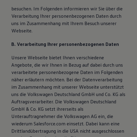
besuchen. Im Folgenden informieren wir Sie über die
Verarbeitung Ihrer personenbezogenen Daten durch
uns im Zusammenhang mit Ihrem Besuch unserer
Webseite.
B. Verarbeitung Ihrer personenbezogenen Daten
Unsere Webseite bietet Ihnen verschiedene
Angebote, die wir Ihnen in Bezug auf dabei durch uns
verarbeitete personenbezogene Daten im Folgenden
näher erläutern möchten. Bei der Datenverarbeitung
im Zusammenhang mit unserer Webseite unterstützt
uns die Volkswagen Deutschland GmbH und Co. KG als
Auftragsverarbeiter. Die Volkswagen Deutschland
GmbH & Co. KG setzt ihrerseits als
Unterauftragnehmer die Volkswagen AG ein, die
wiederum Salesforce.com einsetzt. Dabei kann eine
Drittlandübertragung in die USA nicht ausgeschlossen