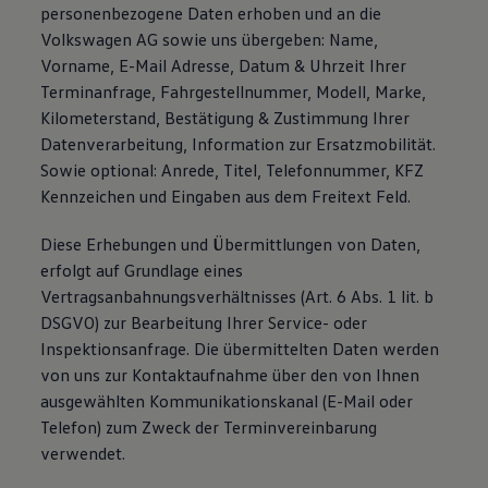
personenbezogene Daten erhoben und an die
Volkswagen AG sowie uns übergeben: Name,
Vorname, E-Mail Adresse, Datum & Uhrzeit Ihrer
Terminanfrage, Fahrgestellnummer, Modell, Marke,
Kilometerstand, Bestätigung & Zustimmung Ihrer
Datenverarbeitung, Information zur Ersatzmobilität.
Sowie optional: Anrede, Titel, Telefonnummer, KFZ
Kennzeichen und Eingaben aus dem Freitext Feld.
Diese Erhebungen und Übermittlungen von Daten,
erfolgt auf Grundlage eines
Vertragsanbahnungsverhältnisses (Art. 6 Abs. 1 lit. b
DSGVO) zur Bearbeitung Ihrer Service- oder
Inspektionsanfrage. Die übermittelten Daten werden
von uns zur Kontaktaufnahme über den von Ihnen
ausgewählten Kommunikationskanal (E-Mail oder
Telefon) zum Zweck der Terminvereinbarung
verwendet.