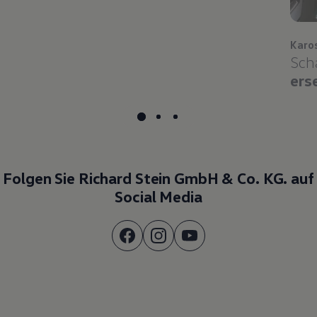
Karo
Sch
ers
Folgen Sie Richard Stein GmbH & Co. KG. auf
Social Media