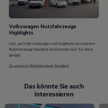
Volkswagen Nutzfahrzeuge
Highlights
Lust, auch die Leistungen und Angebote an unserem
Nutzfahrzeuge Standort kennenzulernen? Ein Klick
genügt.
Zu unserem Nutzfahrzeuge Standort
Das könnte Sie auch
interessieren