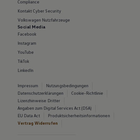
Compliance
Kontakt Cyber Security
Volkswagen Nutzfahrzeuge
Social Media
Facebook
Instagram
YouTube
TikTok
LinkedIn
Impressum
Nutzungsbedingungen
Datenschutzerklärungen
Cookie-Richtlinie
Lizenzhinweise Dritter
Angaben zum Digital Services Act (DSA)
EU Data Act
Produktsicherheitsinformationen
Vertrag Widerrufen