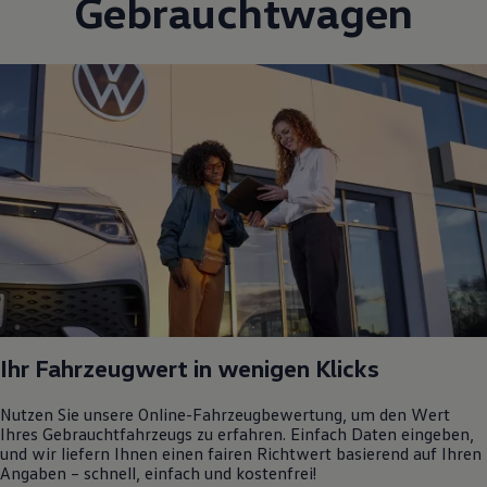
Gebrauchtwagen
Ihr Fahrzeugwert in wenigen Klicks
Nutzen Sie unsere Online-Fahrzeugbewertung, um den Wert
Ihres Gebrauchtfahrzeugs zu erfahren. Einfach Daten eingeben,
und wir liefern Ihnen einen fairen Richtwert basierend auf Ihren
Angaben – schnell, einfach und kostenfrei!