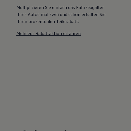
Multiplizieren Sie einfach das Fahrzeugalter
Ihres Autos mal zwei und schon erhalten Sie
Ihren prozentualen Teilerabatt
.
Mehr zur Rabattaktion erfahren