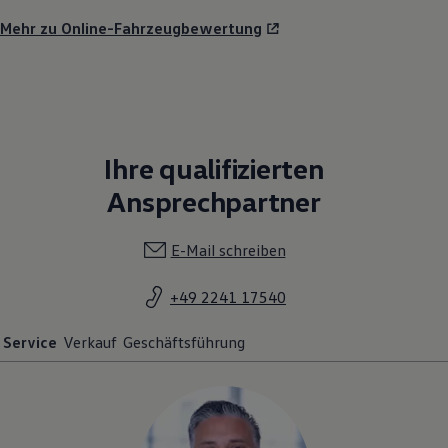
Mehr zu Online-Fahrzeugbewertung
Ihre qualifizierten
Ansprechpartner
E-Mail schreiben
+49 2241 17540
Service
Verkauf
Geschäftsführung