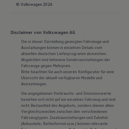
© Volkswagen 2026
Disclaimer von Volkswagen AG
Die in dieser Darstellung gezeigten Fahrzeuge und
Ausstattungen können in einzelnen Details vom
aktuellen deutschen Lieferprogramm abweichen.
Abgebildet sind teilweise Sonderausstattungen der
Fahrzeuge gegen Mehrpreis.
Bitte beachten Sie auch unseren Konfigurator für eine
Übersicht der aktuell verfügbaren Modelle und
Ausstattungen.
Die angegebenen Verbrauchs- und Emissionswerte
beziehen sich nicht auf ein einzelnes Fahrzeug und sind
nicht Bestandteil des Angebots, sondern dienen allein
Vergleichszwecken zwischen den verschiedenen
Fahrzeugtypen. Zusatzausstattungen und
Zubehör
(Anbauteile, Reifenformat usw.) können relevante