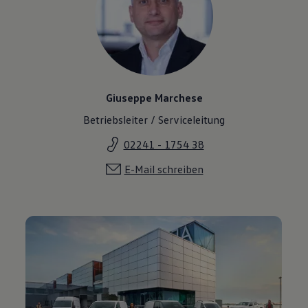
Giuseppe Marchese
Betriebsleiter / Serviceleitung
02241 - 1754 38
E-Mail schreiben