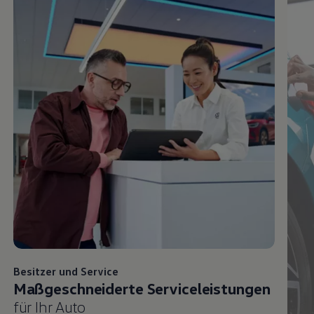
Besitzer und
Service
Maßgeschneiderte Serviceleistungen
für Ihr Auto