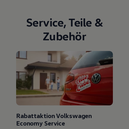
Service
,
Teile
&
Zubehör
Rabattaktion Volkswagen
Economy Service