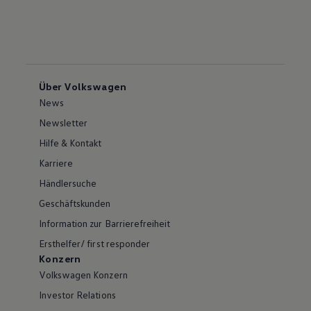
Über Volkswagen
News
Newsletter
Hilfe & Kontakt
Karriere
Händlersuche
Geschäftskunden
Information zur Barrierefreiheit
Ersthelfer/ first responder
Konzern
Volkswagen Konzern
Investor Relations