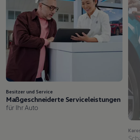
Besitzer und
Service
Maßgeschneiderte Serviceleistungen
für Ihr Auto
Karo
Sch