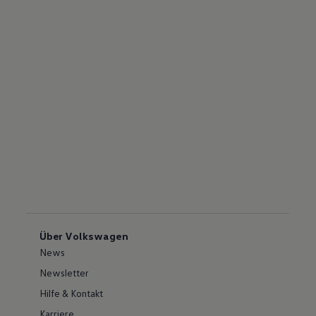
Über Volkswagen
News
Newsletter
Hilfe & Kontakt
Karriere