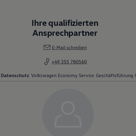
Ihre qualifizierten
Ansprechpartner
E-Mail schreiben
+49 355 780560
Datenschutz
Volkswagen Economy Service
Geschäftsführung