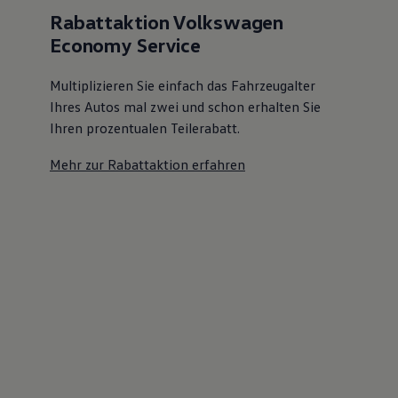
Rabattaktion Volkswagen
Economy Service
Multiplizieren Sie einfach das Fahrzeugalter
Ihres Autos mal zwei und schon erhalten Sie
Ihren prozentualen Teilerabatt
.
Mehr zur Rabattaktion erfahren