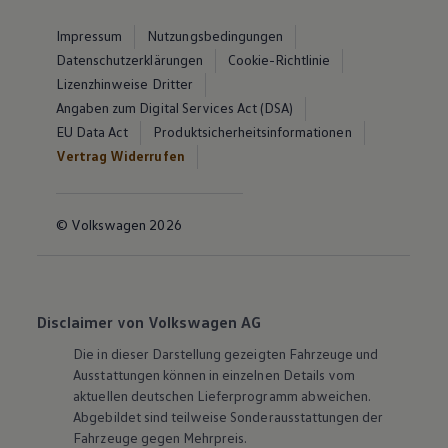
Impressum
Nutzungsbedingungen
Datenschutzerklärungen
Cookie-Richtlinie
Lizenzhinweise Dritter
Angaben zum Digital Services Act (DSA)
EU Data Act
Produktsicherheitsinformationen
Vertrag Widerrufen
© Volkswagen 2026
Disclaimer von Volkswagen AG
Die in dieser Darstellung gezeigten Fahrzeuge und
Ausstattungen können in einzelnen Details vom
aktuellen deutschen Lieferprogramm abweichen.
Abgebildet sind teilweise Sonderausstattungen der
Fahrzeuge gegen Mehrpreis.