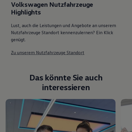
Volkswagen Nutzfahrzeuge
Highlights
Lust, auch die Leistungen und Angebote an unserem
Nutzfahrzeuge Standort kennenzulernen? Ein Klick
genügt.
Zu unserem Nutzfahrzeuge Standort
Das könnte Sie auch
interessieren