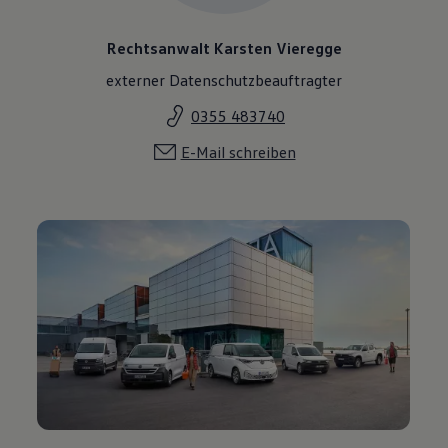
Rechtsanwalt Karsten Vieregge
externer Datenschutzbeauftragter
0355 483740
E-Mail schreiben