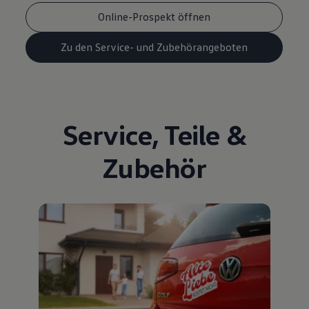
Online-Prospekt öffnen
Zu den Service- und Zubehörangeboten
Service
,
Teile
&
Zubehör