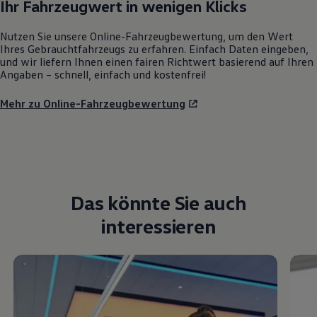
Ihr Fahrzeugwert in wenigen Klicks
Nutzen Sie unsere Online-Fahrzeugbewertung, um den Wert
Ihres Gebrauchtfahrzeugs zu erfahren. Einfach Daten eingeben,
und wir liefern Ihnen einen fairen Richtwert basierend auf Ihren
Angaben – schnell, einfach und kostenfrei!
Mehr zu Online-Fahrzeugbewertung
Das könnte Sie auch
interessieren