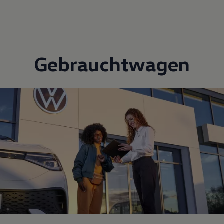
Gebrauchtwagen