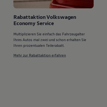
Rabattaktion Volkswagen
Economy Service
Multiplizieren Sie einfach das Fahrzeugalter
Ihres Autos mal zwei und schon erhalten Sie
Ihren prozentualen Teilerabatt
.
Mehr zur Rabattaktion erfahren