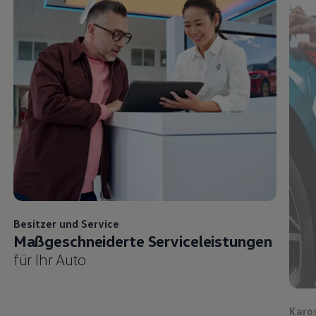
Besitzer und
Service
Maßgeschneiderte Serviceleistungen
für Ihr Auto
Karo