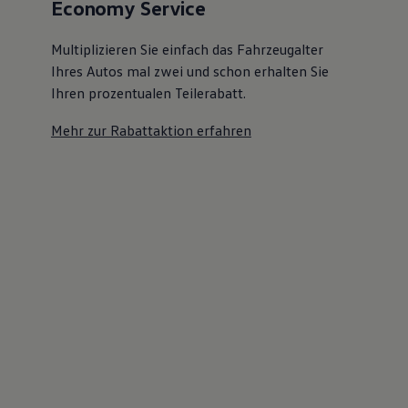
Economy Service
Multiplizieren Sie einfach das Fahrzeugalter
Ihres Autos mal zwei und schon erhalten Sie
Ihren prozentualen Teilerabatt
.
Mehr zur Rabattaktion erfahren