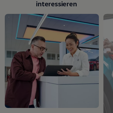
interessieren