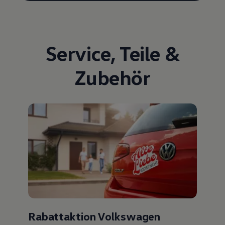
Service
,
Teile
&
Zubehör
Rabattaktion Volkswagen