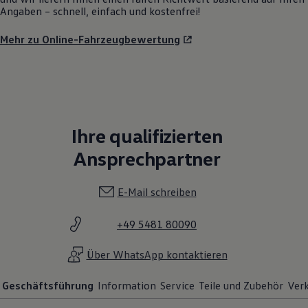
Angaben – schnell, einfach und kostenfrei!
Mehr zu Online-Fahrzeugbewertung
Ihre qualifizierten
Ansprechpartner
E-Mail schreiben
+49 5481 80090
Über WhatsApp kontaktieren
Geschäftsführung
Information
Service
Teile und Zubehör
Ver