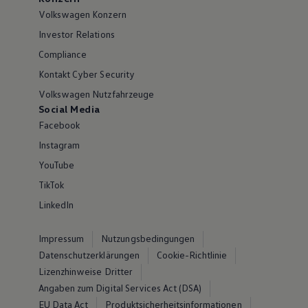
Volkswagen Konzern
Investor Relations
Compliance
Kontakt Cyber Security
Volkswagen Nutzfahrzeuge
Social Media
Facebook
Instagram
YouTube
TikTok
LinkedIn
Impressum
Nutzungsbedingungen
Datenschutzerklärungen
Cookie-Richtlinie
Lizenzhinweise Dritter
Angaben zum Digital Services Act (DSA)
EU Data Act
Produktsicherheitsinformationen