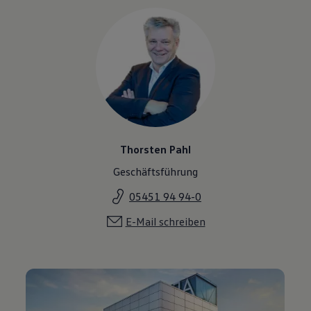
Thorsten Pahl
Geschäftsführung
05451 94 94-0
E-Mail schreiben