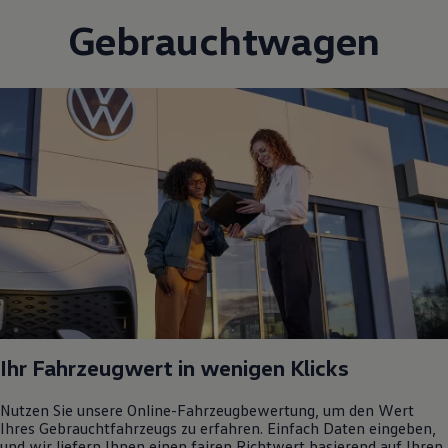
Gebrauchtwagen
Ihr Fahrzeugwert in wenigen Klicks
Nutzen Sie unsere Online-Fahrzeugbewertung, um den Wert
Ihres Gebrauchtfahrzeugs zu erfahren. Einfach Daten eingeben,
und wir liefern Ihnen einen fairen Richtwert basierend auf Ihren