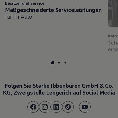
Besitzer und
Service
Maßgeschneiderte Serviceleistungen
für Ihr Auto
Karo
Sch
ers
Folgen Sie Starke Ibbenbüren GmbH & Co.
KG, Zweigstelle Lengerich auf Social Media