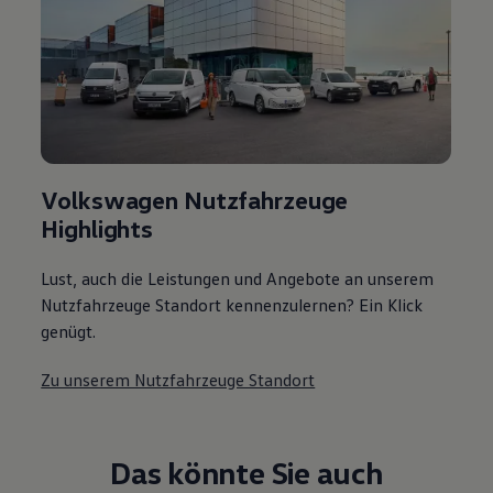
Volkswagen Nutzfahrzeuge
Highlights
Lust, auch die Leistungen und Angebote an unserem
Nutzfahrzeuge Standort kennenzulernen? Ein Klick
genügt.
Zu unserem Nutzfahrzeuge Standort
Das könnte Sie auch