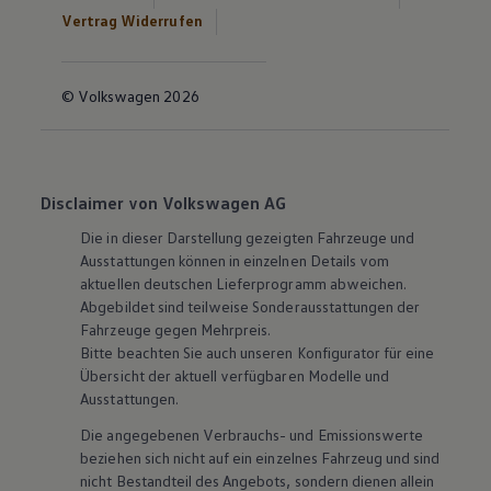
Vertrag Widerrufen
© Volkswagen 2026
Disclaimer von Volkswagen AG
Die in dieser Darstellung gezeigten Fahrzeuge und
Ausstattungen können in einzelnen Details vom
aktuellen deutschen Lieferprogramm abweichen.
Abgebildet sind teilweise Sonderausstattungen der
Fahrzeuge gegen Mehrpreis.
Bitte beachten Sie auch unseren Konfigurator für eine
Übersicht der aktuell verfügbaren Modelle und
Ausstattungen.
Die angegebenen Verbrauchs- und Emissionswerte
beziehen sich nicht auf ein einzelnes Fahrzeug und sind
nicht Bestandteil des Angebots, sondern dienen allein