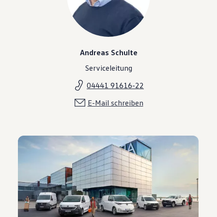
Andreas Schulte
Serviceleitung
04441 91616-22
E-Mail schreiben