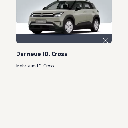
Der neue ID. Cross
Mehr zum ID. Cross