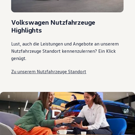
Volkswagen Nutzfahrzeuge
Highlights
Lust, auch die Leistungen und Angebote an unserem
Nutzfahrzeuge Standort kennenzulernen? Ein Klick
genügt.
Zu unserem Nutzfahrzeuge Standort