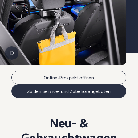
Online-Prospekt öffnen
Zu den Service- und Zubehörangeboten
Neu- &
Gebrauchtwagen