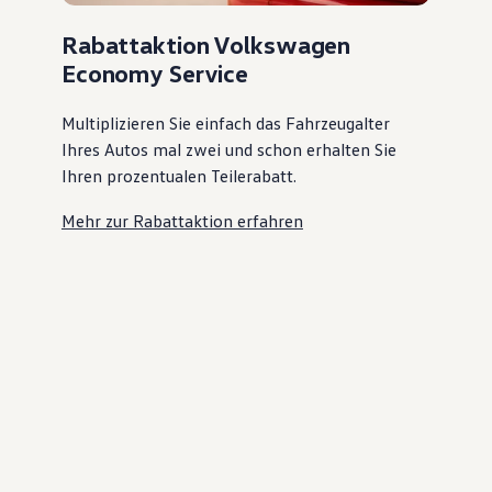
Rabattaktion Volkswagen
Economy Service
Multiplizieren Sie einfach das Fahrzeugalter
Ihres Autos mal zwei und schon erhalten Sie
Ihren prozentualen Teilerabatt
.
Mehr zur Rabattaktion erfahren