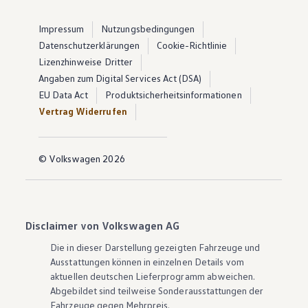
Impressum
Nutzungsbedingungen
Datenschutzerklärungen
Cookie-Richtlinie
Lizenzhinweise Dritter
Angaben zum Digital Services Act (DSA)
EU Data Act
Produktsicherheitsinformationen
Vertrag Widerrufen
© Volkswagen 2026
Disclaimer von Volkswagen AG
Die in dieser Darstellung gezeigten Fahrzeuge und
Ausstattungen können in einzelnen Details vom
aktuellen deutschen Lieferprogramm abweichen.
Abgebildet sind teilweise Sonderausstattungen der
Fahrzeuge gegen Mehrpreis.