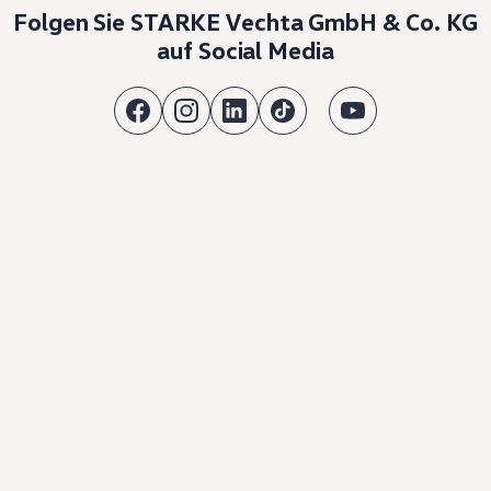
Folgen Sie STARKE Vechta GmbH & Co. KG
auf Social Media