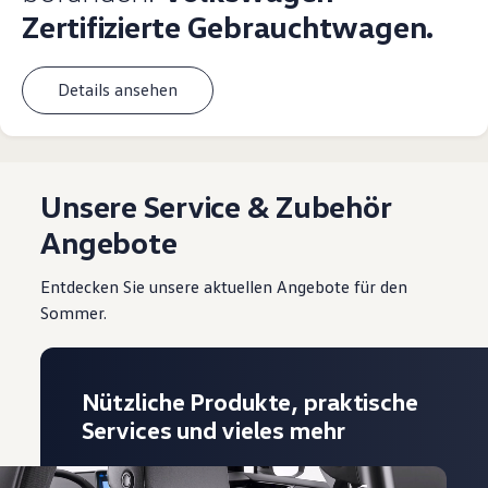
Zertifizierte Gebrauchtwagen.
Details ansehen
Unsere Service & Zubehör
Angebote
Entdecken Sie unsere aktuellen Angebote für den
Sommer.
Nützliche Produkte, praktische
Services und vieles mehr