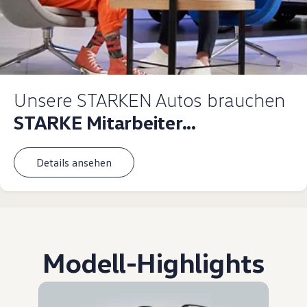
Unsere STARKEN Autos brauchen
STARKE Mitarbeiter...
Details ansehen
Modell
-
Highlights