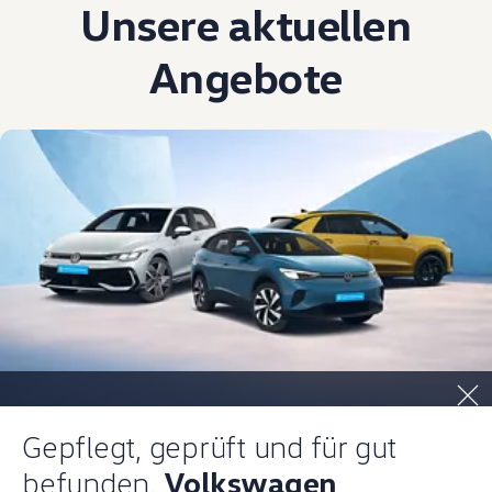
Unsere aktuellen
Angebote
Gepflegt, geprüft und für gut
befunden.
Volkswagen