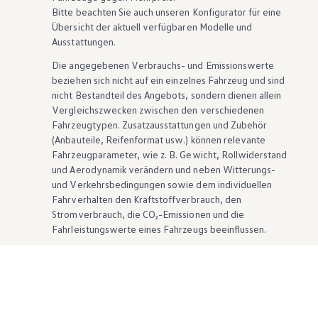
Bitte beachten Sie auch unseren Konfigurator für eine
Übersicht der aktuell verfügbaren Modelle und
Ausstattungen.
Die angegebenen Verbrauchs- und Emissionswerte
beziehen sich nicht auf ein einzelnes Fahrzeug und sind
nicht Bestandteil des Angebots, sondern dienen allein
Vergleichszwecken zwischen den verschiedenen
Fahrzeugtypen. Zusatzausstattungen und
Zubehör
(Anbauteile, Reifenformat usw.) können relevante
Fahrzeugparameter, wie
z. B.
Gewicht, Rollwiderstand
und Aerodynamik verändern und neben Witterungs-
und Verkehrsbedingungen sowie dem individuellen
Fahrverhalten den Kraftstoffverbrauch, den
Stromverbrauch, die CO₂-Emissionen und die
Fahrleistungswerte eines Fahrzeugs beeinflussen.