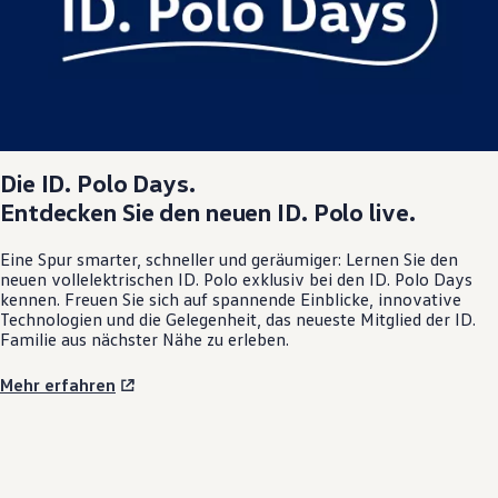
Die
ID. Polo
Days.
Entdecken Sie den neuen
ID. Polo
live.
Eine Spur smarter, schneller und geräumiger: Lernen Sie den
neuen vollelektrischen
ID. Polo
exklusiv bei den
ID. Polo
Days
kennen. Freuen Sie sich auf spannende Einblicke, innovative
Technologien und die Gelegenheit, das neueste Mitglied der ID.
Familie aus nächster Nähe zu erleben.
Mehr erfahren