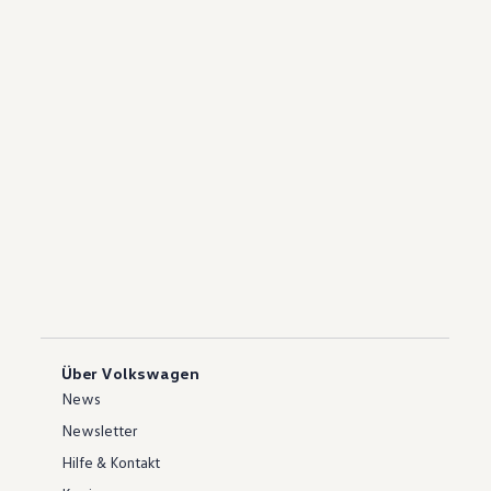
Über Volkswagen
News
Newsletter
Hilfe & Kontakt