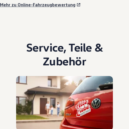
Mehr zu Online-Fahrzeugbewertung
Service
,
Teile
&
Zubehör