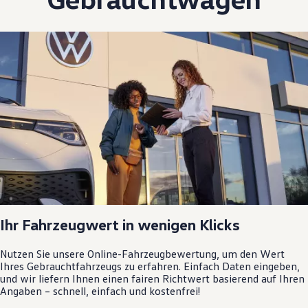
Ihr Fahrzeugwert in wenigen Klicks
Nutzen Sie unsere Online-Fahrzeugbewertung, um den Wert
Ihres Gebrauchtfahrzeugs zu erfahren. Einfach Daten eingeben,
und wir liefern Ihnen einen fairen Richtwert basierend auf Ihren
Angaben – schnell, einfach und kostenfrei!