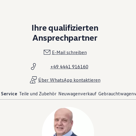
Ihre qualifizierten
Ansprechpartner
E-Mail schreiben
+49 4441 916160
Über WhatsApp kontaktieren
Service
Teile und Zubehör
Neuwagenverkauf
Gebrauchtwagenv