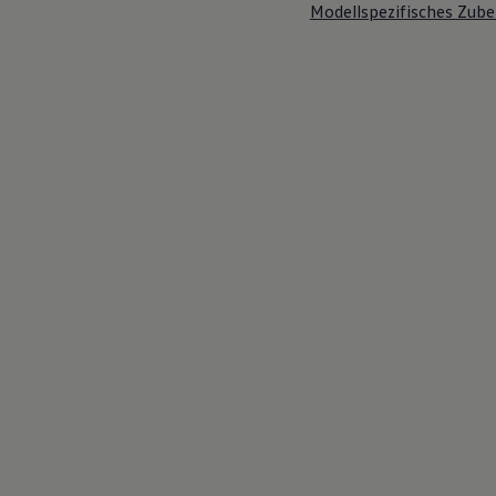
Modellspezifisches Zube