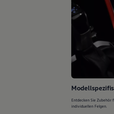
Modellspezifi
Entdecken Sie Zubehör f
individuellen Felgen.