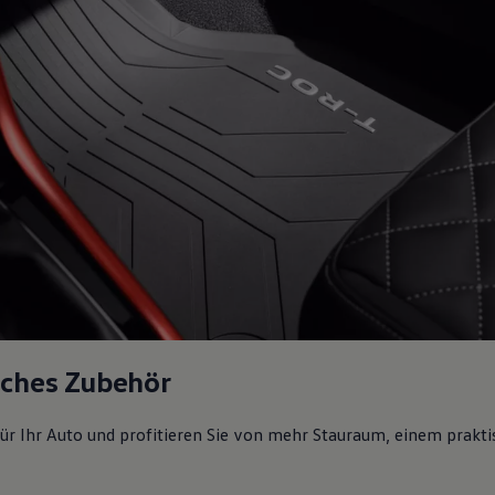
sches Zubehör
ür Ihr Auto und profitieren Sie von mehr Stauraum, einem prakti