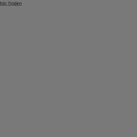
hör finden