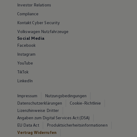
Investor Relations
Compliance
Kontakt Cyber Security
Volkswagen Nutzfahrzeuge
Social Media
Facebook
Instagram
YouTube
TikTok
LinkedIn
Impressum
Nutzungsbedingungen
Datenschutzerklärungen
Cookie-Richtlinie
Lizenzhinweise Dritter
Angaben zum Digital Services Act (DSA)
EU Data Act
Produktsicherheitsinformationen
Vertrag Widerrufen