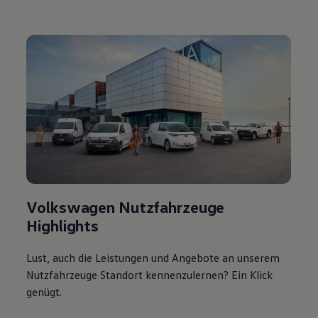
Volkswagen Nutzfahrzeuge
Highlights
Lust, auch die Leistungen und Angebote an unserem
Nutzfahrzeuge Standort kennenzulernen? Ein Klick
genügt.