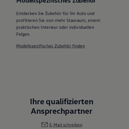
Modellspezifisches Zubehör
Entdecken Sie Zubehör für Ihr Auto und
profitieren Sie von mehr Stauraum, einem
praktischen Interieur oder individuellen
Felgen.
Modellspezifisches Zubehör finden
Ihre qualifizierten
Ansprechpartner
E-Mail schreiben