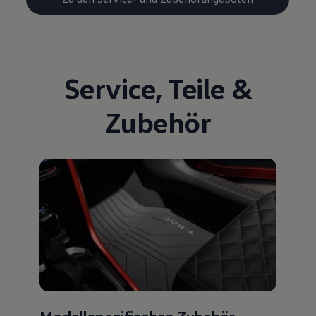
Service
,
Teile
&
Zubehör