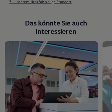
Zu unserem Nutzfahrzeuge Standort
Das könnte Sie auch
interessieren