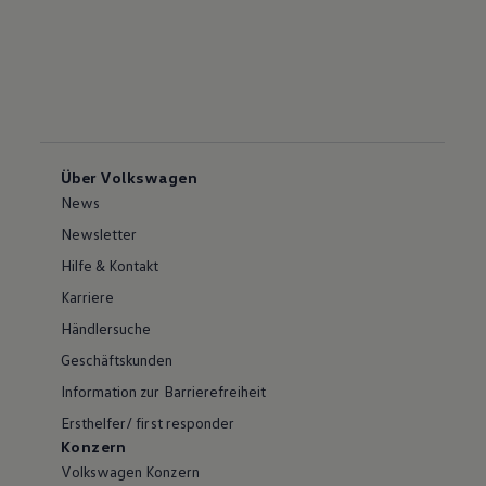
Über Volkswagen
News
Newsletter
Hilfe & Kontakt
Karriere
Händlersuche
Geschäftskunden
Information zur Barrierefreiheit
Ersthelfer/ first responder
Konzern
Volkswagen Konzern