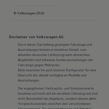
© Volkswagen 2026
Disclaimer von Volkswagen AG
Die in dieser Darstellung gezeigten Fahrzeuge und
Ausstattungen können in einzelnen Details vom
aktuellen deutschen Lieferprogramm abweichen.
Abgebildet sind teilweise Sonderausstattungen der
Fahrzeuge gegen Mehrpreis.
Bitte beachten Sie auch unseren Konfigurator für eine
Übersicht der aktuell verfügbaren Modelle und
Ausstattungen.
Die angegebenen Verbrauchs- und Emissionswerte
beziehen sich nicht auf ein einzelnes Fahrzeug und sind
nicht Bestandteil des Angebots, sondern dienen allein
Vergleichszwecken zwischen den verschiedenen
Fahrzeugtypen. Zusatzausstattungen und
Zubehör