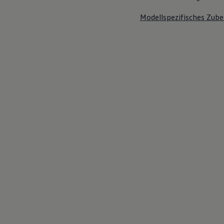
Modellspezifisches Zube