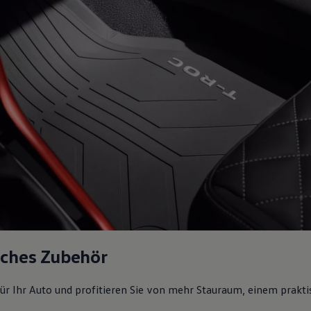
sches Zubehör
ür Ihr Auto und profitieren Sie von mehr Stauraum, einem prakti