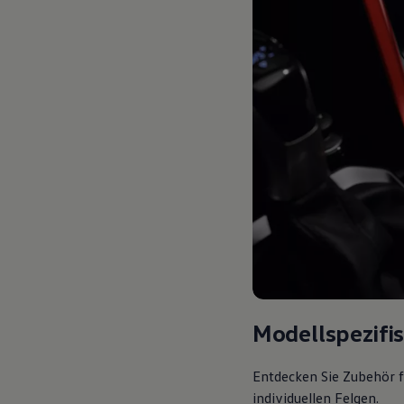
Modellspezifi
Entdecken Sie Zubehör f
individuellen Felgen.