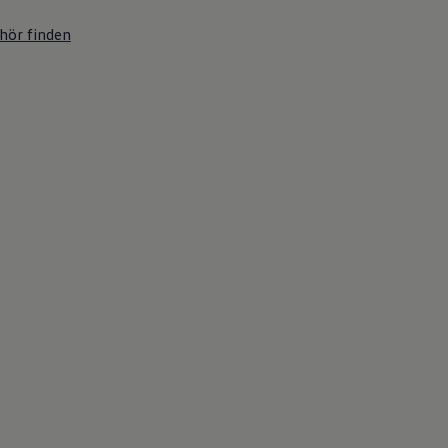
hör finden