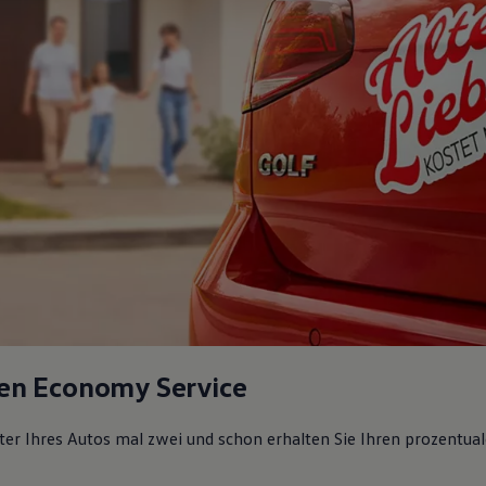
en Economy Service
lter Ihres Autos mal zwei und schon erhalten Sie Ihren prozentual