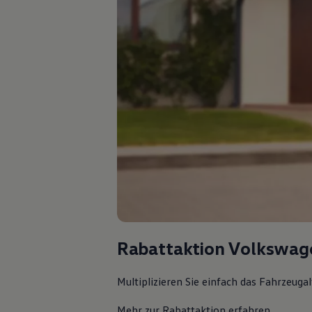
Rabattaktion Volkswag
Multiplizieren Sie einfach das Fahrzeuga
Mehr zur Rabattaktion erfahren