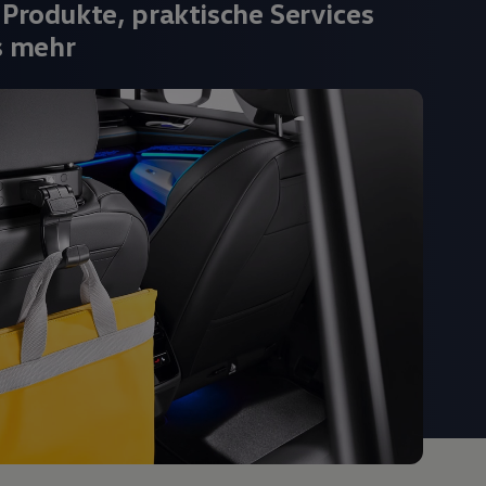
 Produkte, praktische Services
s mehr