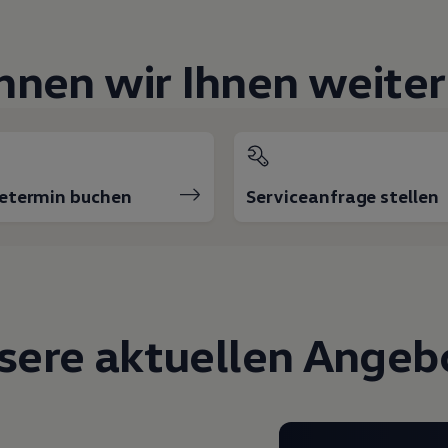
nnen wir Ihnen weiter
cetermin buchen
Serviceanfrage stellen
sere aktuellen Angeb