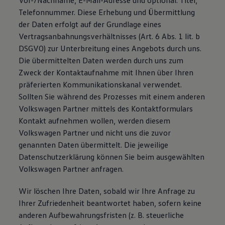
Vor-/Nachname, E-Mail-Adresse und optional: Titel,
Telefonnummer. Diese Erhebung und Übermittlung
der Daten erfolgt auf der Grundlage eines
Vertragsanbahnungsverhältnisses (Art. 6 Abs. 1 lit. b
DSGVO) zur Unterbreitung eines Angebots durch uns.
Die übermittelten Daten werden durch uns zum
Zweck der Kontaktaufnahme mit Ihnen über Ihren
präferierten Kommunikationskanal verwendet.
Sollten Sie während des Prozesses mit einem anderen
Volkswagen Partner mittels des Kontaktformulars
Kontakt aufnehmen wollen, werden diesem
Volkswagen Partner und nicht uns die zuvor
genannten Daten übermittelt. Die jeweilige
Datenschutzerklärung können Sie beim ausgewählten
Volkswagen Partner anfragen.
Wir löschen Ihre Daten, sobald wir Ihre Anfrage zu
Ihrer Zufriedenheit beantwortet haben, sofern keine
anderen Aufbewahrungsfristen (z. B. steuerliche