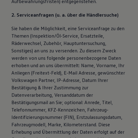
Aufbewahrungsfristen) entgegenstehen.
2. Serviceanfragen (u. a. über die Händlersuche)
Sie haben die Möglichkeit, eine Serviceanfrage zu den
Themen (Inspektion/Öl-Service, Ersatzteile,
Räderwechsel, Zubehör, Hauptuntersuchung,
Sonstiges) an uns zu versenden. Zu diesem Zweck
werden von uns folgende personenbezogene Daten
erhoben und an uns übermittelt: Name, Vorname, Ihr
Anliegen (Freitext-Feld), E-Mail Adresse, gewünschter
Volkswagen Partner, IP-Adresse, Datum Ihrer
Bestätigung & Ihrer Zustimmung zur
Datenverarbeitung, Versanddatum der
Bestätigungsmail an Sie; optional: Anrede, Titel,
Telefonnummer, KFZ-Kennzeichen, Fahrzeug-
Identifizierungsnummer (FIN), Erstzulassungsdatum,
Fahrzeugmodell, Marke, Kilometerstand. Diese
Erhebung und Übermittlung der Daten erfolgt auf der