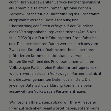
durch Ihren ausgewählten Service Partner gewünscht,
außerdem die Telefonnummer. Optional können
Terminwünsche für die Durchführung der Probefahrt
ausgewählt werden. Diese Erhebung und
Übermittlung der Daten erfolgt auf der Grundlage
eines Vertragsanbahnungsverhältnisses (Art. 6 Abs. 1
lit. b DSGVO) zur Durchführung einer Probefahrt bei
uns. Die übermittelten Daten werden durch uns zum
Zweck der Kontaktaufnahme mit Ihnen über Ihren
präferierten Kommunikationskanal verwendet.
Sollten Sie während des Prozesses einem anderen
Volkswagen Partner eine Probefahrtanfrage schicken
wollen, werden diesem Volkswagen Partner und nicht
uns die zuvor genannten Daten übermittelt. Die
jeweilige Datenschutzerklärung können Sie beim
ausgewählten Volkswagen Partner anfragen.
Wir löschen Ihre Daten, sobald wir Ihre Anfrage zu
Ihrer Zufriedenheit beantwortet haben, sofern keine