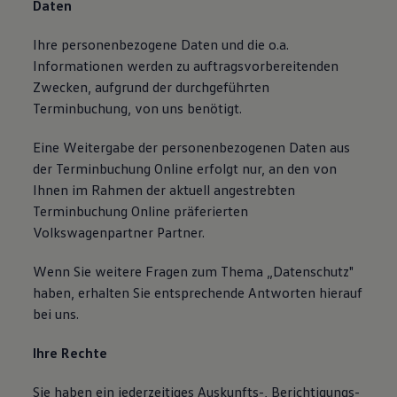
Daten
Ihre personenbezogene Daten und die o.a.
Informationen werden zu auftragsvorbereitenden
Zwecken, aufgrund der durchgeführten
Terminbuchung, von uns benötigt.
Eine Weitergabe der personenbezogenen Daten aus
der Terminbuchung Online erfolgt nur, an den von
Ihnen im Rahmen der aktuell angestrebten
Terminbuchung Online präferierten
Volkswagenpartner Partner.
Wenn Sie weitere Fragen zum Thema „Datenschutz"
haben, erhalten Sie entsprechende Antworten hierauf
bei uns.
Ihre Rechte
Sie haben ein jederzeitiges Auskunfts-, Berichtigungs-