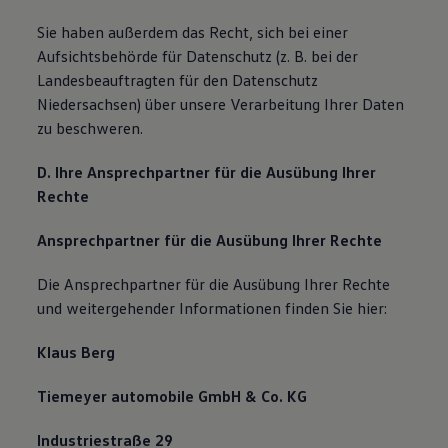
Sie haben außerdem das Recht, sich bei einer
Aufsichtsbehörde für Datenschutz (z. B. bei der
Landesbeauftragten für den Datenschutz
Niedersachsen) über unsere Verarbeitung Ihrer Daten
zu beschweren.
D. Ihre Ansprechpartner für die Ausübung Ihrer
Rechte
Ansprechpartner für die Ausübung Ihrer Rechte
Die Ansprechpartner für die Ausübung Ihrer Rechte
und weitergehender Informationen finden Sie hier:
Klaus Berg
Tiemeyer automobile GmbH & Co. KG
Industriestraße 29