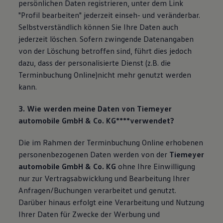
persönlichen Daten registrieren, unter dem Link
"Profil bearbeiten" jederzeit einseh- und veränderbar.
Selbstverständlich können Sie Ihre Daten auch
jederzeit löschen. Sofern zwingende Datenangaben
von der Löschung betroffen sind, führt dies jedoch
dazu, dass der personalisierte Dienst (z.B. die
Terminbuchung Online)nicht mehr genutzt werden
kann.
3. Wie werden meine Daten von
Tiemeyer
automobile GmbH & Co. KG****verwendet?
Die im Rahmen der Terminbuchung Online erhobenen
personenbezogenen Daten werden von der
Tiemeyer
automobile GmbH & Co. KG
ohne Ihre Einwilligung
nur zur Vertragsabwicklung und Bearbeitung Ihrer
Anfragen/Buchungen verarbeitet und genutzt.
Darüber hinaus erfolgt eine Verarbeitung und Nutzung
Ihrer Daten für Zwecke der Werbung und