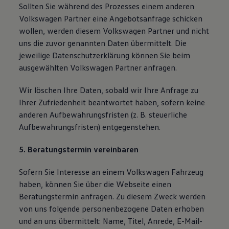
Sollten Sie während des Prozesses einem anderen
Volkswagen Partner eine Angebotsanfrage schicken
wollen, werden diesem Volkswagen Partner und nicht
uns die zuvor genannten Daten übermittelt. Die
jeweilige Datenschutzerklärung können Sie beim
ausgewählten Volkswagen Partner anfragen.
Wir löschen Ihre Daten, sobald wir Ihre Anfrage zu
Ihrer Zufriedenheit beantwortet haben, sofern keine
anderen Aufbewahrungsfristen (z. B. steuerliche
Aufbewahrungsfristen) entgegenstehen.
5. Beratungstermin vereinbaren
Sofern Sie Interesse an einem Volkswagen Fahrzeug
haben, können Sie über die Webseite einen
Beratungstermin anfragen. Zu diesem Zweck werden
von uns folgende personenbezogene Daten erhoben
und an uns übermittelt: Name, Titel, Anrede, E-Mail-