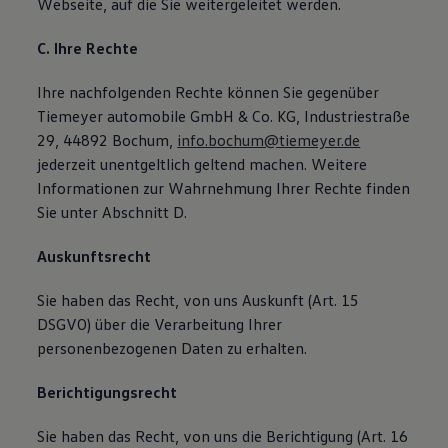
Webseite, auf die Sie weitergeleitet werden.
C. Ihre Rechte
Ihre nachfolgenden Rechte können Sie gegenüber
Tiemeyer automobile GmbH & Co. KG, Industriestraße
29, 44892 Bochum,
info.bochum@tiemeyer.de
jederzeit unentgeltlich geltend machen. Weitere
Informationen zur Wahrnehmung Ihrer Rechte finden
Sie unter Abschnitt D.
Auskunftsrecht
Sie haben das Recht, von uns Auskunft (Art. 15
DSGVO) über die Verarbeitung Ihrer
personenbezogenen Daten zu erhalten.
Berichtigungsrecht
Sie haben das Recht, von uns die Berichtigung (Art. 16