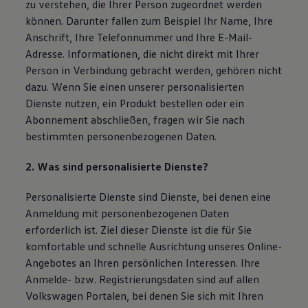
zu verstehen, die Ihrer Person zugeordnet werden
können. Darunter fallen zum Beispiel Ihr Name, Ihre
Anschrift, Ihre Telefonnummer und Ihre E-Mail-
Adresse. Informationen, die nicht direkt mit Ihrer
Person in Verbindung gebracht werden, gehören nicht
dazu. Wenn Sie einen unserer personalisierten
Dienste nutzen, ein Produkt bestellen oder ein
Abonnement abschließen, fragen wir Sie nach
bestimmten personenbezogenen Daten.
2. Was sind personalisierte Dienste?
Personalisierte Dienste sind Dienste, bei denen eine
Anmeldung mit personenbezogenen Daten
erforderlich ist. Ziel dieser Dienste ist die für Sie
komfortable und schnelle Ausrichtung unseres Online-
Angebotes an Ihren persönlichen Interessen. Ihre
Anmelde- bzw. Registrierungsdaten sind auf allen
Volkswagen Portalen, bei denen Sie sich mit Ihren