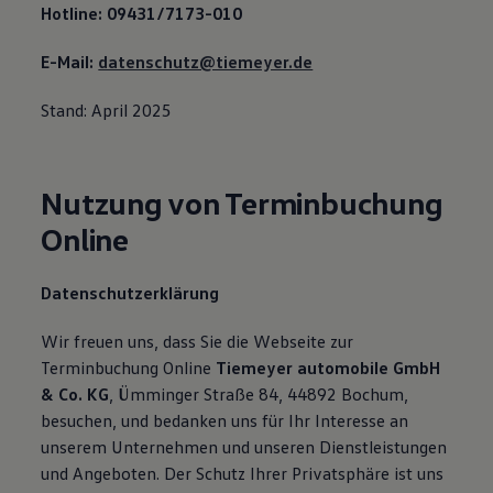
Hotline: 09431/7173-010
E-Mail:
datenschutz@tiemeyer.de
Stand: April 2025
Nutzung von Terminbuchung
Online
Datenschutzerklärung
Wir freuen uns, dass Sie die Webseite zur
Terminbuchung Online
Tiemeyer automobile GmbH
& Co. KG
, Ümminger Straße 84, 44892 Bochum,
besuchen, und bedanken uns für Ihr Interesse an
unserem Unternehmen und unseren Dienstleistungen
und Angeboten. Der Schutz Ihrer Privatsphäre ist uns