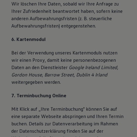
Wir löschen Ihre Daten, sobald wir Ihre Anfrage zu
Ihrer Zufriedenheit beantwortet haben, sofern keine
anderen Aufbewahrungsfristen (z. B. steuerliche
Aufbewahrungsfristen) entgegenstehen.
6. Kartenmodul
Bei der Verwendung unseres Kartenmoduls nutzen
wir einen Proxy, damit keine personenbezogenen
Daten an den Dienstleister
Google Ireland Limited,
Gordon House, Barrow Street, Dublin 4 Irland
weitergegeben werden.
7. Terminbuchung Online
Mit Klick auf „Ihre Terminbuchung" können Sie auf
eine separate Webseite abspringen und Ihren Termin
buchen. Details zur Datenverarbeitung im Rahmen
der Datenschutzerklärung finden Sie auf der