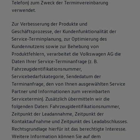
Telefon) zum Zweck der Terminvereinbarung
verwendet.
Zur Verbesserung der Produkte und
Geschäftsprozesse, der Kundenfunktionalität der
Service-Terminplanung, zur Optimierung des
Kundennutzens sowie zur Behebung von
Produktfehlern, verarbeitet die Volkswagen AG die
Daten Ihrer Service-Terminanfrage (z. B.
Fahrzeugidentifikationsnummer,
Servicebedarfskategorie, Sendedatum der
Terminanfrage, den von Ihnen ausgewählten Service
Partner und Informationen zum vereinbarten
Servicetermin). Zusätzlich übermitteln wir die
folgenden Daten: Fahrzeugidentifikationsnummer,
Zeitpunkt der Leadannahme, Zeitpunkt der
Kontaktaufnahme und Zeitpunkt des Leadabschlusses.
Rechtsgrundlage hierfür ist das berechtigte Interesse.
Weitere Information können Sie auf dem