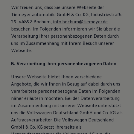
Wir freuen uns, dass Sie unsere Webseite der
Tiemeyer automobile GmbH & Co. KG, Industriestraße
29, 44892 Bochum,
info.bochum@tiemeyer.de
besuchen. Im Folgenden informieren wir Sie über die
Verarbeitung Ihrer personenbezogenen Daten durch
uns im Zusammenhang mit Ihrem Besuch unserer
Webseite.
B. Verarbeitung Ihrer personenbezogenen Daten
Unsere Webseite bietet Ihnen verschiedene
Angebote, die wir Ihnen in Bezug auf dabei durch uns
verarbeitete personenbezogene Daten im Folgenden
näher erläutern möchten. Bei der Datenverarbeitung
im Zusammenhang mit unserer Webseite unterstützt
uns die Volkswagen Deutschland GmbH und Co. KG als
Auftragsverarbeiter. Die Volkswagen Deutschland
GmbH & Co. KG setzt ihrerseits als