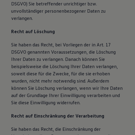
DSGVO) Sie betreffender unrichtiger bzw.
unvollständiger personenbezogener Daten zu
verlangen.
Recht auf Löschung
Sie haben das Recht, bei Vorliegen der in Art. 17
DSGVO genannten Voraussetzungen, die Löschung
Ihrer Daten zu verlangen. Danach können Sie
beispielsweise die Löschung Ihrer Daten verlangen,
soweit diese für die Zwecke, für die sie erhoben
wurden, nicht mehr notwendig sind. Außerdem
können Sie Löschung verlangen, wenn wir Ihre Daten
auf der Grundlage Ihrer Einwilligung verarbeiten und
Sie diese Einwilligung widerrufen.
Recht auf Einschränkung der Verarbeitung
Sie haben das Recht, die Einschränkung der