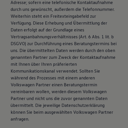
Adresse; sofern eine telefonische Kontaktaufnahme
durch uns gewünscht, außerdem die Telefonnummer.
Weiterhin steht ein Freitexteingabefeld zur
Verfügung. Diese Erhebung und Übermittlung der
Daten erfolgt auf der Grundlage eines
Vertragsanbahnungsverhältnisses (Art. 6 Abs. 1 lit. b
DSGVO) zur Durchführung eines Beratungstermins bei
uns. Die übermittelten Daten werden durch den oben
genannten Partner zum Zweck der Kontaktaufnahme
mit Ihnen über Ihren präferierten
Kommunikationskanal verwendet. Sollten Sie
während des Prozesses mit einem anderen
Volkswagen Partner einen Beratungstermin
vereinbaren wollen, werden diesem Volkswagen
Partner und nicht uns die zuvor genannten Daten
übermittelt. Die jeweilige Datenschutzerklärung
können Sie beim ausgewählten Volkswagen Partner
anfragen.