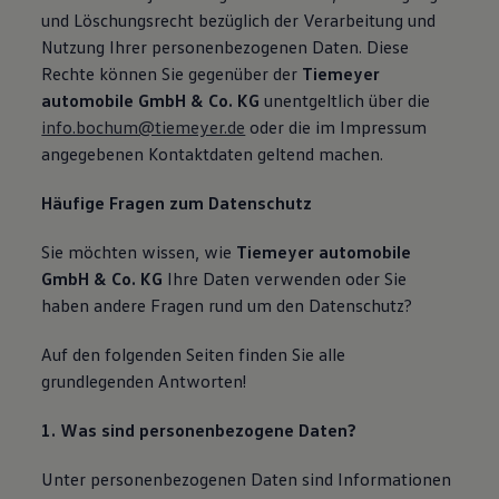
und Löschungsrecht bezüglich der Verarbeitung und
Nutzung Ihrer personenbezogenen Daten. Diese
Rechte können Sie gegenüber der
Tiemeyer
automobile GmbH & Co. KG
unentgeltlich über die
info.bochum@tiemeyer.de
oder die im Impressum
angegebenen Kontaktdaten geltend machen.
Häufige Fragen zum Datenschutz
Sie möchten wissen, wie
Tiemeyer automobile
GmbH & Co. KG
Ihre Daten verwenden oder Sie
haben andere Fragen rund um den Datenschutz?
Auf den folgenden Seiten finden Sie alle
grundlegenden Antworten!
1. Was sind personenbezogene Daten?
Unter personenbezogenen Daten sind Informationen