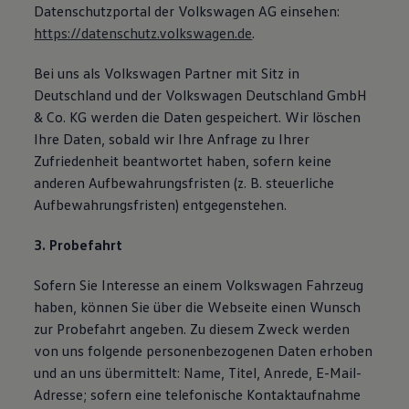
Datenschutzportal der Volkswagen AG einsehen:
https://datenschutz.volkswagen.de
.
Bei uns als Volkswagen Partner mit Sitz in
Deutschland und der Volkswagen Deutschland GmbH
& Co. KG werden die Daten gespeichert. Wir löschen
Ihre Daten, sobald wir Ihre Anfrage zu Ihrer
Zufriedenheit beantwortet haben, sofern keine
anderen Aufbewahrungsfristen (z. B. steuerliche
Aufbewahrungsfristen) entgegenstehen.
3. Probefahrt
Sofern Sie Interesse an einem Volkswagen Fahrzeug
haben, können Sie über die Webseite einen Wunsch
zur Probefahrt angeben. Zu diesem Zweck werden
von uns folgende personenbezogenen Daten erhoben
und an uns übermittelt: Name, Titel, Anrede, E-Mail-
Adresse; sofern eine telefonische Kontaktaufnahme