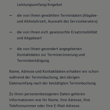
Leistungsumfang/Angebot
die von Ihnen gewählten Termindaten (Abgabe-
und Abholuhrzeit, Auswahl des Serviceberaters)
die von Ihnen evtl. gewünschte Ersatzmobilität
und Abgabeart
die von Ihnen gesondert angegebenen
Kontaktdaten zur Terminerinnerung und
Terminbestätigung.
Name, Adresse und Kontaktdaten erhalten wir schon
während der Terminbuchung, den übrigen
Datenumfang nach der bestätigten Terminbuchung.
Zu Ihren personenbezogenen Daten gehören
Informationen wie Ihr Name, Ihre Adresse, Ihre
Telefonnummer oder Ihre E-Mail-Adresse.