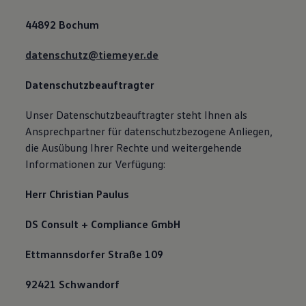
44892 Bochum
datenschutz@tiemeyer.de
Datenschutzbeauftragter
Unser Datenschutzbeauftragter steht Ihnen als
Ansprechpartner für datenschutzbezogene Anliegen,
die Ausübung Ihrer Rechte und weitergehende
Informationen zur Verfügung:
Herr Christian Paulus
DS Consult + Compliance GmbH
Ettmannsdorfer Straße 109
92421 Schwandorf