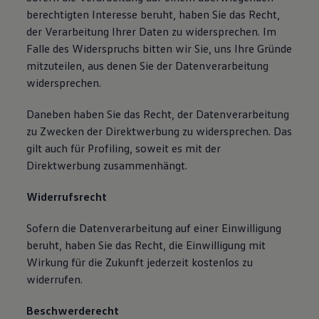
berechtigten Interesse beruht, haben Sie das Recht,
der Verarbeitung Ihrer Daten zu widersprechen. Im
Falle des Widerspruchs bitten wir Sie, uns Ihre Gründe
mitzuteilen, aus denen Sie der Datenverarbeitung
widersprechen.
Daneben haben Sie das Recht, der Datenverarbeitung
zu Zwecken der Direktwerbung zu widersprechen. Das
gilt auch für Profiling, soweit es mit der
Direktwerbung zusammenhängt.
Widerrufsrecht
Sofern die Datenverarbeitung auf einer Einwilligung
beruht, haben Sie das Recht, die Einwilligung mit
Wirkung für die Zukunft jederzeit kostenlos zu
widerrufen.
Beschwerderecht