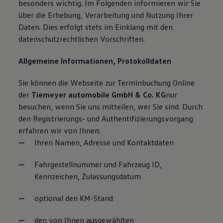
besonders wichtig. Im Folgenden informieren wir Sie
über die Erhebung, Verarbeitung und Nutzung Ihrer
Daten. Dies erfolgt stets im Einklang mit den
datenschutzrechtlichen Vorschriften.
Allgemeine Informationen, Protokolldaten
Sie können die Webseite zur Terminbuchung Online
der
Tiemeyer automobile GmbH & Co. KG
nur
besuchen, wenn Sie uns mitteilen, wer Sie sind. Durch
den Registrierungs- und Authentifizierungsvorgang
erfahren wir von Ihnen:
Ihren Namen, Adresse und Kontaktdaten
Fahrgestellnummer und Fahrzeug ID,
Kennzeichen, Zulassungsdatum
optional den KM-Stand
den von Ihnen ausgewählten