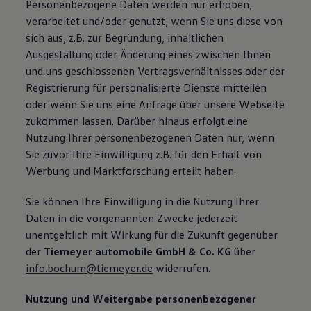
Personenbezogene Daten werden nur erhoben,
verarbeitet und/oder genutzt, wenn Sie uns diese von
sich aus, z.B. zur Begründung, inhaltlichen
Ausgestaltung oder Änderung eines zwischen Ihnen
und uns geschlossenen Vertragsverhältnisses oder der
Registrierung für personalisierte Dienste mitteilen
oder wenn Sie uns eine Anfrage über unsere Webseite
zukommen lassen. Darüber hinaus erfolgt eine
Nutzung Ihrer personenbezogenen Daten nur, wenn
Sie zuvor Ihre Einwilligung z.B. für den Erhalt von
Werbung und Marktforschung erteilt haben.
Sie können Ihre Einwilligung in die Nutzung Ihrer
Daten in die vorgenannten Zwecke jederzeit
unentgeltlich mit Wirkung für die Zukunft gegenüber
der
Tiemeyer automobile GmbH & Co. KG
über
info.bochum@tiemeyer.de
widerrufen.
Nutzung und Weitergabe personenbezogener