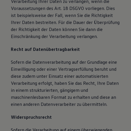
Verarbeitung Ihrer Daten zu verlangen, wenn die
Voraussetzungen des Art. 18 DSGVO vorliegen. Dies
ist beispielsweise der Fall, wenn Sie die Richtigkeit
Ihrer Daten bestreiten. Für die Dauer der Überprüfung
der Richtigkeit der Daten können Sie dann die
Einschränkung der Verarbeitung verlangen.
Recht auf Datenübertragbarkeit
Sofern die Datenverarbeitung auf der Grundlage eine
Einwilligung oder einer Vertragserfüllung beruht und
diese zudem unter Einsatz einer automatisierten
Verarbeitung erfolgt, haben Sie das Recht, Ihre Daten
in einem strukturierten, gängigem und
maschinenlesbaren Format zu erhalten und diese an
einen anderen Datenverarbeiter zu übermitteln.
Widerspruchsrecht
Sofern die Verarbeitung auf einem überwiegenden