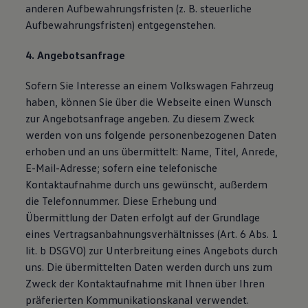
anderen Aufbewahrungsfristen (z. B. steuerliche
Aufbewahrungsfristen) entgegenstehen.
4. Angebotsanfrage
Sofern Sie Interesse an einem Volkswagen Fahrzeug
haben, können Sie über die Webseite einen Wunsch
zur Angebotsanfrage angeben. Zu diesem Zweck
werden von uns folgende personenbezogenen Daten
erhoben und an uns übermittelt: Name, Titel, Anrede,
E-Mail-Adresse; sofern eine telefonische
Kontaktaufnahme durch uns gewünscht, außerdem
die Telefonnummer. Diese Erhebung und
Übermittlung der Daten erfolgt auf der Grundlage
eines Vertragsanbahnungsverhältnisses (Art. 6 Abs. 1
lit. b DSGVO) zur Unterbreitung eines Angebots durch
uns. Die übermittelten Daten werden durch uns zum
Zweck der Kontaktaufnahme mit Ihnen über Ihren
präferierten Kommunikationskanal verwendet.