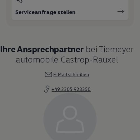
Serviceanfrage stellen
Ihre Ansprechpartner
bei Tiemeyer
automobile Castrop-Rauxel
E-Mail schreiben
+49 2305 923350