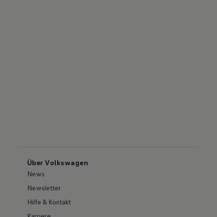
Über Volkswagen
News
Newsletter
Hilfe & Kontakt
Karriere