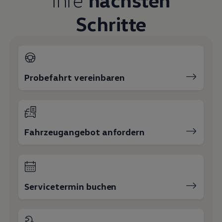
Schritte
Probefahrt vereinbaren
Fahrzeugangebot anfordern
Servicetermin buchen