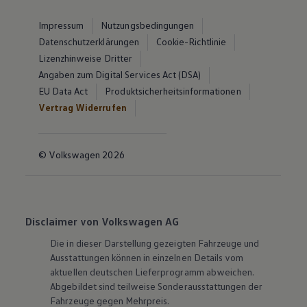
Impressum
Nutzungsbedingungen
Datenschutzerklärungen
Cookie-Richtlinie
Lizenzhinweise Dritter
Angaben zum Digital Services Act (DSA)
EU Data Act
Produktsicherheitsinformationen
Vertrag Widerrufen
© Volkswagen 2026
Disclaimer von Volkswagen AG
Die in dieser Darstellung gezeigten Fahrzeuge und
Ausstattungen können in einzelnen Details vom
aktuellen deutschen Lieferprogramm abweichen.
Abgebildet sind teilweise Sonderausstattungen der
Fahrzeuge gegen Mehrpreis.