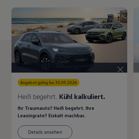
Angebot gültig bis 30.09.2026
Heiß begehrt.
Kühl kalkuliert.
Ihr Traumauto? Heiß begehrt. Ihre
Leasingrate? Eiskalt machbar.
Details ansehen