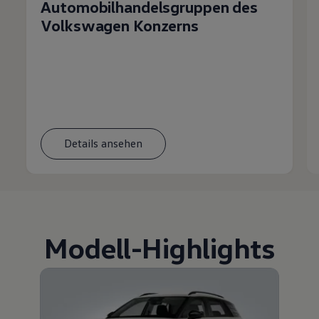
Automobilhandelsgruppen des
Volkswagen Konzerns
Details ansehen
Modell
-
Highlights