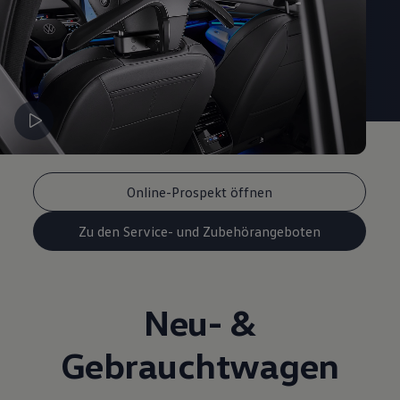
Online-Prospekt öffnen
Zu den Service- und Zubehörangeboten
Neu- &
Gebrauchtwagen