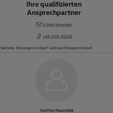
Ihre qualifizierten
Ansprechpartner
E-Mail schreiben
+49 2391 92220
Service
Neuwagenverkauf
Gebrauchtwagenverkauf
Steffen Hauschild