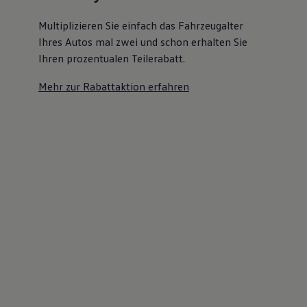
Multiplizieren Sie einfach das Fahrzeugalter
Ihres Autos mal zwei und schon erhalten Sie
Ihren prozentualen Teilerabatt
.
Mehr zur Rabattaktion erfahren