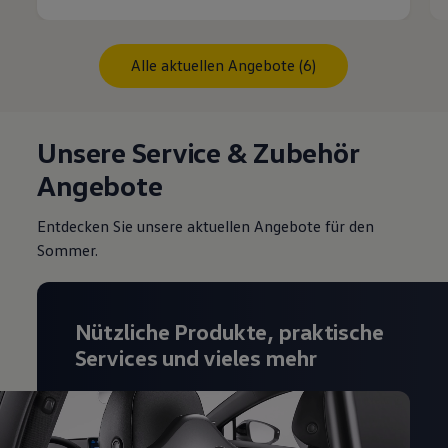
Alle aktuellen Angebote (6)
Unsere Service & Zubehör
Angebote
Entdecken Sie unsere aktuellen Angebote für den
Sommer.
Nützliche Produkte, praktische
Services und vieles mehr