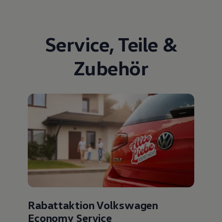
Service
,
Teile
&
Zubehör
Rabattaktion Volkswagen
Economy Service