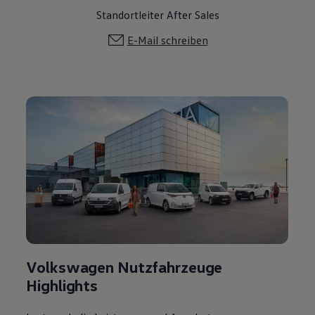
Standortleiter After Sales
E-Mail schreiben
Volkswagen Nutzfahrzeuge
Highlights