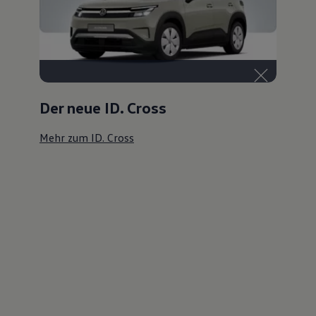
Der neue ID. Cross
Mehr zum ID. Cross