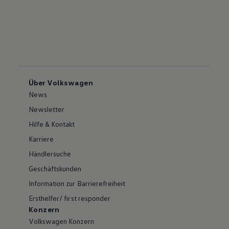
Über Volkswagen
News
Newsletter
Hilfe & Kontakt
Karriere
Händlersuche
Geschäftskunden
Information zur Barrierefreiheit
Ersthelfer/ first responder
Konzern
Volkswagen Konzern