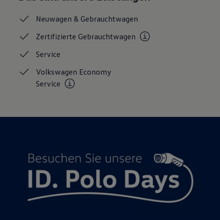
Neuwagen &
Gebrauchtwagen
Zertifizierte
Gebrauchtwagen
Service
Volkswagen Economy
Service