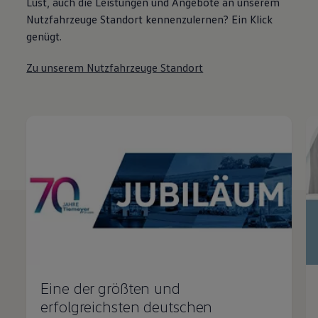
Lust, auch die Leistungen und Angebote an unserem
Nutzfahrzeuge Standort kennenzulernen? Ein Klick
genügt.
Zu unserem Nutzfahrzeuge Standort
Eine der größten und
erfolgreichsten deutschen