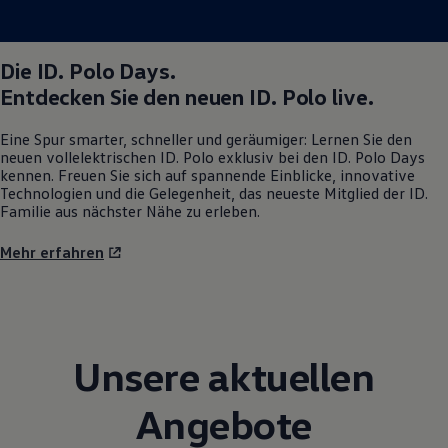
Die
ID. Polo
Days.
Entdecken Sie den neuen
ID. Polo
live.
Eine Spur smarter, schneller und geräumiger: Lernen Sie den
neuen vollelektrischen
ID. Polo
exklusiv bei den
ID. Polo
Days
kennen. Freuen Sie sich auf spannende Einblicke, innovative
Technologien und die Gelegenheit, das neueste Mitglied der ID.
Familie aus nächster Nähe zu erleben.
Mehr erfahren
Unsere aktuellen
Angebote