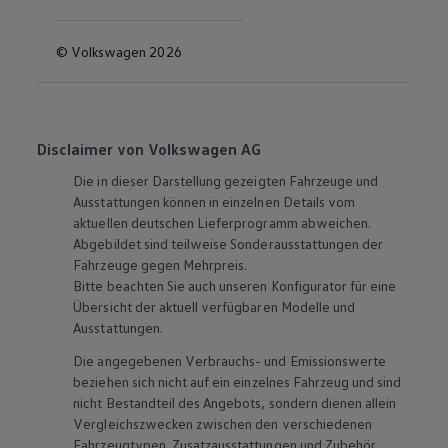
© Volkswagen 2026
Disclaimer von Volkswagen AG
Die in dieser Darstellung gezeigten Fahrzeuge und
Ausstattungen können in einzelnen Details vom
aktuellen deutschen Lieferprogramm abweichen.
Abgebildet sind teilweise Sonderausstattungen der
Fahrzeuge gegen Mehrpreis.
Bitte beachten Sie auch unseren Konfigurator für eine
Übersicht der aktuell verfügbaren Modelle und
Ausstattungen.
Die angegebenen Verbrauchs- und Emissionswerte
beziehen sich nicht auf ein einzelnes Fahrzeug und sind
nicht Bestandteil des Angebots, sondern dienen allein
Vergleichszwecken zwischen den verschiedenen
Fahrzeugtypen. Zusatzausstattungen und
Zubehör