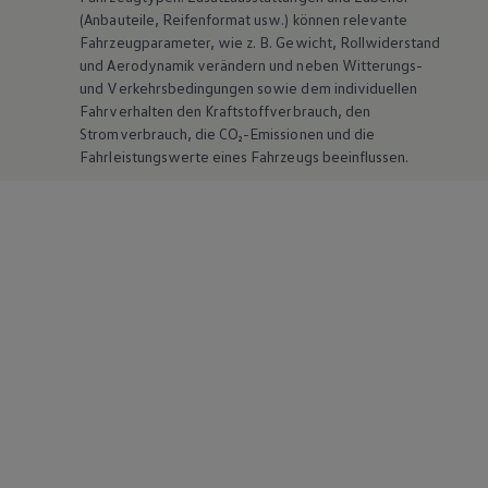
(Anbauteile, Reifenformat usw.) können relevante
Fahrzeugparameter, wie
z. B.
Gewicht, Rollwiderstand
und Aerodynamik verändern und neben Witterungs-
und Verkehrsbedingungen sowie dem individuellen
Fahrverhalten den Kraftstoffverbrauch, den
Stromverbrauch, die CO₂-Emissionen und die
Fahrleistungswerte eines Fahrzeugs beeinflussen.