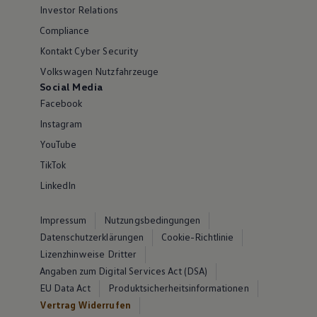
Investor Relations
Compliance
Kontakt Cyber Security
Volkswagen Nutzfahrzeuge
Social Media
Facebook
Instagram
YouTube
TikTok
LinkedIn
Impressum
Nutzungsbedingungen
Datenschutzerklärungen
Cookie-Richtlinie
Lizenzhinweise Dritter
Angaben zum Digital Services Act (DSA)
EU Data Act
Produktsicherheitsinformationen
Vertrag Widerrufen