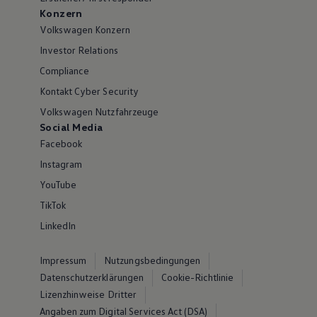
Konzern
Volkswagen Konzern
Investor Relations
Compliance
Kontakt Cyber Security
Volkswagen Nutzfahrzeuge
Social Media
Facebook
Instagram
YouTube
TikTok
LinkedIn
Impressum
Nutzungsbedingungen
Datenschutzerklärungen
Cookie-Richtlinie
Lizenzhinweise Dritter
Angaben zum Digital Services Act (DSA)