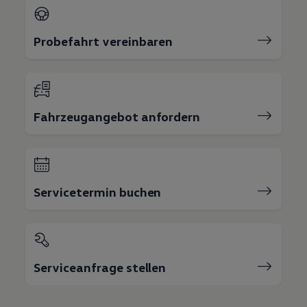
Probefahrt vereinbaren
Fahrzeugangebot anfordern
Servicetermin buchen
Serviceanfrage stellen