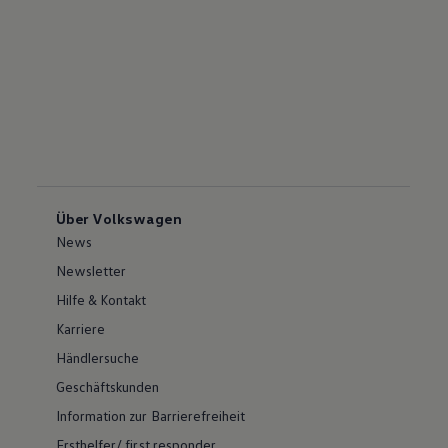
Über Volkswagen
News
Newsletter
Hilfe & Kontakt
Karriere
Händlersuche
Geschäftskunden
Information zur Barrierefreiheit
Ersthelfer/ first responder