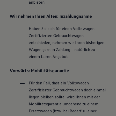
anbieten.
Wir nehmen Ihren Alten: Inzahlungnahme
Haben Sie sich für einen
Volkswagen
Zertifizierten
Gebrauchtwagen
entschieden, nehmen wir Ihren bisherigen
Wagen gern in Zahlung – natürlich zu
einem fairen Angebot.
Vorwärts: Mobilitätsgarantie
Für den Fall, dass ein
Volkswagen
Zertifizierter
Gebrauchtwagen
doch einmal
liegen bleiben sollte, wird Ihnen mit der
Mobilitätsgarantie umgehend zu einem
Ersatzwagen (bzw. bei Bedarf zu einer