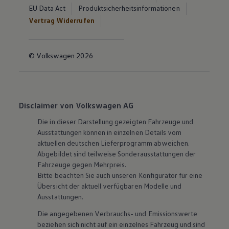
EU Data Act
Produktsicherheitsinformationen
Vertrag Widerrufen
© Volkswagen 2026
Disclaimer von Volkswagen AG
Die in dieser Darstellung gezeigten Fahrzeuge und
Ausstattungen können in einzelnen Details vom
aktuellen deutschen Lieferprogramm abweichen.
Abgebildet sind teilweise Sonderausstattungen der
Fahrzeuge gegen Mehrpreis.
Bitte beachten Sie auch unseren Konfigurator für eine
Übersicht der aktuell verfügbaren Modelle und
Ausstattungen.
Die angegebenen Verbrauchs- und Emissionswerte
beziehen sich nicht auf ein einzelnes Fahrzeug und sind