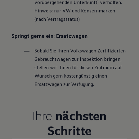
vorübergehenden Unterkunft) verholfen.
Hinweis: nur VW und Konzernmarken
(nach Vertragsstatus)
Springt gerne ein: Ersatzwagen
Sobald Sie Ihren
Volkswagen
Zertifizierten
Gebrauchtwagen
zur Inspektion bringen,
stellen wir Ihnen für diesen Zeitraum auf
Wunsch gern kostengünstig einen
Ersatzwagen zur Verfügung.
Ihre
nächsten
Schritte