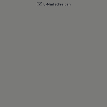
E-Mail schreiben