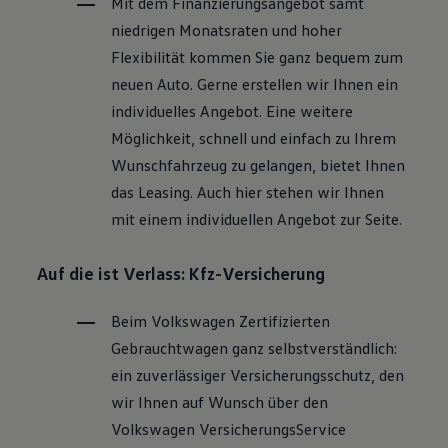
Mit dem Finanzierungsangebot samt
niedrigen Monatsraten und hoher
Flexibilität kommen Sie ganz bequem zum
neuen Auto. Gerne erstellen wir Ihnen ein
individuelles Angebot. Eine weitere
Möglichkeit, schnell und einfach zu Ihrem
Wunschfahrzeug zu gelangen, bietet Ihnen
das Leasing. Auch hier stehen wir Ihnen
mit einem individuellen Angebot zur Seite.
Auf die ist Verlass: Kfz-Versicherung
Beim
Volkswagen
Zertifizierten
Gebrauchtwagen
ganz selbstverständlich:
ein zuverlässiger Versicherungsschutz, den
wir Ihnen auf Wunsch über den
Volkswagen
VersicherungsService