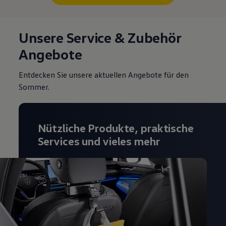
Unsere Service & Zubehör
Angebote
Entdecken Sie unsere aktuellen Angebote für den
Sommer.
Nützliche Produkte, praktische
Services und vieles mehr