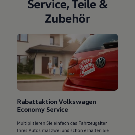
Service
,
Teile
&
Zubehör
Rabattaktion Volkswagen
Economy Service
Multiplizieren Sie einfach das Fahrzeugalter
Ihres Autos mal zwei und schon erhalten Sie