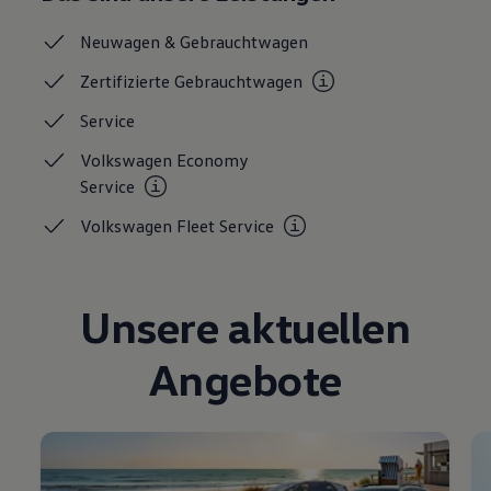
Neuwagen &
Gebrauchtwagen
Zertifizierte
Gebrauchtwagen
Service
Volkswagen Economy
Service
Volkswagen Fleet
Service
Unsere aktuellen
Angebote