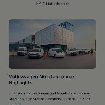
E-Mail schreiben
Volkswagen Nutzfahrzeuge
Highlights
Lust, auch die Leistungen und Angebote an unserem
Nutzfahrzeuge Standort kennenzulernen? Ein Klick
genügt.