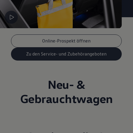
Online-Prospekt öffnen
Zu den Service- und Zubehörangeboten
Neu- &
Gebrauchtwagen