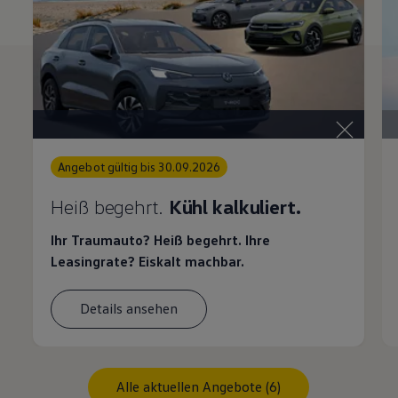
Angebot gültig bis 30.09.2026
Heiß begehrt.
Kühl kalkuliert.
Ihr Traumauto? Heiß begehrt. Ihre
Leasingrate? Eiskalt machbar.
Details ansehen
Alle aktuellen Angebote (6)