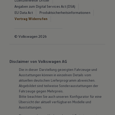
Lizenzhinweise Dritter
Angaben zum Digital Services Act (DSA)
EU Data Act
Produktsicherheitsinformationen
Vertrag Widerrufen
© Volkswagen 2026
Disclaimer von Volkswagen AG
Die in dieser Darstellung gezeigten Fahrzeuge und
Ausstattungen können in einzelnen Details vom
aktuellen deutschen Lieferprogramm abweichen.
Abgebildet sind teilweise Sonderausstattungen der
Fahrzeuge gegen Mehrpreis.
Bitte beachten Sie auch unseren Konfigurator für eine
Übersicht der aktuell verfügbaren Modelle und
Ausstattungen.