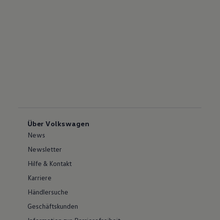
Über Volkswagen
News
Newsletter
Hilfe & Kontakt
Karriere
Händlersuche
Geschäftskunden