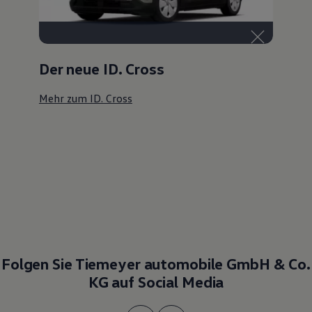
Der neue ID. Cross
Mehr zum ID. Cross
Folgen Sie Tiemeyer automobile GmbH & Co.
KG auf Social Media