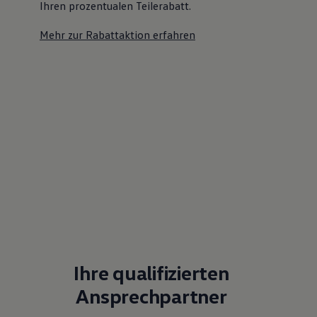
Ihren prozentualen Teilerabatt
.
Mehr zur Rabattaktion erfahren
Ihre qualifizierten
Ansprechpartner