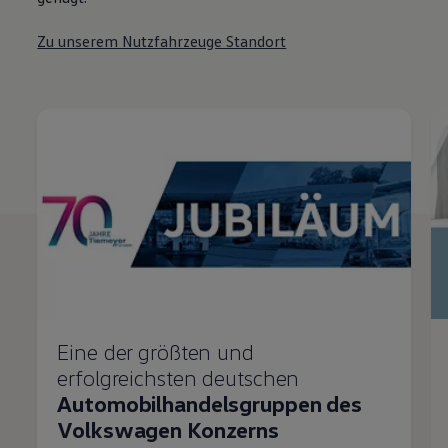
Zu unserem Nutzfahrzeuge Standort
Eine der größten und
erfolgreichsten deutschen
Automobilhandelsgruppen des
Volkswagen Konzerns