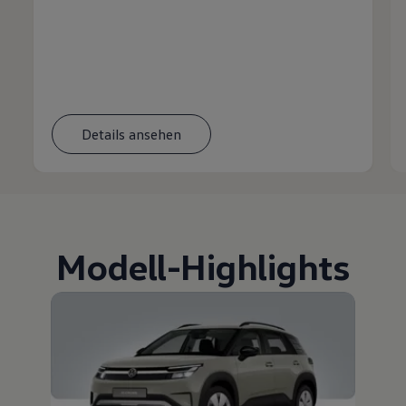
Details ansehen
Modell
-
Highlights