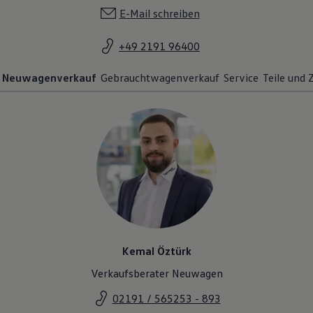
E-Mail schreiben
+49 2191 96400
Neuwagenverkauf
Gebrauchtwagenverkauf
Service
Teile und
Kemal Öztürk
Verkaufsberater Neuwagen
02191 / 565253 - 893