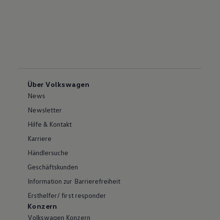
Über Volkswagen
News
Newsletter
Hilfe & Kontakt
Karriere
Händlersuche
Geschäftskunden
Information zur Barrierefreiheit
Ersthelfer/ first responder
Konzern
Volkswagen Konzern