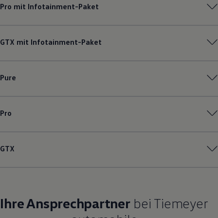
Pro mit Infotainment-Paket
GTX mit Infotainment-Paket
Pure
Pro
GTX
Ihre Ansprechpartner
bei Tiemeyer