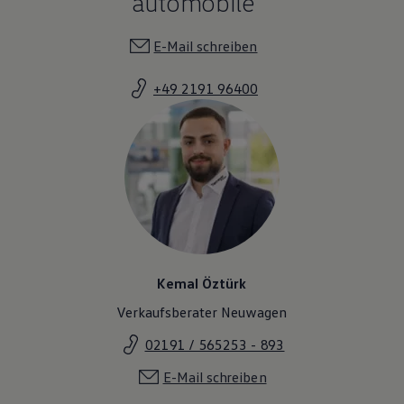
automobile
E-Mail schreiben
+49 2191 96400
Kemal Öztürk
Verkaufsberater Neuwagen
02191 / 565253 - 893
E-Mail schreiben