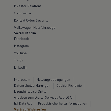
Investor Relations
Compliance
Kontakt Cyber Security
Volkswagen Nutzfahrzeuge
Social Media
Facebook
Instagram
YouTube
TikTok
LinkedIn
Impressum
Nutzungsbedingungen
Datenschutzerklärungen
Cookie-Richtlinie
Lizenzhinweise Dritter
Angaben zum Digital Services Act (DSA)
EU Data Act
Produktsicherheitsinformationen
Vertrag Widerrufen