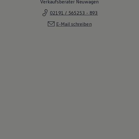
Verkaufsberater Neuwagen
02191 / 565253 - 893
E-Mail schreiben