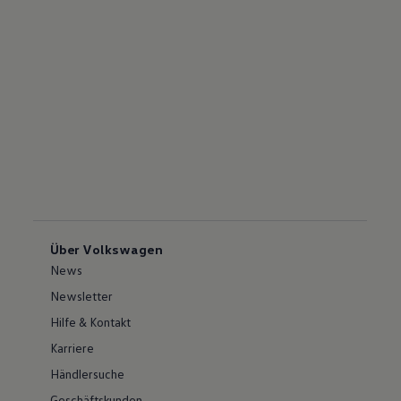
Über Volkswagen
News
Newsletter
Hilfe & Kontakt
Karriere
Händlersuche
Geschäftskunden