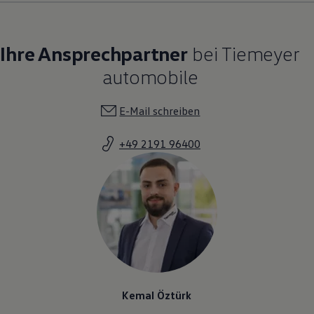
Ihre Ansprechpartner
bei Tiemeyer
automobile
E-Mail schreiben
+49 2191 96400
Kemal Öztürk