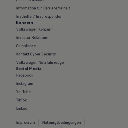
Information zur Barrierefreiheit
Ersthelfer/ first responder
Konzern
Volkswagen Konzern
Investor Relations
Compliance
Kontakt Cyber Security
Volkswagen Nutzfahrzeuge
Social Media
Facebook
Instagram
YouTube
TikTok
LinkedIn
Impressum
Nutzungsbedingungen