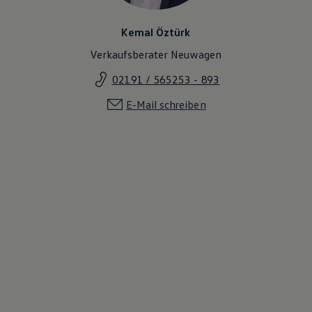
Kemal Öztürk
Verkaufsberater Neuwagen
02191 / 565253 - 893
E-Mail schreiben