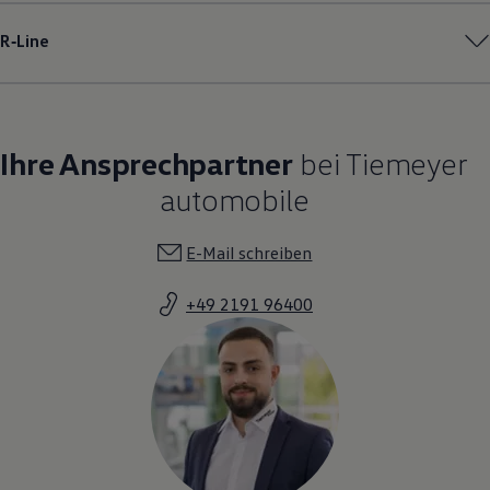
R‑Line
Ihre Ansprechpartner
bei Tiemeyer
automobile
E-Mail schreiben
+49 2191 96400