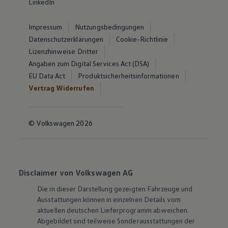
LinkedIn
Impressum
Nutzungsbedingungen
Datenschutzerklärungen
Cookie-Richtlinie
Lizenzhinweise Dritter
Angaben zum Digital Services Act (DSA)
EU Data Act
Produktsicherheitsinformationen
Vertrag Widerrufen
© Volkswagen 2026
Disclaimer von Volkswagen AG
Die in dieser Darstellung gezeigten Fahrzeuge und
Ausstattungen können in einzelnen Details vom
aktuellen deutschen Lieferprogramm abweichen.
Abgebildet sind teilweise Sonderausstattungen der