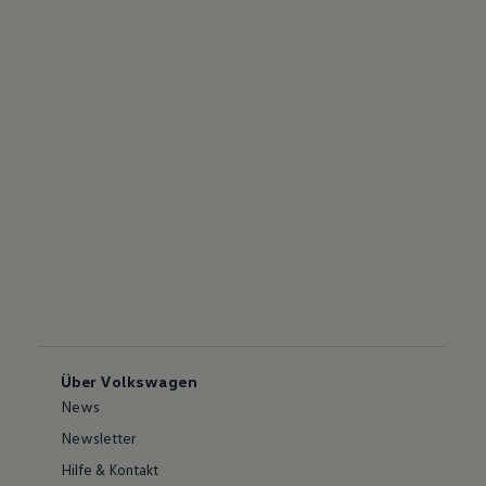
Über Volkswagen
News
Newsletter
Hilfe & Kontakt