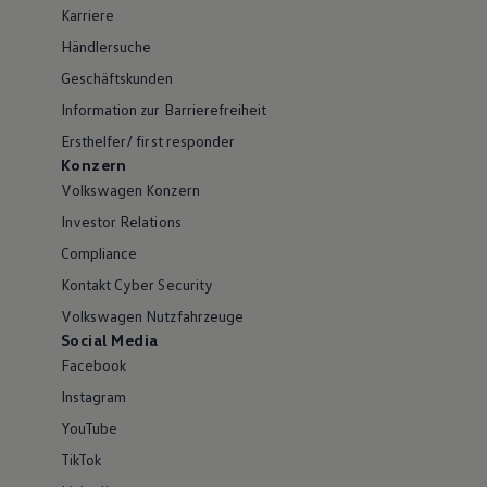
Karriere
Händlersuche
Geschäftskunden
Information zur Barrierefreiheit
Ersthelfer/ first responder
Konzern
Volkswagen Konzern
Investor Relations
Compliance
Kontakt Cyber Security
Volkswagen Nutzfahrzeuge
Social Media
Facebook
Instagram
YouTube
TikTok