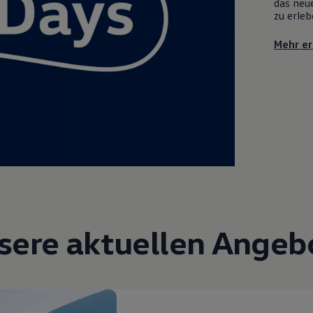
das neue
zu erleb
Mehr er
sere aktuellen Angeb