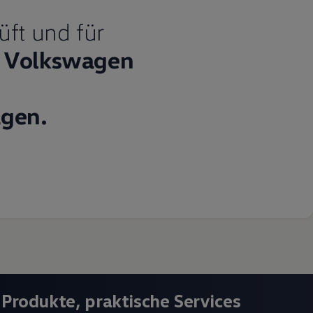
üft und für
Volkswagen
gen.
 Produkte, praktische Services