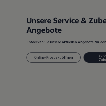
Unsere Service & Zub
Angebote
Entdecken Sie unsere aktuellen Angebote für d
Zu d
Online-Prospekt öffnen
Zub