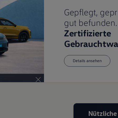
Gepflegt, gepr
gut befunden.
Zertifizierte
Gebrauchtwa
Details ansehen
Nützliche