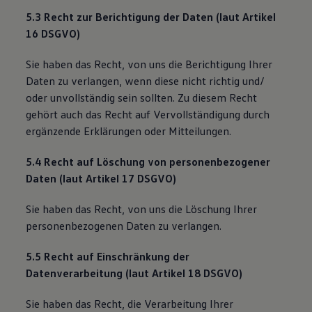
5.3 Recht zur Berichtigung der Daten (laut Artikel
16 DSGVO)
Sie haben das Recht, von uns die Berichtigung Ihrer
Daten zu verlangen, wenn diese nicht richtig und/
oder unvollständig sein sollten. Zu diesem Recht
gehört auch das Recht auf Vervollständigung durch
ergänzende Erklärungen oder Mitteilungen.
5.4 Recht auf Löschung von personenbezogener
Daten (laut Artikel 17 DSGVO)
Sie haben das Recht, von uns die Löschung Ihrer
personenbezogenen Daten zu verlangen.
5.5 Recht auf Einschränkung der
Datenverarbeitung (laut Artikel 18 DSGVO)
Sie haben das Recht, die Verarbeitung Ihrer