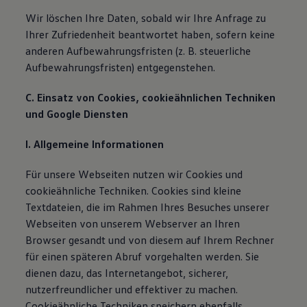
Wir löschen Ihre Daten, sobald wir Ihre Anfrage zu
Ihrer Zufriedenheit beantwortet haben, sofern keine
anderen Aufbewahrungsfristen (z. B. steuerliche
Aufbewahrungsfristen) entgegenstehen.
C. Einsatz von Cookies, cookieähnlichen Techniken
und Google Diensten
I. Allgemeine Informationen
Für unsere Webseiten nutzen wir Cookies und
cookieähnliche Techniken. Cookies sind kleine
Textdateien, die im Rahmen Ihres Besuches unserer
Webseiten von unserem Webserver an Ihren
Browser gesandt und von diesem auf Ihrem Rechner
für einen späteren Abruf vorgehalten werden. Sie
dienen dazu, das Internetangebot, sicherer,
nutzerfreundlicher und effektiver zu machen.
Cookieähnliche Techniken speichern ebenfalls