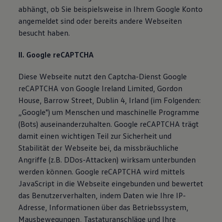
abhängt, ob Sie beispielsweise in Ihrem Google Konto
angemeldet sind oder bereits andere Webseiten
besucht haben.
II. Google reCAPTCHA
Diese Webseite nutzt den Captcha-Dienst Google
reCAPTCHA von Google Ireland Limited, Gordon
House, Barrow Street, Dublin 4, Irland (im Folgenden:
„Google") um Menschen und maschinelle Programme
(Bots) auseinanderzuhalten. Google reCAPTCHA trägt
damit einen wichtigen Teil zur Sicherheit und
Stabilität der Webseite bei, da missbräuchliche
Angriffe (z.B. DDos-Attacken) wirksam unterbunden
werden können. Google reCAPTCHA wird mittels
JavaScript in die Webseite eingebunden und bewertet
das Benutzerverhalten, indem Daten wie Ihre IP-
Adresse, Informationen über das Betriebssystem,
Mausbewegungen, Tastaturanschläge und Ihre