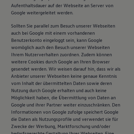
Aufenthaltsdauer auf der Webseite an Server von
Google weitergeleitet werden.
Sollten Sie parallel zum Besuch unserer Webseiten
auch bei Google mit einem vorhandenen
Benutzerkonto eingeloggt sein, kann Google
womöglich auch den Besuch unserer Webseiten
Ihrem Nutzerverhalten zuordnen. Zudem können
weitere Cookies durch Google an Ihren Browser
gesendet werden. Wir weisen darauf hin, dass wir als
Anbieter unserer Webseiten keine genaue Kenntnis
vom Inhalt der übermittelten Daten sowie deren
Nutzung durch Google erhalten und auch keine
Möglichkeit haben, die Übermittlung von Daten an
Google und ihrer Partner weiter einzuschränken. Den
Informationen von Google zufolge speichert Google
die Daten als Nutzungsprofile und verwendet sie für
Zwecke der Werbung, Marktforschung und/oder
bedarfsgerechte Gestaltung Ihrer Webseiten. Eine