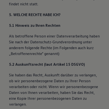
findet nicht statt.
5. WELCHE RECHTE HABE ICH?
5.1 Hinweis zu Ihren Rechten
Als betroffene Person einer Datenverarbeitung haben
Sie nach der Datenschutz-Grundverordnung unter
anderem folgende Rechte (im Folgenden auch kurz
„Betroffenenrechte" genannt):
5.2 Auskunftsrecht (laut Artikel 15 DSGVO)
Sie haben das Recht, Auskunft darüber zu verlangen,
ob wir personenbezogene Daten zu Ihrer Person
verarbeiten oder nicht. Wenn wir personenbezogene
Daten von Ihnen verarbeiten, haben Sie das Recht,
eine Kopie Ihrer personenbezogenen Daten zu
verlangen.