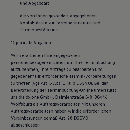
und Abgabeart;
die von Ihnen gesondert angegebenen
Kontaktdaten zur Terminerinnerung und
Terminbestätigung.
*Optionale Angaben
Wir verarbeiten Ihre angegebenen
personenbezogenen Daten, um Ihre Terminbuchung
aufzunehmen, Ihre Anfrage zu bearbeiten und
gegebenenfalls erforderliche Termin-Vorbereitungen
zu treffen (vgl. Art. 6 Abs. 1 lit. b DSGVO). Bei der
Bereitstellung der Terminbuchung-Online unterstützt
uns die dx.one GmbH, Daimlerstraße 6-8, 38446
Wolfsburg als Auftragsverarbeiter. Mit unseren
Auftragsverarbeitern haben wir die erforderlichen
Vereinbarungen gemäß Art. 28 DSGVO
abgeschlossen.