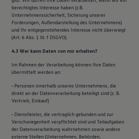
gibt. Wir dürfen Ihre Daten verarbeiten, wenn wir ein
berechtigtes Interesse haben (z.B.
Unternehmenssicherheit, Sicherung unserer
Forderungen, Außendarstellung des Unternehmens)
und Ihr entgegenstehendes Interesse nicht überwiegt
(Art. 6 Abs. 1 lit. f DSGVO).
4.3 Wer kann Daten von mir erhalten?
Im Rahmen der Verarbeitung können Ihre Daten
übermittelt werden an:
• Personen innerhalb unseres Unternehmens, die
direkt an der Datenverarbeitung beteiligt sind (z. B.
Vertrieb, Einkauf)
• Dienstleister, die vertraglich gebunden und zur
Verschwiegenheit verpflichtet sind und Teilaufgaben
der Datenverarbeitung wahrnehmen sowie andere
externe Stellen (Unternehmen, Behörden,