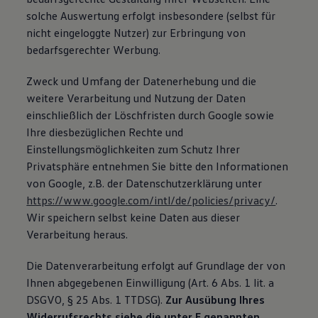
solche Auswertung erfolgt insbesondere (selbst für
nicht eingeloggte Nutzer) zur Erbringung von
bedarfsgerechter Werbung.
Zweck und Umfang der Datenerhebung und die
weitere Verarbeitung und Nutzung der Daten
einschließlich der Löschfristen durch Google sowie
Ihre diesbezüglichen Rechte und
Einstellungsmöglichkeiten zum Schutz Ihrer
Privatsphäre entnehmen Sie bitte den Informationen
von Google, z.B. der Datenschutzerklärung unter
https://www.google.com/intl/de/policies/privacy/
.
Wir speichern selbst keine Daten aus dieser
Verarbeitung heraus.
Die Datenverarbeitung erfolgt auf Grundlage der von
Ihnen abgegebenen Einwilligung (Art. 6 Abs. 1 lit. a
DSGVO, § 25 Abs. 1 TTDSG).
Zur Ausübung Ihres
Widerrufsrechts siehe die unter E genannten