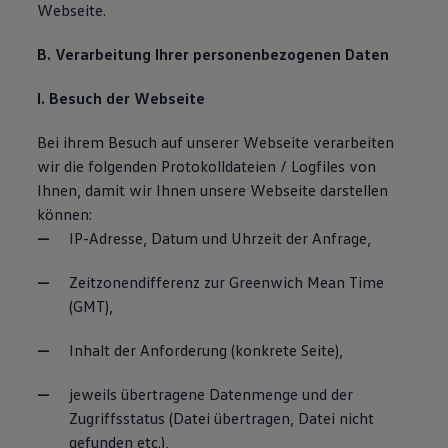
Webseite.
B. Verarbeitung Ihrer personenbezogenen Daten
I. Besuch der Webseite
Bei ihrem Besuch auf unserer Webseite verarbeiten
wir die folgenden Protokolldateien / Logfiles von
Ihnen, damit wir Ihnen unsere Webseite darstellen
können:
IP-Adresse, Datum und Uhrzeit der Anfrage,
Zeitzonendifferenz zur Greenwich Mean Time
(GMT),
Inhalt der Anforderung (konkrete Seite),
jeweils übertragene Datenmenge und der
Zugriffsstatus (Datei übertragen, Datei nicht
gefunden etc.),