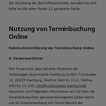
Zur Ausübung der Betroffenenrechte, wenden Sie sich
bitte an die unter Punkt 3.2 genannte Stelle.
Nutzung von Terminbuchung
Online
Datenschutzerklärung der Terminbuchung-Online
A. Verantwortlicher
Wir freuen uns, dass Sie eine Webseite der
Volkswagen Automobile Hamburg GmbH, Fruchtallee
53, 20259 Hamburg, Telefon: 040/41 15-0, Telefax:
040/41 15-250,
info@volkswagen-hamburg.de
besuchen. Im Folgenden informieren wir Sie über die
Verarbeitung Ihrer personenbezogenen Daten durch
uns im Zusammenhang mit Ihrem Besuch der