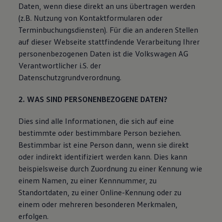
Daten, wenn diese direkt an uns übertragen werden
(z.B. Nutzung von Kontaktformularen oder
Terminbuchungsdiensten). Für die an anderen Stellen
auf dieser Webseite stattfindende Verarbeitung Ihrer
personenbezogenen Daten ist die Volkswagen AG
Verantwortlicher i.S. der
Datenschutzgrundverordnung.
2. WAS SIND PERSONENBEZOGENE DATEN?
Dies sind alle Informationen, die sich auf eine
bestimmte oder bestimmbare Person beziehen.
Bestimmbar ist eine Person dann, wenn sie direkt
oder indirekt identifiziert werden kann. Dies kann
beispielsweise durch Zuordnung zu einer Kennung wie
einem Namen, zu einer Kennnummer, zu
Standortdaten, zu einer Online-Kennung oder zu
einem oder mehreren besonderen Merkmalen,
erfolgen.