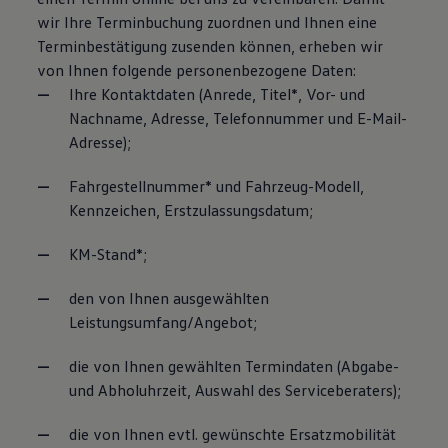
wir Ihre Terminbuchung zuordnen und Ihnen eine
Terminbestätigung zusenden können, erheben wir
von Ihnen folgende personenbezogene Daten:
Ihre Kontaktdaten (Anrede, Titel*, Vor- und
Nachname, Adresse, Telefonnummer und E-Mail-
Adresse);
Fahrgestellnummer* und Fahrzeug-Modell,
Kennzeichen, Erstzulassungsdatum;
KM-Stand*;
den von Ihnen ausgewählten
Leistungsumfang/Angebot;
die von Ihnen gewählten Termindaten (Abgabe-
und Abholuhrzeit, Auswahl des Serviceberaters);
die von Ihnen evtl. gewünschte Ersatzmobilität