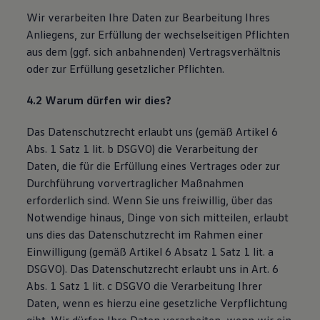
Wir verarbeiten Ihre Daten zur Bearbeitung Ihres
Anliegens, zur Erfüllung der wechselseitigen Pflichten
aus dem (ggf. sich anbahnenden) Vertragsverhältnis
oder zur Erfüllung gesetzlicher Pflichten.
4.2 Warum dürfen wir dies?
Das Datenschutzrecht erlaubt uns (gemäß Artikel 6
Abs. 1 Satz 1 lit. b DSGVO) die Verarbeitung der
Daten, die für die Erfüllung eines Vertrages oder zur
Durchführung vorvertraglicher Maßnahmen
erforderlich sind. Wenn Sie uns freiwillig, über das
Notwendige hinaus, Dinge von sich mitteilen, erlaubt
uns dies das Datenschutzrecht im Rahmen einer
Einwilligung (gemäß Artikel 6 Absatz 1 Satz 1 lit. a
DSGVO). Das Datenschutzrecht erlaubt uns in Art. 6
Abs. 1 Satz 1 lit. c DSGVO die Verarbeitung Ihrer
Daten, wenn es hierzu eine gesetzliche Verpflichtung