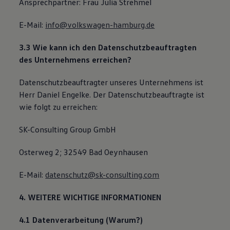
Ansprechpartner: Frau Julia Strehmel
E-Mail:
info@volkswagen-hamburg.de
3.3 Wie kann ich den Datenschutzbeauftragten
des Unternehmens erreichen?
Datenschutzbeauftragter unseres Unternehmens ist
Herr Daniel Engelke. Der Datenschutzbeauftragte ist
wie folgt zu erreichen:
SK-Consulting Group GmbH
Osterweg 2; 32549 Bad Oeynhausen
E-Mail:
datenschutz@sk-consulting.com
4. WEITERE WICHTIGE INFORMATIONEN
4.1 Datenverarbeitung (Warum?)