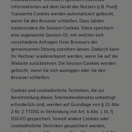
Informationen auf dem Gerät des Nutzers (z.B. Pixel).
Transiente Cookies werden automatisiert gelöscht,
wenn Sie den Browser schließen. Dazu zählen
insbesondere die Session-Cookies. Diese speichern
eine sogenannte Session-ID, mit welcher sich
verschiedene Anfragen Ihres Browsers der
gemeinsamen Sitzung zuordnen lassen. Dadurch kann
Ihr Rechner wiedererkannt werden, wenn Sie auf die
Website zurückkehren. Die Session-Cookies werden
gelöscht, wenn Sie sich ausloggen oder Sie den
Browser schließen.
Cookies und cookieähnliche Techniken, die zur
Bereitstellung dieses Telemediendienstes unbedingt
erforderlich sind, werden auf Grundlage von § 25 Abs.
2 Nr. 2 TTDSG in Verbindung mit Art. 6 Abs. 1 lit. f)
DSGVO gespeichert. Soweit andere Cookies oder
cookieähnliche Techniken gespeichert werden,