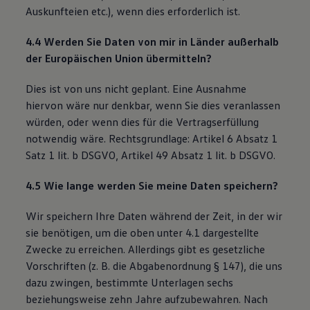
Auskunfteien etc.), wenn dies erforderlich ist.
4.4 Werden Sie Daten von mir in Länder außerhalb
der Europäischen Union übermitteln?
Dies ist von uns nicht geplant. Eine Ausnahme
hiervon wäre nur denkbar, wenn Sie dies veranlassen
würden, oder wenn dies für die Vertragserfüllung
notwendig wäre. Rechtsgrundlage: Artikel 6 Absatz 1
Satz 1 lit. b DSGVO, Artikel 49 Absatz 1 lit. b DSGVO.
4.5 Wie lange werden Sie meine Daten speichern?
Wir speichern Ihre Daten während der Zeit, in der wir
sie benötigen, um die oben unter 4.1 dargestellte
Zwecke zu erreichen. Allerdings gibt es gesetzliche
Vorschriften (z. B. die Abgabenordnung § 147), die uns
dazu zwingen, bestimmte Unterlagen sechs
beziehungsweise zehn Jahre aufzubewahren. Nach