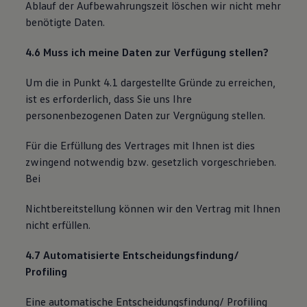
Ablauf der Aufbewahrungszeit löschen wir nicht mehr
benötigte Daten.
4.6 Muss ich meine Daten zur Verfügung stellen?
Um die in Punkt 4.1 dargestellte Gründe zu erreichen,
ist es erforderlich, dass Sie uns Ihre
personenbezogenen Daten zur Vergnügung stellen.
Für die Erfüllung des Vertrages mit Ihnen ist dies
zwingend notwendig bzw. gesetzlich vorgeschrieben.
Bei
Nichtbereitstellung können wir den Vertrag mit Ihnen
nicht erfüllen.
4.7 Automatisierte Entscheidungsfindung/
Profiling
Eine automatische Entscheidungsfindung/ Profiling