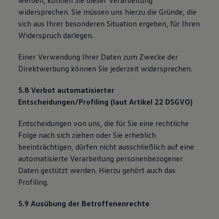
werden, können Sie dieser Verarbeitung
widersprechen. Sie müssen uns hierzu die Gründe, die
sich aus Ihrer besonderen Situation ergeben, für Ihren
Widerspruch darlegen.
Einer Verwendung Ihrer Daten zum Zwecke der
Direktwerbung können Sie jederzeit widersprechen.
5.8 Verbot automatisierter
Entscheidungen/Profiling (laut Artikel 22 DSGVO)
Entscheidungen von uns, die für Sie eine rechtliche
Folge nach sich ziehen oder Sie erheblich
beeinträchtigen, dürfen nicht ausschließlich auf eine
automatisierte Verarbeitung personenbezogener
Daten gestützt werden. Hierzu gehört auch das
Profiling.
5.9 Ausübung der Betroffenenrechte