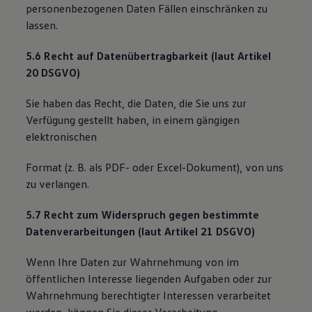
personenbezogenen Daten Fällen einschränken zu
lassen.
5.6 Recht auf Datenübertragbarkeit (laut Artikel
20 DSGVO)
Sie haben das Recht, die Daten, die Sie uns zur
Verfügung gestellt haben, in einem gängigen
elektronischen
Format (z. B. als PDF- oder Excel-Dokument), von uns
zu verlangen.
5.7 Recht zum Widerspruch gegen bestimmte
Datenverarbeitungen (laut Artikel 21 DSGVO)
Wenn Ihre Daten zur Wahrnehmung von im
öffentlichen Interesse liegenden Aufgaben oder zur
Wahrnehmung berechtigter Interessen verarbeitet