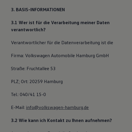
3. BASIS-INFORMATIONEN
3.1 Wer ist für die Verarbeitung meiner Daten
verantwortlich?
Verantwortlicher für die Datenverarbeitung ist die
Firma: Volkswagen Automobile Hamburg GmbH
Straße: Fruchtallee 53
PLZ; Ort: 20259 Hamburg
Tel.: 040/41 15-0
E-Mail:
info@volkswagen-hamburg.de
3.2 Wie kann ich Kontakt zu Ihnen aufnehmen?