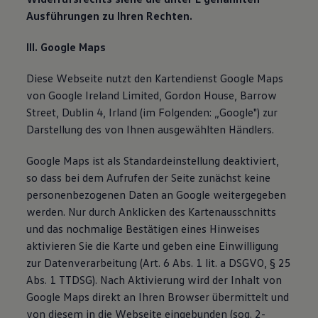
Ausführungen zu Ihren Rechten.
III. Google Maps
Diese Webseite nutzt den Kartendienst Google Maps
von Google Ireland Limited, Gordon House, Barrow
Street, Dublin 4, Irland (im Folgenden: „Google") zur
Darstellung des von Ihnen ausgewählten Händlers.
Google Maps ist als Standardeinstellung deaktiviert,
so dass bei dem Aufrufen der Seite zunächst keine
personenbezogenen Daten an Google weitergegeben
werden. Nur durch Anklicken des Kartenausschnitts
und das nochmalige Bestätigen eines Hinweises
aktivieren Sie die Karte und geben eine Einwilligung
zur Datenverarbeitung (Art. 6 Abs. 1 lit. a DSGVO, § 25
Abs. 1 TTDSG). Nach Aktivierung wird der Inhalt von
Google Maps direkt an Ihren Browser übermittelt und
von diesem in die Webseite eingebunden (sog. 2-