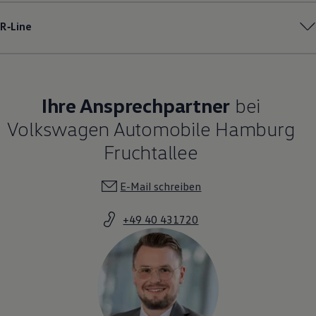
R‑Line
Ihre Ansprechpartner
bei
Volkswagen Automobile Hamburg
Fruchtallee
E-Mail schreiben
+49 40 431720