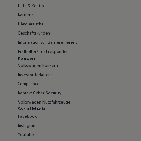
Hilfe & Kontakt
Karriere
Händlersuche
Geschäftskunden
Information zur Barrierefreiheit
Ersthelfer/ first responder
Konzern
Volkswagen Konzern
Investor Relations
Compliance
Kontakt Cyber Security
Volkswagen Nutzfahrzeuge
Social Media
Facebook
Instagram
YouTube