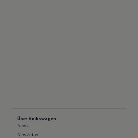
Über Volkswagen
News
Newsletter