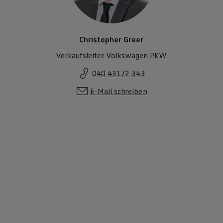
Christopher Greer
Verkaufsleiter Volkswagen PKW
040 43172 343
E-Mail schreiben