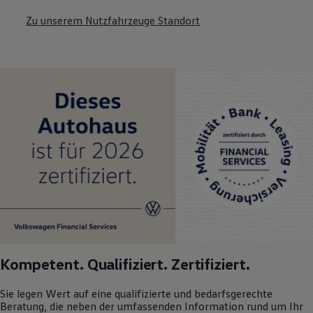
Zu unserem Nutzfahrzeuge Standort
Kompetent. Qualifiziert. Zertifiziert.
Sie legen Wert auf eine qualifizierte und bedarfsgerechte
Beratung, die neben der umfassenden Information rund um Ihr