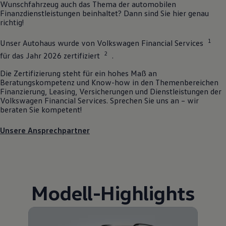
Wunschfahrzeug auch das Thema der automobilen
Finanzdienstleistungen beinhaltet? Dann sind Sie hier genau
richtig!
1
Unser Autohaus wurde von
Volkswagen
Financial Services
2
für das Jahr 2026 zertifiziert
.
Die Zertifizierung steht für ein hohes Maß an
Beratungskompetenz und Know-how in den Themenbereichen
Finanzierung, Leasing, Versicherungen und Dienstleistungen der
Volkswagen
Financial Services. Sprechen Sie uns an – wir
beraten Sie kompetent!
Unsere Ansprechpartner
Modell
-
Highlights