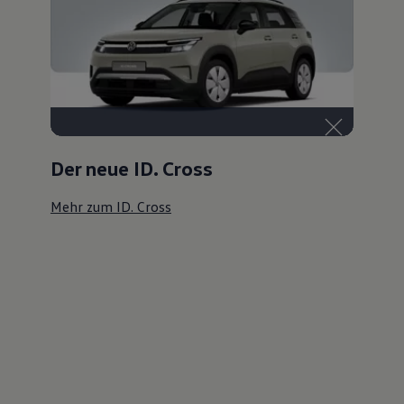
Der neue ID. Cross
Mehr zum ID. Cross