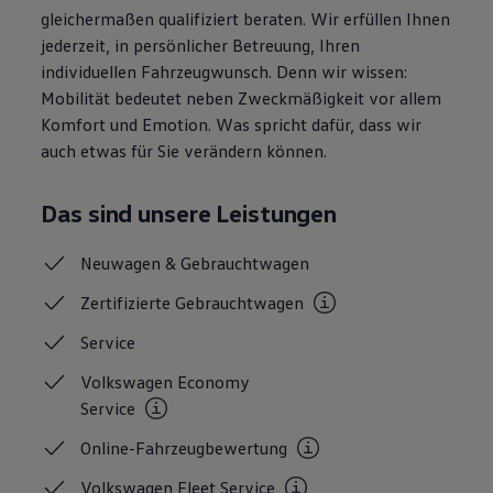
gleichermaßen qualifiziert beraten. Wir erfüllen Ihnen
jederzeit, in persönlicher Betreuung, Ihren
individuellen Fahrzeugwunsch. Denn wir wissen:
Mobilität bedeutet neben Zweckmäßigkeit vor allem
Komfort und Emotion. Was spricht dafür, dass wir
auch etwas für Sie verändern können.
Das sind unsere Leistungen
Neuwagen &
Gebrauchtwagen
Zertifizierte
Gebrauchtwagen
Service
Volkswagen Economy
Service
Online-Fahrzeugbewertung
Volkswagen Fleet
Service