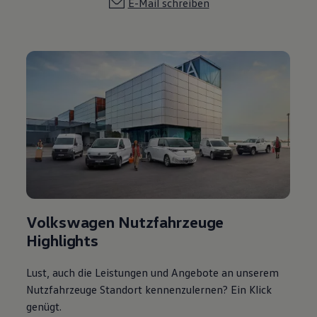
E-Mail schreiben
Volkswagen Nutzfahrzeuge
Highlights
Lust, auch die Leistungen und Angebote an unserem
Nutzfahrzeuge Standort kennenzulernen? Ein Klick
genügt.