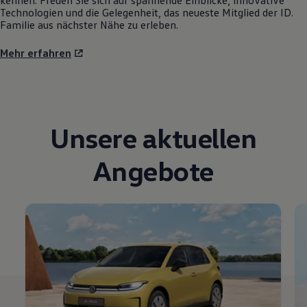
Technologien und die Gelegenheit, das neueste Mitglied der ID.
Familie aus nächster Nähe zu erleben.
Mehr erfahren
Unsere aktuellen
Angebote