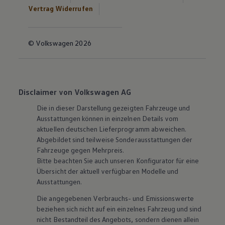
Vertrag Widerrufen
© Volkswagen 2026
Disclaimer von Volkswagen AG
Die in dieser Darstellung gezeigten Fahrzeuge und
Ausstattungen können in einzelnen Details vom
aktuellen deutschen Lieferprogramm abweichen.
Abgebildet sind teilweise Sonderausstattungen der
Fahrzeuge gegen Mehrpreis.
Bitte beachten Sie auch unseren Konfigurator für eine
Übersicht der aktuell verfügbaren Modelle und
Ausstattungen.
Die angegebenen Verbrauchs- und Emissionswerte
beziehen sich nicht auf ein einzelnes Fahrzeug und sind
nicht Bestandteil des Angebots, sondern dienen allein