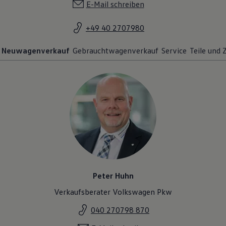
E-Mail schreiben
+49 40 2707980
Neuwagenverkauf
Gebrauchtwagenverkauf
Service
Teile und
Peter Huhn
Verkaufsberater Volkswagen Pkw
040 270798 870