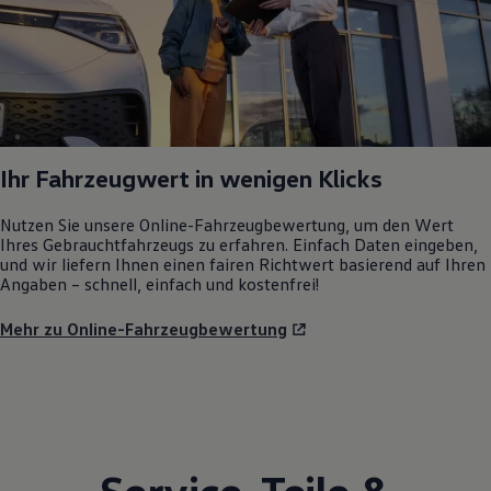
Ihr Fahrzeugwert in wenigen Klicks
Nutzen Sie unsere Online-Fahrzeugbewertung, um den Wert
Ihres Gebrauchtfahrzeugs zu erfahren. Einfach Daten eingeben,
und wir liefern Ihnen einen fairen Richtwert basierend auf Ihren
Angaben – schnell, einfach und kostenfrei!
Mehr zu Online-Fahrzeugbewertung
Service
,
Teile
&