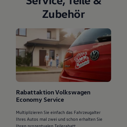
Zubehör
Rabattaktion Volkswagen
Economy Service
Multiplizieren Sie einfach das Fahrzeugalter
Ihres Autos mal zwei und schon erhalten Sie
Ihren prozentualen Teilerabatt
.