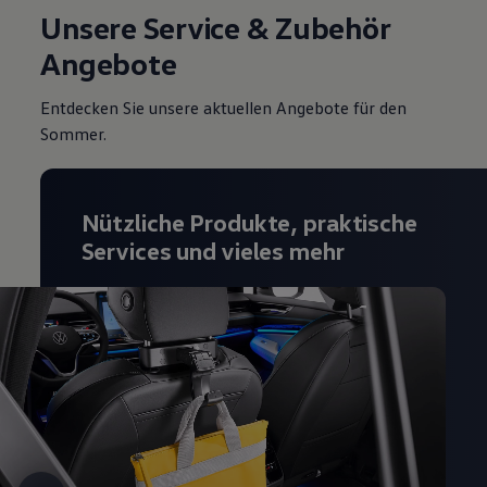
Unsere Service & Zubehör
Angebote
Entdecken Sie unsere aktuellen Angebote für den
Sommer.
Nützliche Produkte, praktische
Services und vieles mehr