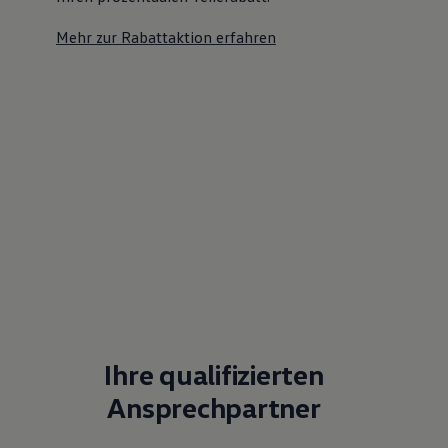
Mehr zur Rabattaktion erfahren
Ihre qualifizierten
Ansprechpartner