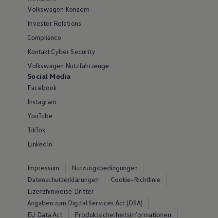
Volkswagen Konzern
Investor Relations
Compliance
Kontakt Cyber Security
Volkswagen Nutzfahrzeuge
Social Media
Facebook
Instagram
YouTube
TikTok
LinkedIn
Impressum
Nutzungsbedingungen
Datenschutzerklärungen
Cookie-Richtlinie
Lizenzhinweise Dritter
Angaben zum Digital Services Act (DSA)
EU Data Act
Produktsicherheitsinformationen