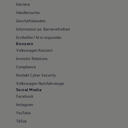
Karriere
Händlersuche
Geschäftskunden
Information zur Barrierefreiheit
Ersthelfer/ first responder
Konzern
Volkswagen Konzern
Investor Relations
Compliance
Kontakt Cyber Security
Volkswagen Nutzfahrzeuge
Social Media
Facebook
Instagram
YouTube
TikTok