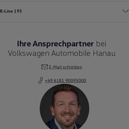
R‑Line
195
Ihre Ansprechpartner
bei
Volkswagen Automobile Hanau
E-Mail schreiben
+49 6181 90095000