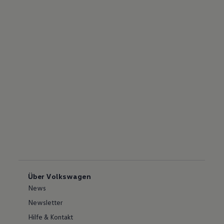
Über Volkswagen
News
Newsletter
Hilfe & Kontakt