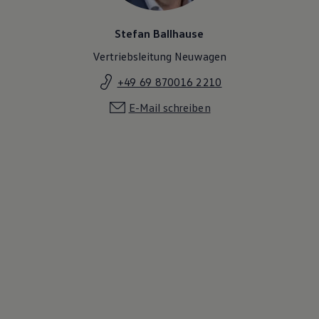
Stefan Ballhause
Vertriebsleitung Neuwagen
+49 69 870016 2210
E-Mail schreiben