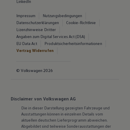
LinkedIn
Impressum
Nutzungsbedingungen
Datenschutzerklärungen
Cookie-Richtlinie
Lizenzhinweise Dritter
Angaben zum Digital Services Act (DSA)
EU Data Act
Produktsicherheitsinformationen
Vertrag Widerrufen
© Volkswagen 2026
Disclaimer von Volkswagen AG
Die in dieser Darstellung gezeigten Fahrzeuge und
Ausstattungen können in einzelnen Details vom
aktuellen deutschen Lieferprogramm abweichen.
Abgebildet sind teilweise Sonderausstattungen der