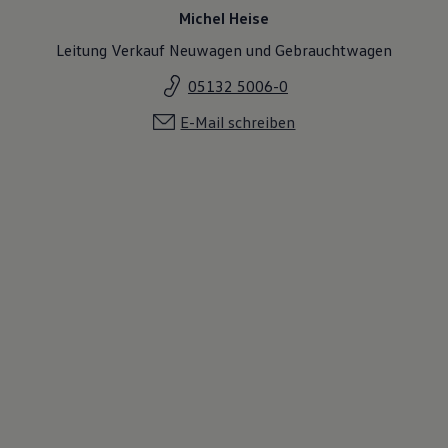
Michel Heise
Leitung Verkauf Neuwagen und Gebrauchtwagen
05132 5006-0
E-Mail schreiben