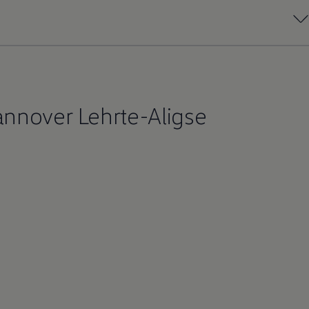
nnover Lehrte-Aligse