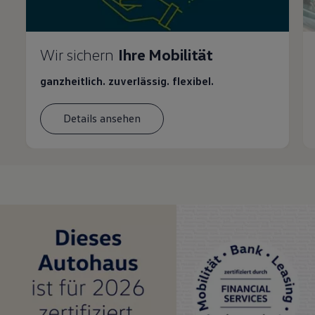
Wir sichern
Ihre Mobilität
ganzheitlich. zuverlässig. flexibel.
Details ansehen