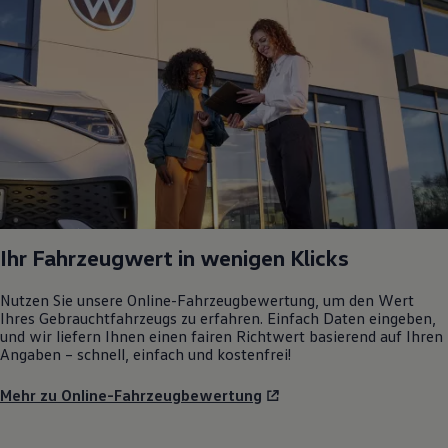
Ihr Fahrzeugwert in wenigen Klicks
Nutzen Sie unsere Online-Fahrzeugbewertung, um den Wert
Ihres Gebrauchtfahrzeugs zu erfahren. Einfach Daten eingeben,
und wir liefern Ihnen einen fairen Richtwert basierend auf Ihren
Angaben – schnell, einfach und kostenfrei!
Mehr zu Online-Fahrzeugbewertung