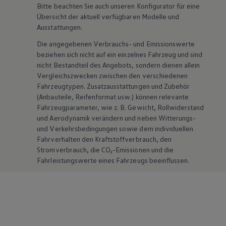
Bitte beachten Sie auch unseren Konfigurator für eine
Übersicht der aktuell verfügbaren Modelle und
Ausstattungen.
Die angegebenen Verbrauchs- und Emissionswerte
beziehen sich nicht auf ein einzelnes Fahrzeug und sind
nicht Bestandteil des Angebots, sondern dienen allein
Vergleichszwecken zwischen den verschiedenen
Fahrzeugtypen. Zusatzausstattungen und
Zubehör
(Anbauteile, Reifenformat usw.) können relevante
Fahrzeugparameter, wie
z. B.
Gewicht, Rollwiderstand
und Aerodynamik verändern und neben Witterungs-
und Verkehrsbedingungen sowie dem individuellen
Fahrverhalten den Kraftstoffverbrauch, den
Stromverbrauch, die CO₂-Emissionen und die
Fahrleistungswerte eines Fahrzeugs beeinflussen.