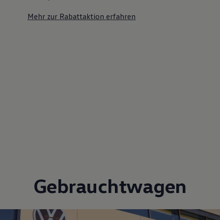
Mehr zur Rabattaktion erfahren
Gebrauchtwagen