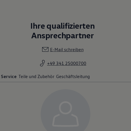
Ihre qualifizierten
Ansprechpartner
E-Mail schreiben
+49 341 25000700
Service
Teile und Zubehör
Geschäftsleitung