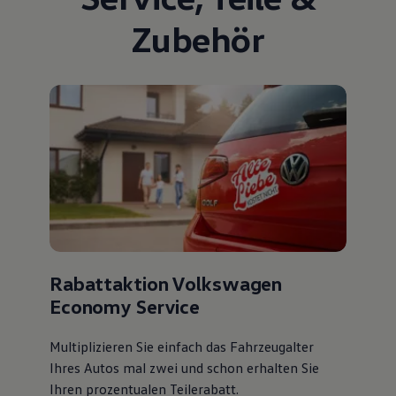
Zubehör
Rabattaktion Volkswagen
Economy Service
Multiplizieren Sie einfach das Fahrzeugalter
Ihres Autos mal zwei und schon erhalten Sie
Ihren prozentualen Teilerabatt
.