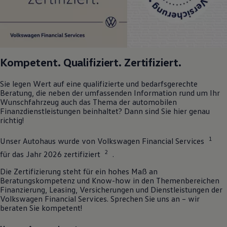
Kompetent. Qualifiziert. Zertifiziert.
Sie legen Wert auf eine qualifizierte und bedarfsgerechte
Beratung, die neben der umfassenden Information rund um Ihr
Wunschfahrzeug auch das Thema der automobilen
Finanzdienstleistungen beinhaltet? Dann sind Sie hier genau
richtig!
1
Unser Autohaus wurde von
Volkswagen
Financial Services
2
für das Jahr 2026 zertifiziert
.
Die Zertifizierung steht für ein hohes Maß an
Beratungskompetenz und Know-how in den Themenbereichen
Finanzierung, Leasing, Versicherungen und Dienstleistungen der
Volkswagen
Financial Services. Sprechen Sie uns an – wir
beraten Sie kompetent!