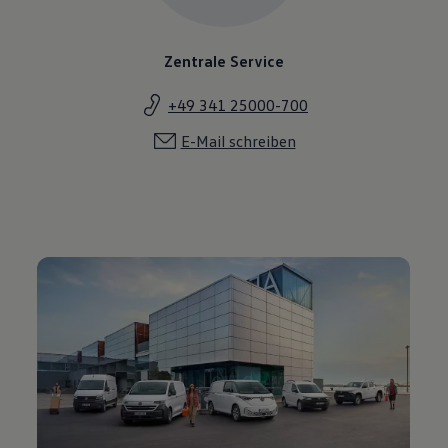
Zentrale Service
+49 341 25000-700
E-Mail schreiben