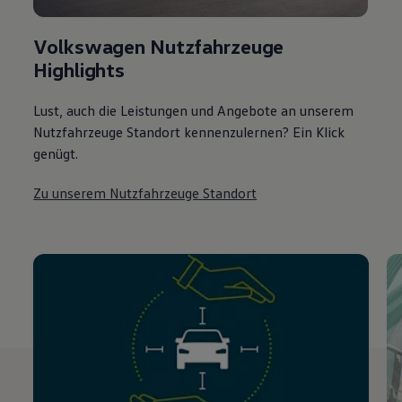
Volkswagen Nutzfahrzeuge
Highlights
Lust, auch die Leistungen und Angebote an unserem
Nutzfahrzeuge Standort kennenzulernen? Ein Klick
genügt.
Zu unserem Nutzfahrzeuge Standort