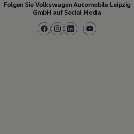
Folgen Sie Volkswagen Automobile Leipzig
GmbH auf Social Media