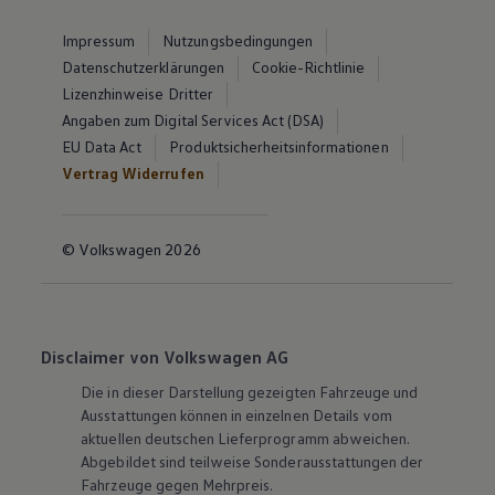
Impressum
Nutzungsbedingungen
Datenschutzerklärungen
Cookie-Richtlinie
Lizenzhinweise Dritter
Angaben zum Digital Services Act (DSA)
EU Data Act
Produktsicherheitsinformationen
Vertrag Widerrufen
© Volkswagen 2026
Disclaimer von Volkswagen AG
Die in dieser Darstellung gezeigten Fahrzeuge und
Ausstattungen können in einzelnen Details vom
aktuellen deutschen Lieferprogramm abweichen.
Abgebildet sind teilweise Sonderausstattungen der
Fahrzeuge gegen Mehrpreis.