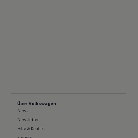
Über Volkswagen
News
Newsletter
Hilfe & Kontakt
Karriere