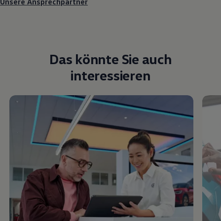
Unsere Ansprechpartner
Das könnte Sie auch
interessieren