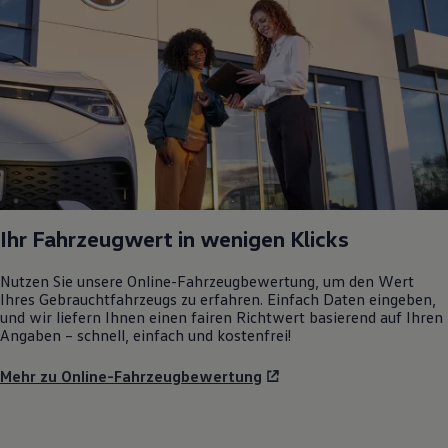
Ihr Fahrzeugwert in wenigen Klicks
Nutzen Sie unsere Online-Fahrzeugbewertung, um den Wert
Ihres Gebrauchtfahrzeugs zu erfahren. Einfach Daten eingeben,
und wir liefern Ihnen einen fairen Richtwert basierend auf Ihren
Angaben – schnell, einfach und kostenfrei!
Mehr zu Online-Fahrzeugbewertung