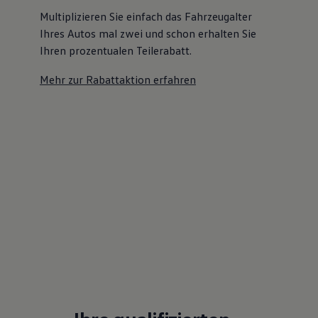
Multiplizieren Sie einfach das Fahrzeugalter
Ihres Autos mal zwei und schon erhalten Sie
Ihren prozentualen Teilerabatt
.
Mehr zur Rabattaktion erfahren