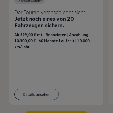
Geschäftskunden
Der Touran verabschiedet sich:
Jetzt noch eines von 20
Fahrzeugen sichern.
Ab 599,00 €
mtl. finanzieren | Anzahlung
10.300,00 € | 60 Monate Laufzeit | 10.000
km/Jahr
Details ansehen