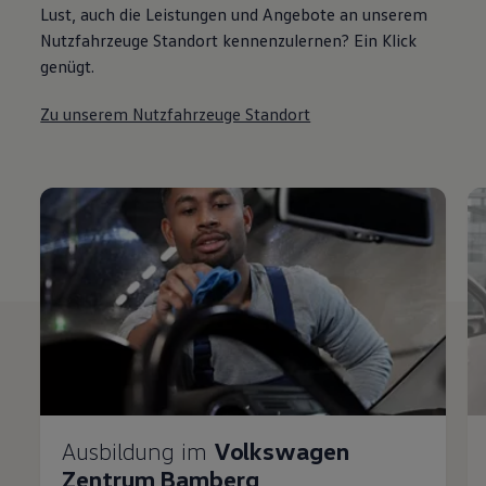
Lust, auch die Leistungen und Angebote an unserem
Nutzfahrzeuge Standort kennenzulernen? Ein Klick
genügt.
Zu unserem Nutzfahrzeuge Standort
Ausbildung im
Volkswagen
Zentrum Bamberg