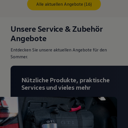
Alle aktuellen Angebote (16)
Unsere Service & Zubehör
Angebote
Entdecken Sie unsere aktuellen Angebote für den
Sommer.
Nützliche Produkte, praktische
Services und vieles mehr