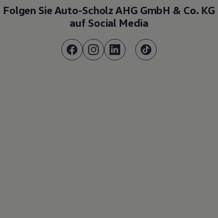
Folgen Sie Auto-Scholz AHG GmbH & Co. KG
auf Social Media