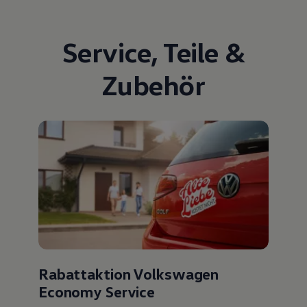
Service
,
Teile
&
Zubehör
Rabattaktion Volkswagen
Economy Service