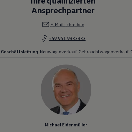
Ihre qualifizierten
Ansprechpartner
E-Mail schreiben
+49 951 9333333
Geschäftsleitung
Neuwagenverkauf
Gebrauchtwagenverkauf
Michael Eidenmüller