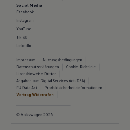
Social Media
Facebook
Instagram
YouTube
TikTok
LinkedIn
Impressum
Nutzungsbedingungen
Datenschutzerklärungen
Cookie-Richtlinie
Lizenzhinweise Dritter
Angaben zum Digital Services Act (DSA)
EU Data Act
Produktsicherheitsinformationen
Vertrag Widerrufen
© Volkswagen 2026