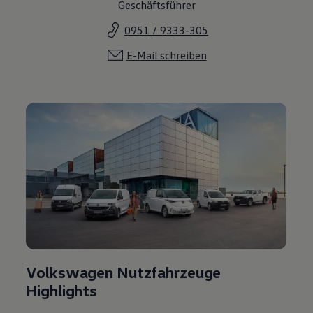
Geschäftsführer
0951 / 9333-305
E-Mail schreiben
Volkswagen Nutzfahrzeuge
Highlights