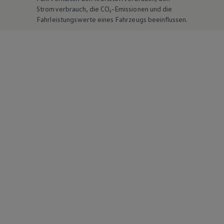
Stromverbrauch, die CO₂-Emissionen und die
Fahrleistungswerte eines Fahrzeugs beeinflussen.