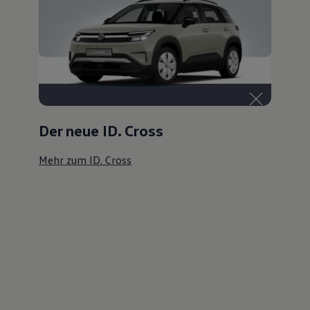
Der neue ID. Cross
Mehr zum ID. Cross