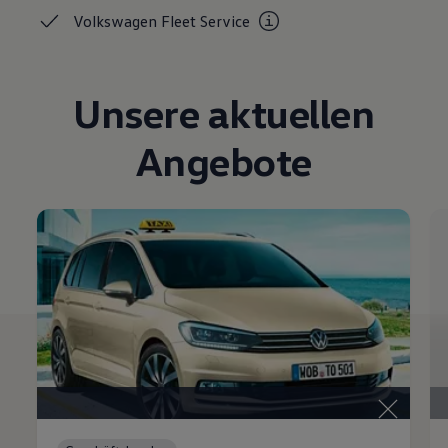
Volkswagen Fleet
Service
Unsere aktuellen
Angebote