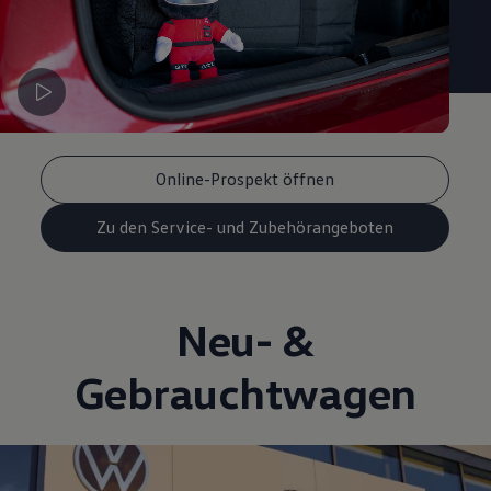
Online-Prospekt öffnen
Zu den Service- und Zubehörangeboten
Neu- &
Gebrauchtwagen