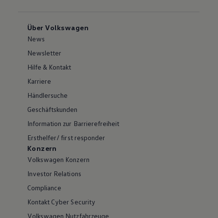
Über Volkswagen
News
Newsletter
Hilfe & Kontakt
Karriere
Händlersuche
Geschäftskunden
Information zur Barrierefreiheit
Ersthelfer/ first responder
Konzern
Volkswagen Konzern
Investor Relations
Compliance
Kontakt Cyber Security
Volkswagen Nutzfahrzeuge