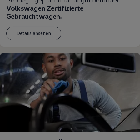
Volkswagen Zertifizierte
Gebrauchtwagen.
Details ansehen