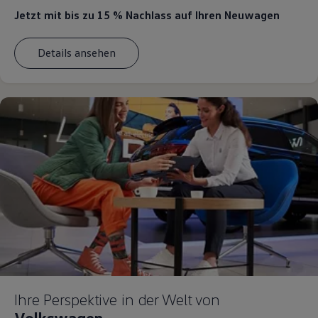
Jetzt mit bis zu 15 % Nachlass
auf Ihren Neuwagen
Details ansehen
Ihre Perspektive in der Welt von
Volkswagen