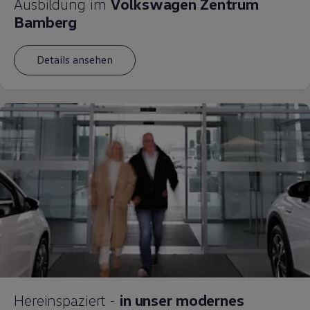
Ausbildung im
Volkswagen Zentrum
Bamberg
Details ansehen
Hereinspaziert -
in unser modernes