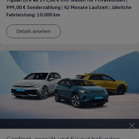
999,00 € Sonderzahlung | 42 Monate Laufzeit | Jährliche
Fahrleistung: 10.000 km
Details ansehen
Gepflegt, geprüft und für gut befunden.