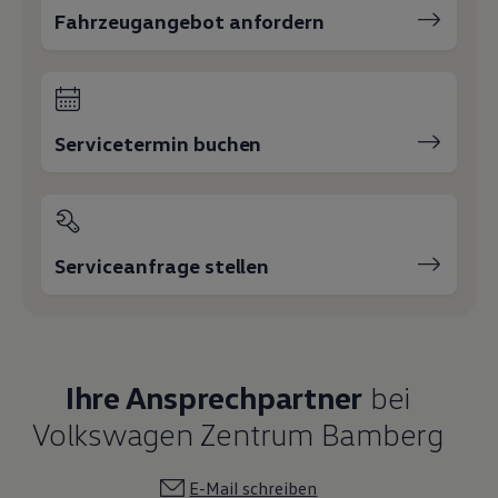
Fahrzeugangebot anfordern
Servicetermin buchen
Serviceanfrage stellen
Ihre Ansprechpartner
bei
Volkswagen Zentrum Bamberg
E-Mail schreiben