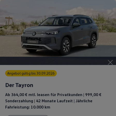
Angebot gültig bis 30.09.2026
Der Tayron
Ab 364,00 €
mtl. leasen für Privatkunden | 999,00 €
Sonderzahlung | 42 Monate Laufzeit | Jährliche
Fahrleistung: 10.000 km