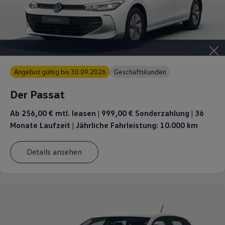
Angebot gültig bis 30.09.2026
Geschäftskunden
Der Passat
Ab 256,00 €
mtl. leasen | 999,00 € Sonderzahlung | 36
Monate Laufzeit | Jährliche Fahrleistung: 10.000 km
Details ansehen