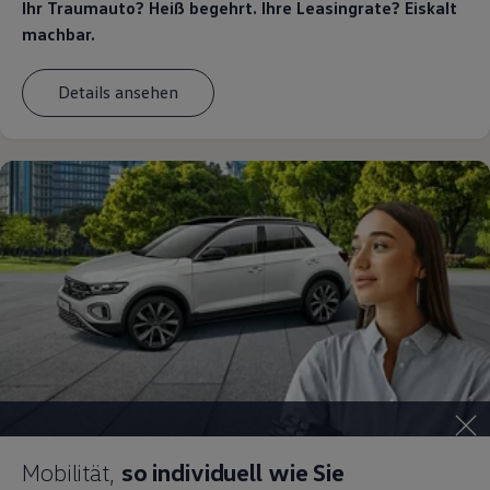
Ihr Traumauto? Heiß begehrt. Ihre Leasingrate? Eiskalt
machbar.
Details ansehen
Mobilität,
so individuell wie Sie