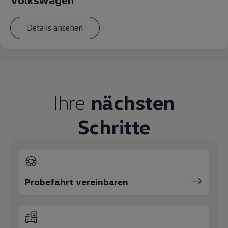
Details ansehen
Ihre
nächsten
Schritte
Probefahrt vereinbaren