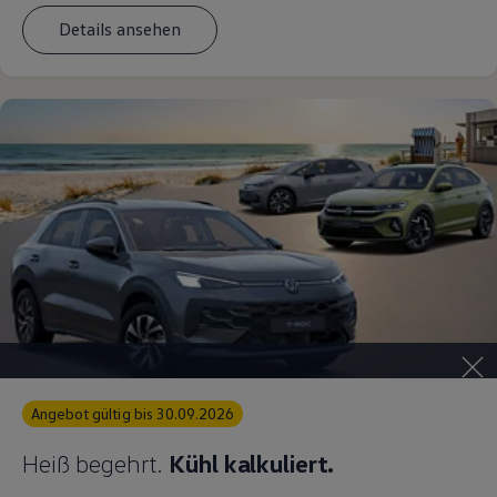
Details ansehen
Angebot gültig bis 30.09.2026
Heiß begehrt.
Kühl kalkuliert.