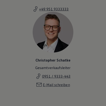
+49 951 9333333
Christopher Schatke
Gesamtverkaufsleiter
0951 / 9333-443
E-Mail schreiben