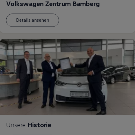
Volkswagen Zentrum Bamberg
Details ansehen
Unsere
Historie