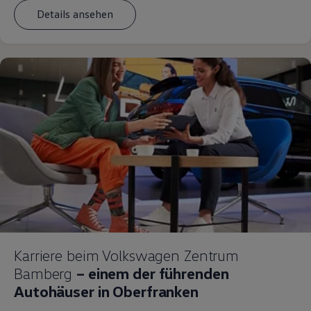
Details ansehen
Karriere beim Volkswagen Zentrum
Bamberg
– einem der führenden
Autohäuser in Oberfranken