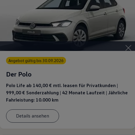
Angebot gültig bis 30.09.2026
Der Polo
Polo Life ab 140,00 €
mtl. leasen für Privatkunden |
999,00 € Sonderzahlung | 42 Monate Laufzeit | Jährliche
Fahrleistung: 10.000 km
Details ansehen